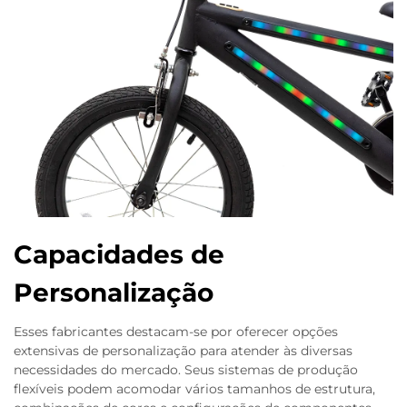
Capacidades de
Personalização
Esses fabricantes destacam-se por oferecer opções
extensivas de personalização para atender às diversas
necessidades do mercado. Seus sistemas de produção
flexíveis podem acomodar vários tamanhos de estrutura,