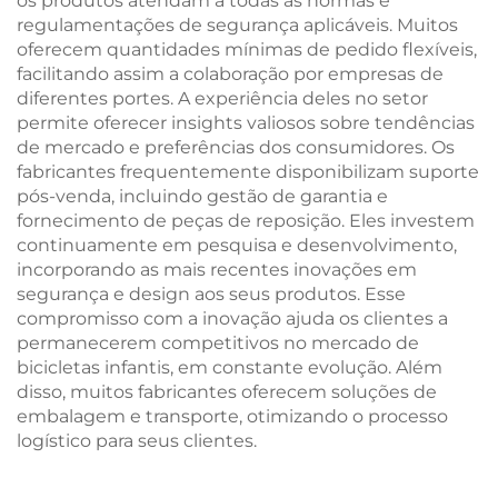
os produtos atendam a todas as normas e
regulamentações de segurança aplicáveis. Muitos
oferecem quantidades mínimas de pedido flexíveis,
facilitando assim a colaboração por empresas de
diferentes portes. A experiência deles no setor
permite oferecer insights valiosos sobre tendências
de mercado e preferências dos consumidores. Os
fabricantes frequentemente disponibilizam suporte
pós-venda, incluindo gestão de garantia e
fornecimento de peças de reposição. Eles investem
continuamente em pesquisa e desenvolvimento,
incorporando as mais recentes inovações em
segurança e design aos seus produtos. Esse
compromisso com a inovação ajuda os clientes a
permanecerem competitivos no mercado de
bicicletas infantis, em constante evolução. Além
disso, muitos fabricantes oferecem soluções de
embalagem e transporte, otimizando o processo
logístico para seus clientes.