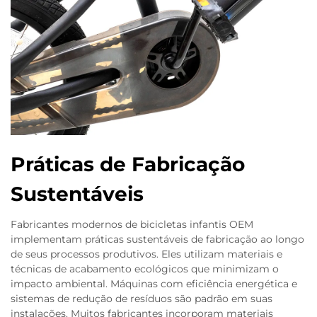
Práticas de Fabricação
Sustentáveis
Fabricantes modernos de bicicletas infantis OEM
implementam práticas sustentáveis de fabricação ao longo
de seus processos produtivos. Eles utilizam materiais e
técnicas de acabamento ecológicos que minimizam o
impacto ambiental. Máquinas com eficiência energética e
sistemas de redução de resíduos são padrão em suas
instalações. Muitos fabricantes incorporam materiais