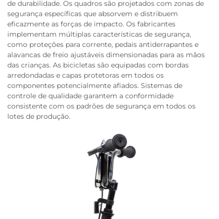
de durabilidade. Os quadros são projetados com zonas de
segurança específicas que absorvem e distribuem
eficazmente as forças de impacto. Os fabricantes
implementam múltiplas características de segurança,
como proteções para corrente, pedais antiderrapantes e
alavancas de freio ajustáveis dimensionadas para as mãos
das crianças. As bicicletas são equipadas com bordas
arredondadas e capas protetoras em todos os
componentes potencialmente afiados. Sistemas de
controle de qualidade garantem a conformidade
consistente com os padrões de segurança em todos os
lotes de produção.