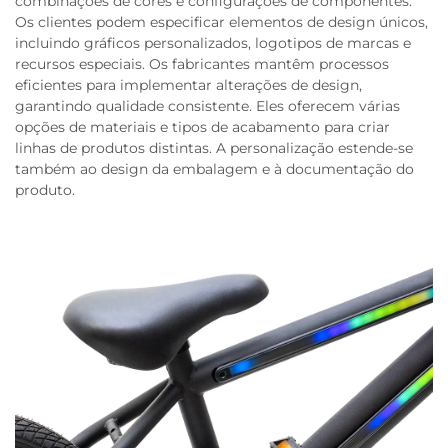
combinações de cores e configurações de componentes.
Os clientes podem especificar elementos de design únicos,
incluindo gráficos personalizados, logotipos de marcas e
recursos especiais. Os fabricantes mantêm processos
eficientes para implementar alterações de design,
garantindo qualidade consistente. Eles oferecem várias
opções de materiais e tipos de acabamento para criar
linhas de produtos distintas. A personalização estende-se
também ao design da embalagem e à documentação do
produto.