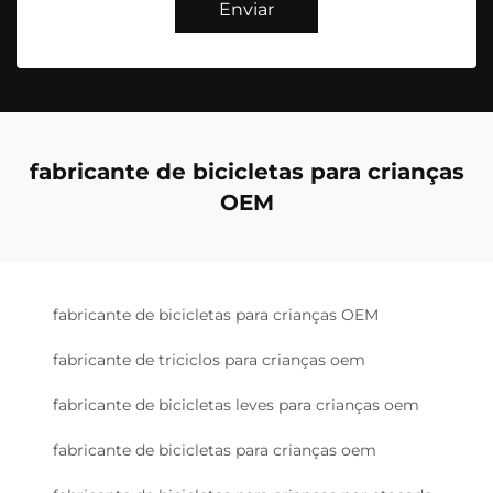
Enviar
fabricante de bicicletas para crianças
OEM
fabricante de bicicletas para crianças OEM
fabricante de triciclos para crianças oem
fabricante de bicicletas leves para crianças oem
fabricante de bicicletas para crianças oem