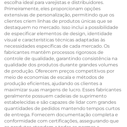
escolha ideal para varejistas e distribuidores.
Primeiramente, eles proporcionam opções
extensivas de personalização, permitindo que os
clientes criem linhas de produtos únicas que se
destaquem no mercado. Isso inclui a possibilidade
de especificar elementos de design, identidade
visual e características técnicas adaptadas às
necessidades específicas de cada mercado. Os
fabricantes mantêm processos rigorosos de
controle de qualidade, garantindo consistência na
qualidade dos produtos durante grandes volumes
de produção. Oferecem preços competitivos por
meio de economias de escala e métodos de
produção eficientes, ajudando os clientes a
maximizar suas margens de lucro. Esses fabricantes
geralmente possuem cadeias de suprimento
estabelecidas e são capazes de lidar com grandes
quantidades de pedidos mantendo tempos curtos
de entrega. Fornecem documentação completa e
conformidade com certificações, assegurando que