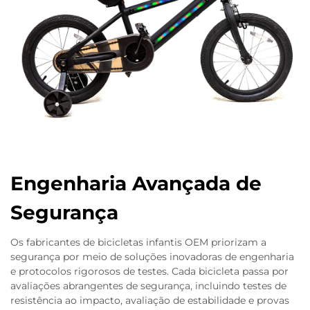
Engenharia Avançada de
Segurança
Os fabricantes de bicicletas infantis OEM priorizam a
segurança por meio de soluções inovadoras de engenharia
e protocolos rigorosos de testes. Cada bicicleta passa por
avaliações abrangentes de segurança, incluindo testes de
resistência ao impacto, avaliação de estabilidade e provas