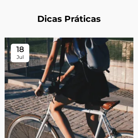
Dicas Práticas
18
Jul