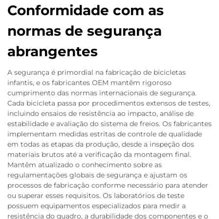
Conformidade com as
normas de segurança
abrangentes
A segurança é primordial na fabricação de bicicletas
infantis, e os fabricantes OEM mantêm rigoroso
cumprimento das normas internacionais de segurança.
Cada bicicleta passa por procedimentos extensos de testes,
incluindo ensaios de resistência ao impacto, análise de
estabilidade e avaliação do sistema de freios. Os fabricantes
implementam medidas estritas de controle de qualidade
em todas as etapas da produção, desde a inspeção dos
materiais brutos até a verificação da montagem final.
Mantêm atualizado o conhecimento sobre as
regulamentações globais de segurança e ajustam os
processos de fabricação conforme necessário para atender
ou superar esses requisitos. Os laboratórios de teste
possuem equipamentos especializados para medir a
resistência do quadro, a durabilidade dos componentes e o