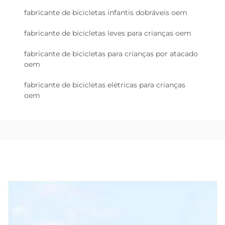
fabricante de bicicletas infantis dobráveis oem
fabricante de bicicletas leves para crianças oem
fabricante de bicicletas para crianças por atacado
oem
fabricante de bicicletas elétricas para crianças
oem