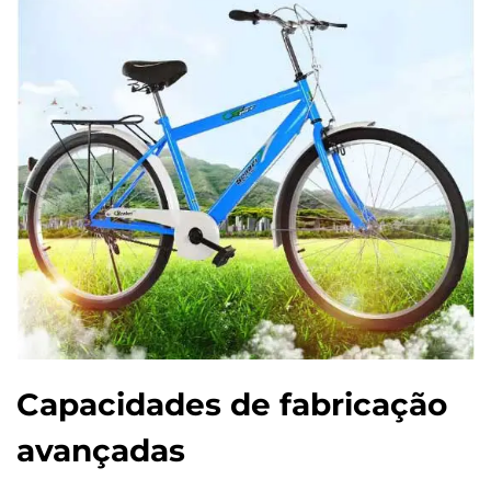
Capacidades de fabricação
avançadas