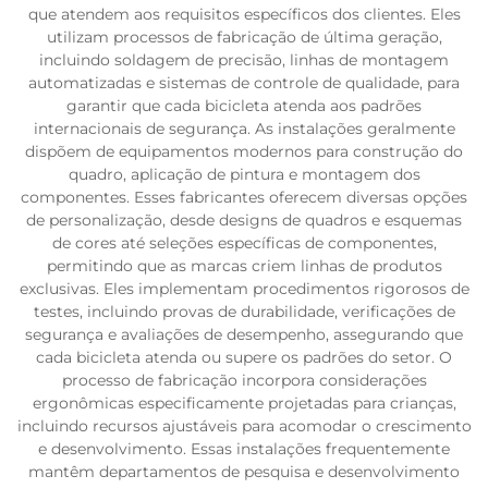
que atendem aos requisitos específicos dos clientes. Eles
utilizam processos de fabricação de última geração,
incluindo soldagem de precisão, linhas de montagem
automatizadas e sistemas de controle de qualidade, para
garantir que cada bicicleta atenda aos padrões
internacionais de segurança. As instalações geralmente
dispõem de equipamentos modernos para construção do
quadro, aplicação de pintura e montagem dos
componentes. Esses fabricantes oferecem diversas opções
de personalização, desde designs de quadros e esquemas
de cores até seleções específicas de componentes,
permitindo que as marcas criem linhas de produtos
exclusivas. Eles implementam procedimentos rigorosos de
testes, incluindo provas de durabilidade, verificações de
segurança e avaliações de desempenho, assegurando que
cada bicicleta atenda ou supere os padrões do setor. O
processo de fabricação incorpora considerações
ergonômicas especificamente projetadas para crianças,
incluindo recursos ajustáveis para acomodar o crescimento
e desenvolvimento. Essas instalações frequentemente
mantêm departamentos de pesquisa e desenvolvimento