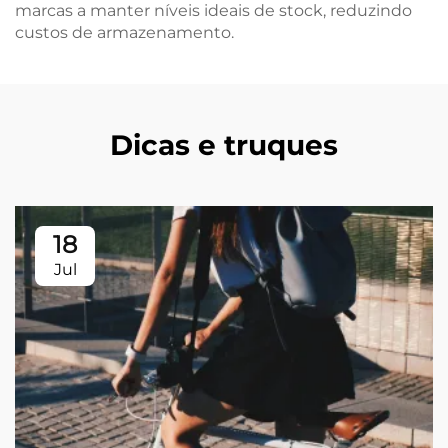
marcas a manter níveis ideais de stock, reduzindo
custos de armazenamento.
Dicas e truques
18
Jul