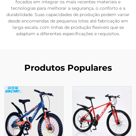
focados em integrar os mais recentes materiais e
tecnologias para melhorar a segurança, o conforto e a
durabilidade. Suas capacidades de produção podem variar
desde encomendas de pequenos lotes até fabricação em
larga escala, com linhas de produção flexíveis que se
adaptam a diferentes especificações e requisitos.
Produtos Populares