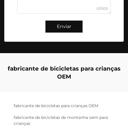
0/1000
Enviar
fabricante de bicicletas para crianças
OEM
fabricante de bicicletas para crianças OEM
fabricante de bicicletas de montanha oem para
crianças