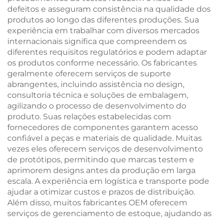
defeitos e asseguram consistência na qualidade dos
produtos ao longo das diferentes produções. Sua
experiência em trabalhar com diversos mercados
internacionais significa que compreendem os
diferentes requisitos regulatórios e podem adaptar
os produtos conforme necessário. Os fabricantes
geralmente oferecem serviços de suporte
abrangentes, incluindo assistência no design,
consultoria técnica e soluções de embalagem,
agilizando o processo de desenvolvimento do
produto. Suas relações estabelecidas com
fornecedores de componentes garantem acesso
confiável a peças e materiais de qualidade. Muitas
vezes eles oferecem serviços de desenvolvimento
de protótipos, permitindo que marcas testem e
aprimorem designs antes da produção em larga
escala. A experiência em logística e transporte pode
ajudar a otimizar custos e prazos de distribuição.
Além disso, muitos fabricantes OEM oferecem
serviços de gerenciamento de estoque, ajudando as