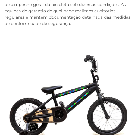
desempenho geral da bicicleta sob diversas condições. As
equipes de garantia de qualidade realizam auditorias
regulares e mantêm documentação detalhada das medidas
de conformidade de segurança.