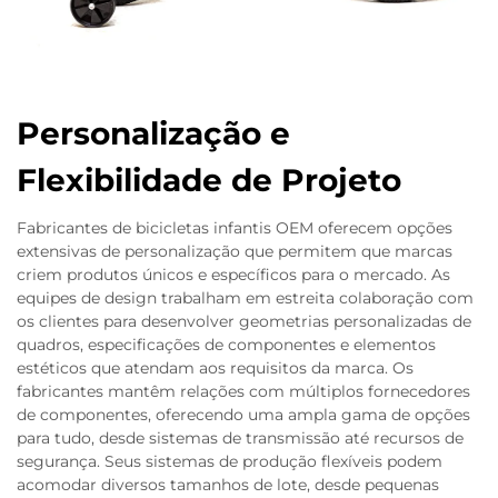
Personalização e
Flexibilidade de Projeto
Fabricantes de bicicletas infantis OEM oferecem opções
extensivas de personalização que permitem que marcas
criem produtos únicos e específicos para o mercado. As
equipes de design trabalham em estreita colaboração com
os clientes para desenvolver geometrias personalizadas de
quadros, especificações de componentes e elementos
estéticos que atendam aos requisitos da marca. Os
fabricantes mantêm relações com múltiplos fornecedores
de componentes, oferecendo uma ampla gama de opções
para tudo, desde sistemas de transmissão até recursos de
segurança. Seus sistemas de produção flexíveis podem
acomodar diversos tamanhos de lote, desde pequenas