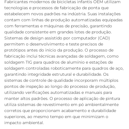
Fabricantes modernos de bicicletas infantis OEM utilizam
tecnologias e processos de fabricação de ponta que
estabelecem novos padrões na indústria. Suas instalações
contam com linhas de produção automatizadas equipadas
com ferramentas e máquinas de precisão, garantindo
qualidade consistente em grandes lotes de produção.
Sistemas de design assistido por computador (CAD)
permitem o desenvolvimento e teste precisos de
protótipos antes do início da produção. O processo de
fabricação inclui técnicas avançadas de soldagem, como
soldagem TIG para quadros de alumínio e estações de
soldagem controladas roboticamente para quadros de aço,
garantindo integridade estrutural e durabilidade. Os
sistemas de controle de qualidade incorporam múltiplos
pontos de inspeção ao longo do processo de produção,
utilizando verificações automatizadas e manuais para
manter altos padrões. O processo de aplicação de pintura
utiliza sistemas de revestimento em pó ambientalmente
corretos que proporcionam acabamento e durabilidade
superiores, ao mesmo tempo em que minimizam o
impacto ambiental.