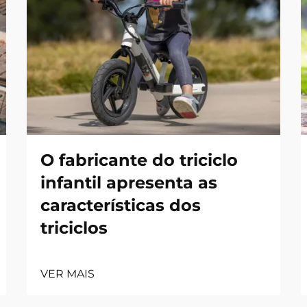
O fabricante do triciclo
infantil apresenta as
características dos
triciclos
VER MAIS