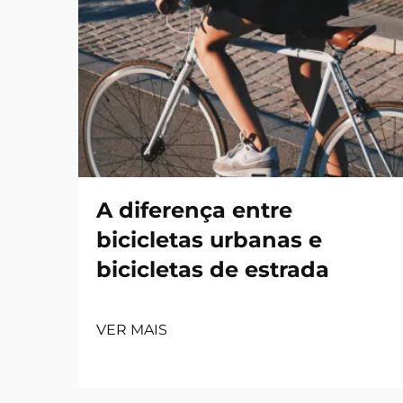
A diferença entre
bicicletas urbanas e
bicicletas de estrada
VER MAIS