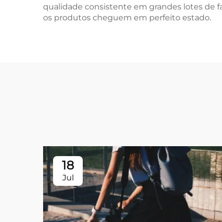
qualidade consistente em grandes lotes de f
os produtos cheguem em perfeito estado.
18
Jul