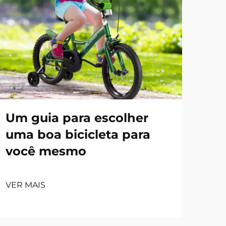
Um guia para escolher
uma boa bicicleta para
você mesmo
VER MAIS