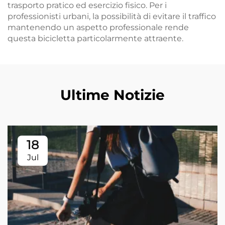
trasporto pratico ed esercizio fisico. Per i
professionisti urbani, la possibilità di evitare il traffico
mantenendo un aspetto professionale rende
questa bicicletta particolarmente attraente.
Ultime Notizie
18
Jul