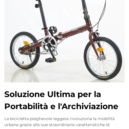
Soluzione Ultima per la
Portabilità e l'Archiviazione
La bicicletta pieghevole leggera rivoluziona la mobilità
urbana grazie alle sue straordinarie caratteristiche di