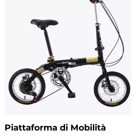
Piattaforma di Mobilità