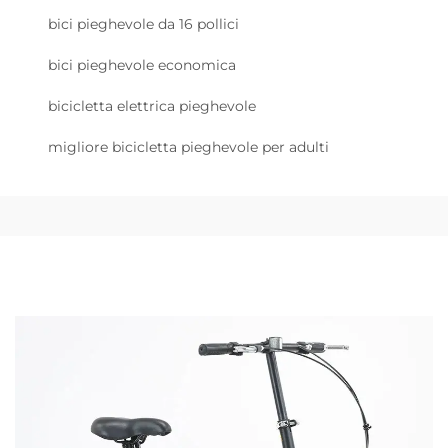
bici pieghevole da 16 pollici
bici pieghevole economica
bicicletta elettrica pieghevole
migliore bicicletta pieghevole per adulti