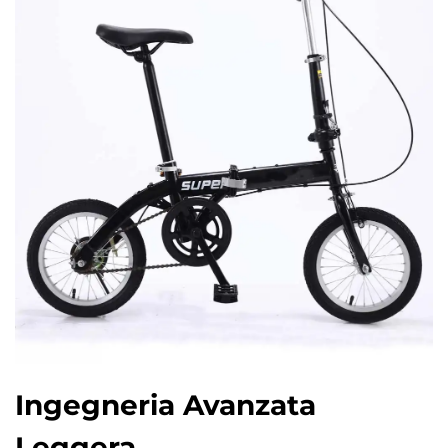
Ingegneria Avanzata
Leggera