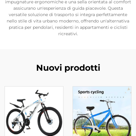
impugnature ergonomiche e una sella orientata al comfort
assicurano un'esperienza di guida piacevole. Questa
versatile soluzione di trasporto si integra perfettamente
nello stile di vita urbano moderno, offrendo un'alternativa
pratica per pendolari, residenti in appartamenti e ciclisti
ricreativi.
Nuovi prodotti