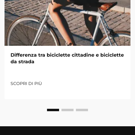
Differenza tra biciclette cittadine e biciclette
da strada
SCOPRI DI PIÙ