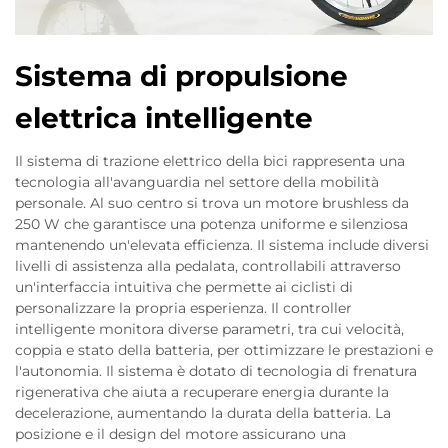
Sistema di propulsione
elettrica intelligente
Il sistema di trazione elettrico della bici rappresenta una
tecnologia all'avanguardia nel settore della mobilità
personale. Al suo centro si trova un motore brushless da
250 W che garantisce una potenza uniforme e silenziosa
mantenendo un'elevata efficienza. Il sistema include diversi
livelli di assistenza alla pedalata, controllabili attraverso
un'interfaccia intuitiva che permette ai ciclisti di
personalizzare la propria esperienza. Il controller
intelligente monitora diverse parametri, tra cui velocità,
coppia e stato della batteria, per ottimizzare le prestazioni e
l'autonomia. Il sistema è dotato di tecnologia di frenatura
rigenerativa che aiuta a recuperare energia durante la
decelerazione, aumentando la durata della batteria. La
posizione e il design del motore assicurano una