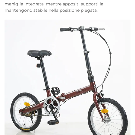
maniglia integrata, mentre appositi supporti la
mantengono stabile nella posizione piegata.