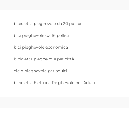
bicicletta pieghevole da 20 pollici
bici pieghevole da 16 pollici
bici pieghevole economica
bicicletta pieghevole per città
ciclo pieghevole per adulti
bicicletta Elettrica Pieghevole per Adulti