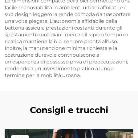
Le dimensioni compatte della bici permettono una
facile manovrabilità in ambienti urbani affollati, e il
suo design leggero la rende comoda da trasportare
una volta piegata. L'autonomia affidabile della
batteria assicura prestazioni costanti durante gli
spostamenti quotidiani, mentre il rapido tempo di
ricarica mantiene la bici sempre pronta all'uso.
Inoltre, la manutenzione minima richiesta e la
costruzione durevole contribuiscono a
un'esperienza di possesso priva di preoccupazioni,
rendendola un investimento pratico a lungo
termine per la mobilità urbana.
Consigli e trucchi