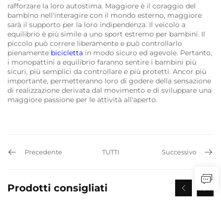
rafforzare la loro autostima. Maggiore è il coraggio del
bambino nell'interagire con il mondo esterno, maggiore
sarà il supporto per la loro indipendenza. Il veicolo a
equilibrio è più simile a uno sport estremo per bambini. Il
piccolo può correre liberamente e può controllarlo
pienamente
bicicletta
in modo sicuro ed agevole. Pertanto,
i monopattini a equilibrio faranno sentire i bambini più
sicuri, più semplici da controllare e più protetti. Ancor più
importante, permetteranno loro di godere della sensazione
di realizzazione derivata dal movimento e di sviluppare una
maggiore passione per le attività all'aperto.
Precedente
TUTTI
Successivo
Prodotti consigliati