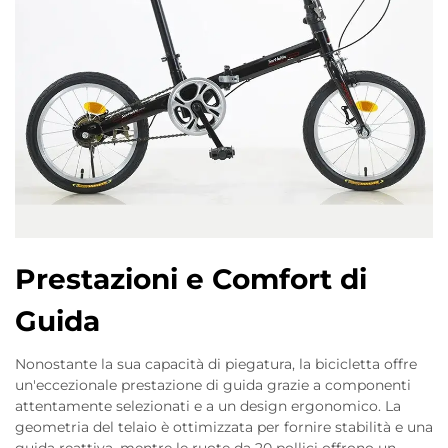
Prestazioni e Comfort di
Guida
Nonostante la sua capacità di piegatura, la bicicletta offre
un'eccezionale prestazione di guida grazie a componenti
attentamente selezionati e a un design ergonomico. La
geometria del telaio è ottimizzata per fornire stabilità e una