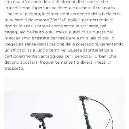
alta qualità e sono dotati di blocchi di sicurezza che
impediscono l'apertura accidentale durante il trasporto.
Una volta piegata, le dimensioni compatte della bicicletta
misurano tipicamente 30x25x11 pollici, permettendo di
riporla in spazi ristretti come sotto le scrivanie, nel
bagagliaio dell'auto o sui mezzi pubblici. La durata del
meccanismo è testata per resistere a migliaia di cicli di
piegatura senza degradazione delle prestazioni, garantendo
un'affidabilità a lungo termine. Questa caratteristica è
particolarmente vantaggiosa per i pendolari urbani che
devono spostarsi frequentemente tra diversi mezzi di
trasporto.