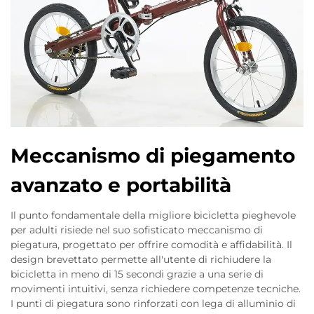
Meccanismo di piegamento
avanzato e portabilità
Il punto fondamentale della migliore bicicletta pieghevole
per adulti risiede nel suo sofisticato meccanismo di
piegatura, progettato per offrire comodità e affidabilità. Il
design brevettato permette all'utente di richiudere la
bicicletta in meno di 15 secondi grazie a una serie di
movimenti intuitivi, senza richiedere competenze tecniche.
I punti di piegatura sono rinforzati con lega di alluminio di