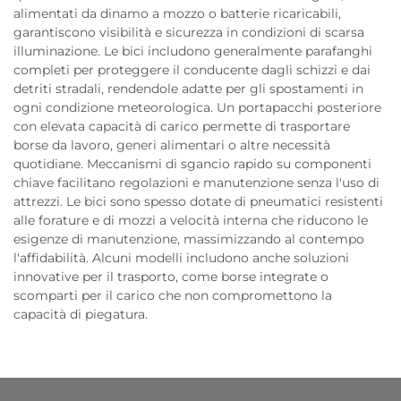
alimentati da dinamo a mozzo o batterie ricaricabili,
garantiscono visibilità e sicurezza in condizioni di scarsa
illuminazione. Le bici includono generalmente parafanghi
completi per proteggere il conducente dagli schizzi e dai
detriti stradali, rendendole adatte per gli spostamenti in
ogni condizione meteorologica. Un portapacchi posteriore
con elevata capacità di carico permette di trasportare
borse da lavoro, generi alimentari o altre necessità
quotidiane. Meccanismi di sgancio rapido su componenti
chiave facilitano regolazioni e manutenzione senza l'uso di
attrezzi. Le bici sono spesso dotate di pneumatici resistenti
alle forature e di mozzi a velocità interna che riducono le
esigenze di manutenzione, massimizzando al contempo
l'affidabilità. Alcuni modelli includono anche soluzioni
innovative per il trasporto, come borse integrate o
scomparti per il carico che non compromettono la
capacità di piegatura.