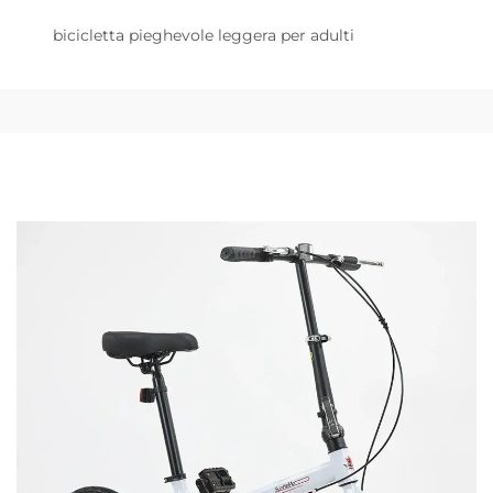
bicicletta pieghevole leggera per adulti