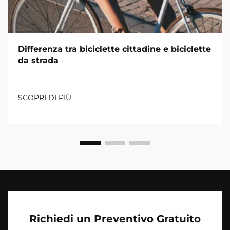
Differenza tra biciclette cittadine e biciclette
da strada
SCOPRI DI PIÙ
Richiedi un Preventivo Gratuito