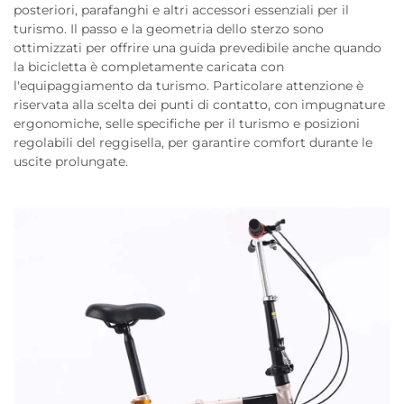
posteriori, parafanghi e altri accessori essenziali per il
turismo. Il passo e la geometria dello sterzo sono
ottimizzati per offrire una guida prevedibile anche quando
la bicicletta è completamente caricata con
l'equipaggiamento da turismo. Particolare attenzione è
riservata alla scelta dei punti di contatto, con impugnature
ergonomiche, selle specifiche per il turismo e posizioni
regolabili del reggisella, per garantire comfort durante le
uscite prolungate.