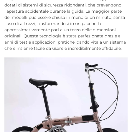
dotati di sistemi di sicurezza ridondanti, che prevengono
l'apertura accidentale durante la guida. La maggior parte
dei modelli può essere chiusa in meno di un minuto, senza
l'uso di attrezzi, trasformandosi in un pacchetto
approssimativamente pari a un terzo delle dimensioni
originali. Questa tecnologia è stata perfezionata grazie a
anni di test e applicazioni pratiche, dando vita a un sistema
che è insieme facile da usare e incredibilmente affidabile.