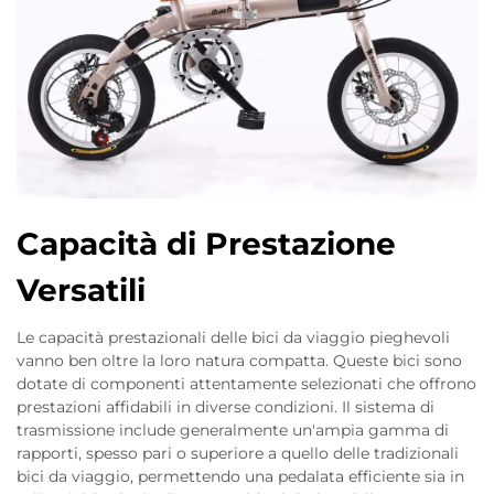
Capacità di Prestazione
Versatili
Le capacità prestazionali delle bici da viaggio pieghevoli
vanno ben oltre la loro natura compatta. Queste bici sono
dotate di componenti attentamente selezionati che offrono
prestazioni affidabili in diverse condizioni. Il sistema di
trasmissione include generalmente un'ampia gamma di
rapporti, spesso pari o superiore a quello delle tradizionali
bici da viaggio, permettendo una pedalata efficiente sia in