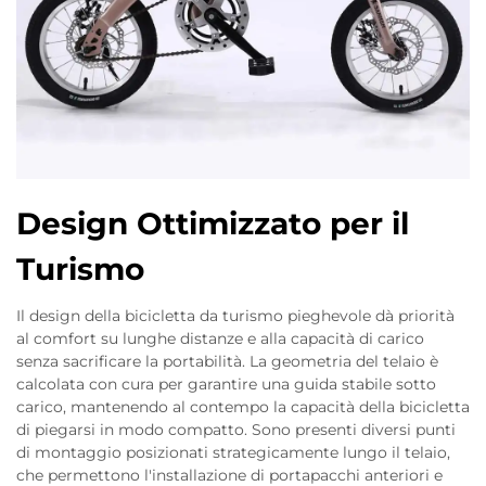
Design Ottimizzato per il
Turismo
Il design della bicicletta da turismo pieghevole dà priorità
al comfort su lunghe distanze e alla capacità di carico
senza sacrificare la portabilità. La geometria del telaio è
calcolata con cura per garantire una guida stabile sotto
carico, mantenendo al contempo la capacità della bicicletta
di piegarsi in modo compatto. Sono presenti diversi punti
di montaggio posizionati strategicamente lungo il telaio,
che permettono l'installazione di portapacchi anteriori e