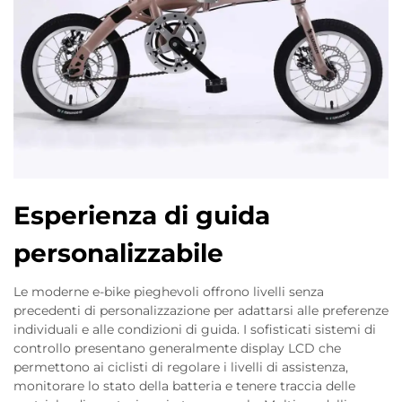
Esperienza di guida
personalizzabile
Le moderne e-bike pieghevoli offrono livelli senza
precedenti di personalizzazione per adattarsi alle preferenze
individuali e alle condizioni di guida. I sofisticati sistemi di
controllo presentano generalmente display LCD che
permettono ai ciclisti di regolare i livelli di assistenza,
monitorare lo stato della batteria e tenere traccia delle