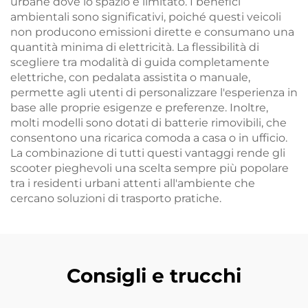
urbane dove lo spazio è limitato. I benefici
ambientali sono significativi, poiché questi veicoli
non producono emissioni dirette e consumano una
quantità minima di elettricità. La flessibilità di
scegliere tra modalità di guida completamente
elettriche, con pedalata assistita o manuale,
permette agli utenti di personalizzare l'esperienza in
base alle proprie esigenze e preferenze. Inoltre,
molti modelli sono dotati di batterie rimovibili, che
consentono una ricarica comoda a casa o in ufficio.
La combinazione di tutti questi vantaggi rende gli
scooter pieghevoli una scelta sempre più popolare
tra i residenti urbani attenti all'ambiente che
cercano soluzioni di trasporto pratiche.
Consigli e trucchi