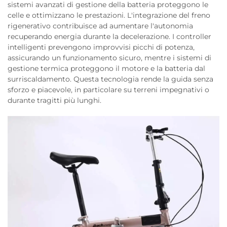
sistemi avanzati di gestione della batteria proteggono le
celle e ottimizzano le prestazioni. L'integrazione del freno
rigenerativo contribuisce ad aumentare l'autonomia
recuperando energia durante la decelerazione. I controller
intelligenti prevengono improvvisi picchi di potenza,
assicurando un funzionamento sicuro, mentre i sistemi di
gestione termica proteggono il motore e la batteria dal
surriscaldamento. Questa tecnologia rende la guida senza
sforzo e piacevole, in particolare su terreni impegnativi o
durante tragitti più lunghi.