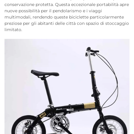
conservazione protetta. Questa eccezionale portabilità apre
nuove possibilità per il pendolarismo e i viaggi
multimodali, rendendo queste biciclette particolarmente
preziose per gli abitanti delle città con spazio di stoccaggio
limitato.