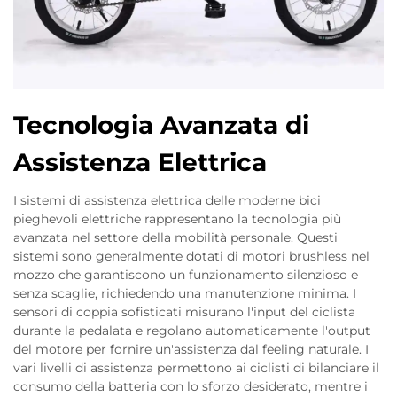
Tecnologia Avanzata di
Assistenza Elettrica
I sistemi di assistenza elettrica delle moderne bici
pieghevoli elettriche rappresentano la tecnologia più
avanzata nel settore della mobilità personale. Questi
sistemi sono generalmente dotati di motori brushless nel
mozzo che garantiscono un funzionamento silenzioso e
senza scaglie, richiedendo una manutenzione minima. I
sensori di coppia sofisticati misurano l'input del ciclista
durante la pedalata e regolano automaticamente l'output
del motore per fornire un'assistenza dal feeling naturale. I
vari livelli di assistenza permettono ai ciclisti di bilanciare il
consumo della batteria con lo sforzo desiderato, mentre i