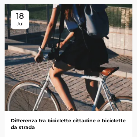
18
Jul
Differenza tra biciclette cittadine e biciclette
da strada