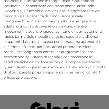
metriche di prestazione in tempo reale. Molti modelli
includono la connettività con smartphone, abilitando
l'accesso alle funzioni di navigazione, al tracciamento del
percorso e alle capacità di condivisione sociale. I
componenti regolabili, come manubrio e reggisella, si
adattano a ciclisti di diverse corporature, mentre i
meccanismi a sgancio rapido facilitano gli aggiustamenti
rapidi. Le multiple modalità di guida soddisfano diverse
situazioni, dalla modalità eco per la massima autonomia
alla modalità sport per prestazioni potenziate. Alcuni
modelli dispongono di controller programmabili che
permettono agli utenti di regolare con precisione le
caratteristiche del motore secondo le proprie preferenze.
Questo livello di personalizzazione garantisce a ogni ciclista
di ottimizzare la propria esperienza in termini di comfort,
efficienza e piacere.