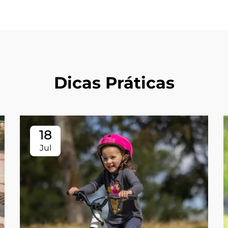
Dicas Práticas
18
Jul