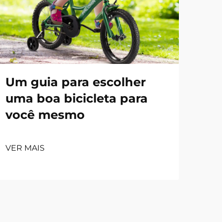
Um guia para escolher
uma boa bicicleta para
você mesmo
VER MAIS