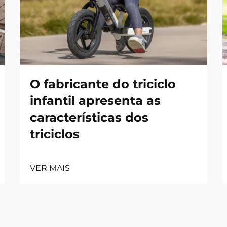
O fabricante do triciclo
infantil apresenta as
características dos
triciclos
VER MAIS