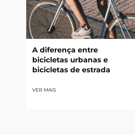
A diferença entre
bicicletas urbanas e
bicicletas de estrada
VER MAIS