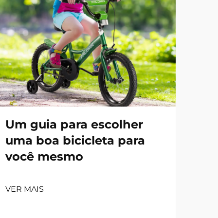
Um guia para escolher
uma boa bicicleta para
você mesmo
VER MAIS