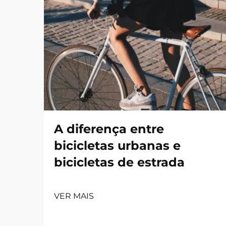
A diferença entre
bicicletas urbanas e
bicicletas de estrada
VER MAIS