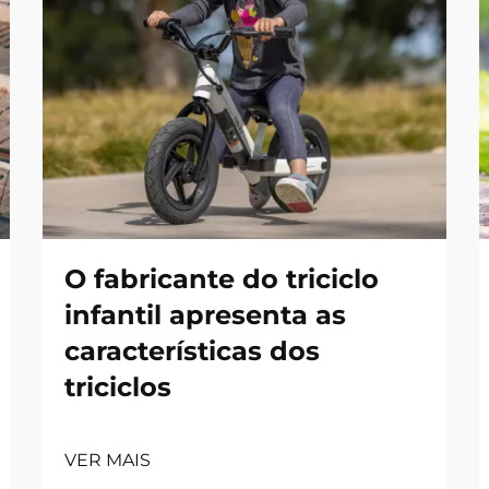
O fabricante do triciclo
infantil apresenta as
características dos
triciclos
VER MAIS