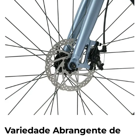
Variedade Abrangente de