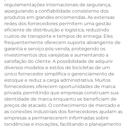
regulamentações internacionais de segurança,
assegurando a confiabilidade consistente dos
produtos em grandes encomendas. As extensas
redes dos fornecedores permitem uma gestão
eficiente de distribuição e logística, reduzindo
custos de transporte e tempos de entrega. Eles
frequentemente oferecem suporte abrangente de
garantia e serviço pós-venda, protegendo os
investimentos dos varejistas e aumentando a
satisfação do cliente. A possibilidade de adquirir
diversos modelos e estilos de bicicletas de um
único fornecedor simplifica o gerenciamento de
estoque e reduz a carga administrativa. Muitos
fornecedores oferecem oportunidades de marca
privada, permitindo que empresas construam sua
identidade de marca enquanto se beneficiam de
preços de atacado. O conhecimento de mercado e
as conexões industriais dos fornecedores ajudam as
empresas a permanecerem informadas sobre
tendências e inovações, facilitando o planejamento