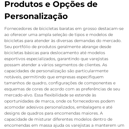
Produtos e Opções de
Personalização
Fornecedores de bicicletas baratas em grosso destacam-se
ao oferecer uma ampla seleção de tipos e modelos de
bicicletas para atender às diversas demandas do mercado.
Seu portfólio de produtos geralmente abrange desde
bicicletas básicas para deslocamento até modelos
esportivos especializados, garantindo que varejistas
possam atender a vários segmentos de clientes. As
capacidades de personalização são particularmente
notáveis, permitindo que empresas especifiquem
tamanhos de quadro, configurações de componentes e
esquemas de cores de acordo com as preferências de seu
mercado-alvo. Essa flexibilidade se estende às
oportunidades de marca, onde os fornecedores podem
acomodar adesivos personalizados, embalagens e até
designs de quadros para encomendas maiores. A
capacidade de misturar diferentes modelos dentro de
encomendas em massa ajuda os varejistas a manterem um