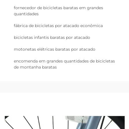
fornecedor de bicicletas baratas em grandes
quantidades
fábrica de bicicletas por atacado econômica
bicicletas infantis baratas por atacado
motonetas elétricas baratas por atacado
encomenda em grandes quantidades de bicicletas
de montanha baratas