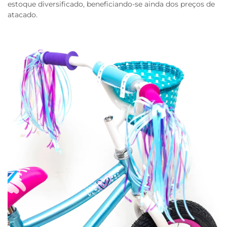
estoque diversificado, beneficiando-se ainda dos preços de
atacado.