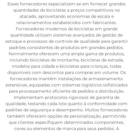
Esses fornecedores especializam-se em fornecer grandes
quantidades de bicicletas a preços competitivos no
atacado, aproveitando economias de escala e
relacionamentos estabelecidos com fabricantes.
Fornecedores modernos de bicicletas em grande
quantidade utilizam sistemas avançados de gestão de
estoque e processos de controle de qualidade para garantir
padrões consistentes de produtos em grandes pedidos.
Normalmente oferecem uma ampla gama de produtos,
incluindo bicicletas de montanha, bicicletas de estrada,
modelos para cidade e bicicletas para crianças, todas
disponíveis com descontos para compras em volume. Os
fornecedores mantêm instalações de armazenamento
extensivas, equipadas com sistemas logísticos sofisticados
para processamento eficiente de pedidos e distribuição.
Implementam protocolos rigorosos de garantia de
qualidade, testando cada lote quanto à conformidade com
padrões de segurança e desempenho. Muitos fornecedores
também oferecem opções de personalização, permitindo
que clientes especifiquem determinados componentes,
cores ou elementos de marca para seus pedidos. A