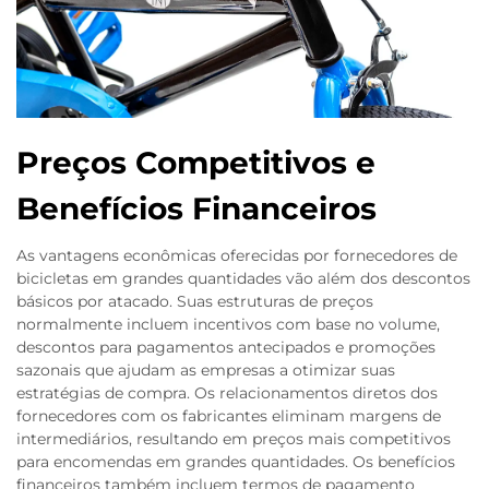
Preços Competitivos e
Benefícios Financeiros
As vantagens econômicas oferecidas por fornecedores de
bicicletas em grandes quantidades vão além dos descontos
básicos por atacado. Suas estruturas de preços
normalmente incluem incentivos com base no volume,
descontos para pagamentos antecipados e promoções
sazonais que ajudam as empresas a otimizar suas
estratégias de compra. Os relacionamentos diretos dos
fornecedores com os fabricantes eliminam margens de
intermediários, resultando em preços mais competitivos
para encomendas em grandes quantidades. Os benefícios
financeiros também incluem termos de pagamento