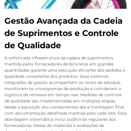
Gestão Avançada da Cadeia
de Suprimentos e Controle
de Qualidade
A sofisticada infraestrutura da cadeia de suprimentos
mantida pelos fornecedores de bicicletas em grandes
quantidades garante uma execução eficiente dos pedidos e
qualidade consistente dos produtos. Seus sistemas
integrados de gestão acompanham os níveis de estoque,
monitoram os cronogramas de produção e coordenam a
logística de remessa em tempo real. Medidas de controle
de qualidade são implementadas em múltiplas etapas,
desde a aquisição dos componentes até a montagem final,
com documentação detalhada mantida para cada lote. Essa
abordagem sistemática inclui auditorias regulares aos
fornecedores, testes de materiais e avaliações de