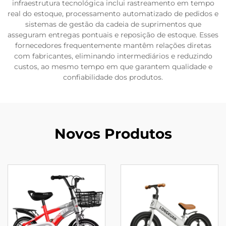
infraestrutura tecnológica inclui rastreamento em tempo
real do estoque, processamento automatizado de pedidos e
sistemas de gestão da cadeia de suprimentos que
asseguram entregas pontuais e reposição de estoque. Esses
fornecedores frequentemente mantêm relações diretas
com fabricantes, eliminando intermediários e reduzindo
custos, ao mesmo tempo em que garantem qualidade e
confiabilidade dos produtos.
Novos Produtos