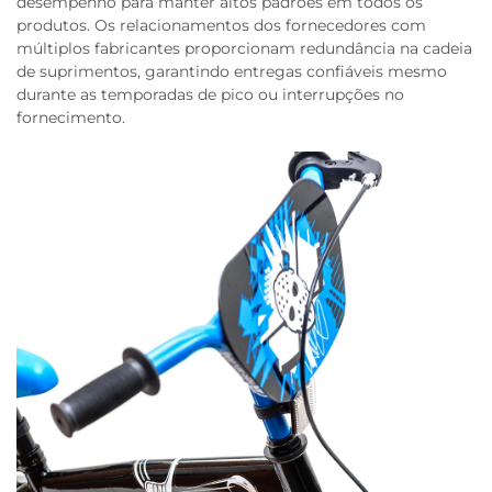
desempenho para manter altos padrões em todos os
produtos. Os relacionamentos dos fornecedores com
múltiplos fabricantes proporcionam redundância na cadeia
de suprimentos, garantindo entregas confiáveis mesmo
durante as temporadas de pico ou interrupções no
fornecimento.