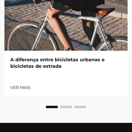
A diferença entre bicicletas urbanas e
bicicletas de estrada
VER MAIS