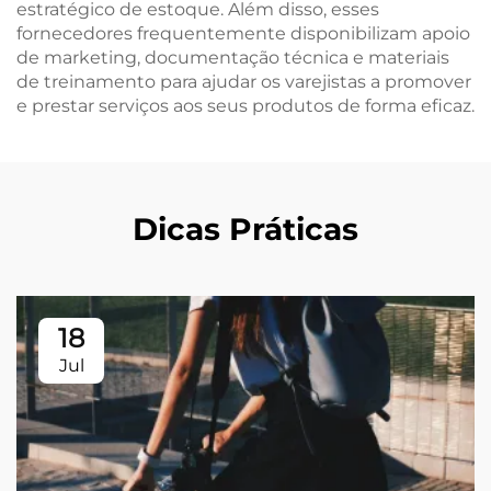
estratégico de estoque. Além disso, esses
fornecedores frequentemente disponibilizam apoio
de marketing, documentação técnica e materiais
de treinamento para ajudar os varejistas a promover
e prestar serviços aos seus produtos de forma eficaz.
Dicas Práticas
18
Jul