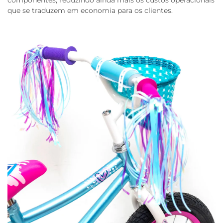
componentes, reduzindo ainda mais os custos operacionais
que se traduzem em economia para os clientes.