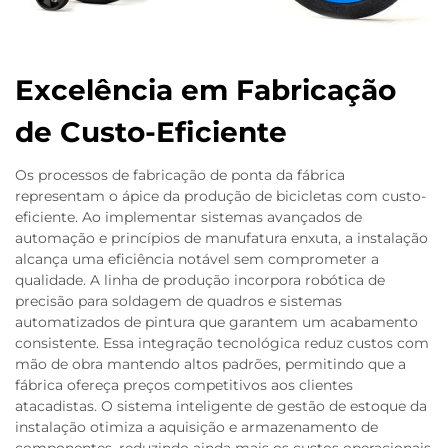
Excelência em Fabricação
de Custo-Eficiente
Os processos de fabricação de ponta da fábrica
representam o ápice da produção de bicicletas com custo-
eficiente. Ao implementar sistemas avançados de
automação e princípios de manufatura enxuta, a instalação
alcança uma eficiência notável sem comprometer a
qualidade. A linha de produção incorpora robótica de
precisão para soldagem de quadros e sistemas
automatizados de pintura que garantem um acabamento
consistente. Essa integração tecnológica reduz custos com
mão de obra mantendo altos padrões, permitindo que a
fábrica ofereça preços competitivos aos clientes
atacadistas. O sistema inteligente de gestão de estoque da
instalação otimiza a aquisição e armazenamento de