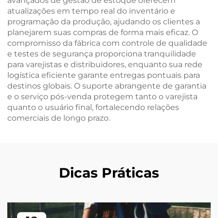
avançados de gestão de estoque oferecem
atualizações em tempo real do inventário e
programação da produção, ajudando os clientes a
planejarem suas compras de forma mais eficaz. O
compromisso da fábrica com controle de qualidade
e testes de segurança proporciona tranquilidade
para varejistas e distribuidores, enquanto sua rede
logística eficiente garante entregas pontuais para
destinos globais. O suporte abrangente de garantia
e o serviço pós-venda protegem tanto o varejista
quanto o usuário final, fortalecendo relações
comerciais de longo prazo.
Dicas Práticas