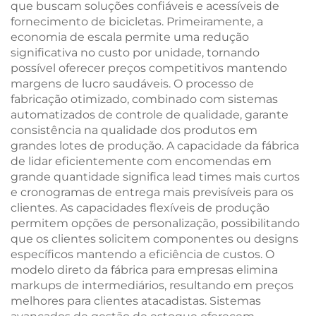
que buscam soluções confiáveis e acessíveis de
fornecimento de bicicletas. Primeiramente, a
economia de escala permite uma redução
significativa no custo por unidade, tornando
possível oferecer preços competitivos mantendo
margens de lucro saudáveis. O processo de
fabricação otimizado, combinado com sistemas
automatizados de controle de qualidade, garante
consistência na qualidade dos produtos em
grandes lotes de produção. A capacidade da fábrica
de lidar eficientemente com encomendas em
grande quantidade significa lead times mais curtos
e cronogramas de entrega mais previsíveis para os
clientes. As capacidades flexíveis de produção
permitem opções de personalização, possibilitando
que os clientes solicitem componentes ou designs
específicos mantendo a eficiência de custos. O
modelo direto da fábrica para empresas elimina
markups de intermediários, resultando em preços
melhores para clientes atacadistas. Sistemas