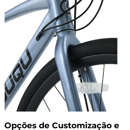
Opções de Customização e