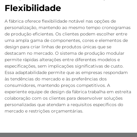
Flexibilidade
A fábrica oferece flexibilidade notável nas opções de
personalização, mantendo ao mesmo tempo cronogramas
de produção eficientes. Os clientes podem escolher entre
uma ampla gama de componentes, cores e elementos de
design para criar linhas de produtos únicas que se
destacam no mercado. O sistema de produção modular
permite rápidas alterações entre diferentes modelos e
especificações, sem implicações significativas de custo.
Essa adaptabilidade permite que as empresas respondam
às tendências do mercado e às preferências dos
consumidores, mantendo preços competitivos. A
experiente equipe de design da fábrica trabalha em estreita
colaboração com os clientes para desenvolver soluções
personalizadas que atendam a requisitos específicos do
mercado e restrições orçamentárias.