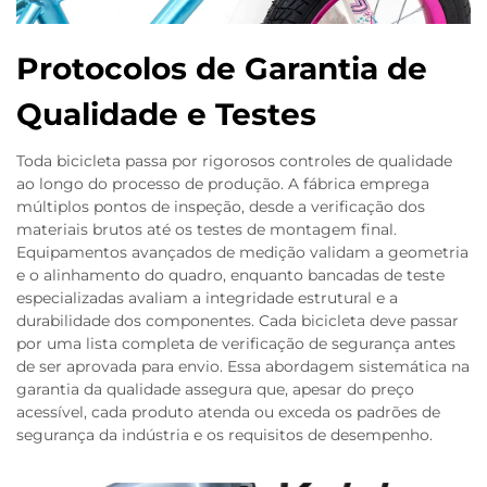
Protocolos de Garantia de
Qualidade e Testes
Toda bicicleta passa por rigorosos controles de qualidade
ao longo do processo de produção. A fábrica emprega
múltiplos pontos de inspeção, desde a verificação dos
materiais brutos até os testes de montagem final.
Equipamentos avançados de medição validam a geometria
e o alinhamento do quadro, enquanto bancadas de teste
especializadas avaliam a integridade estrutural e a
durabilidade dos componentes. Cada bicicleta deve passar
por uma lista completa de verificação de segurança antes
de ser aprovada para envio. Essa abordagem sistemática na
garantia da qualidade assegura que, apesar do preço
acessível, cada produto atenda ou exceda os padrões de
segurança da indústria e os requisitos de desempenho.