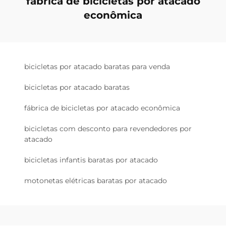
fábrica de bicicletas por atacado
econômica
bicicletas por atacado baratas para venda
bicicletas por atacado baratas
fábrica de bicicletas por atacado econômica
bicicletas com desconto para revendedores por
atacado
bicicletas infantis baratas por atacado
motonetas elétricas baratas por atacado