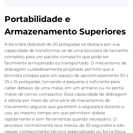
Portabilidade e
Armazenamento Superiores
A bicicleta dobrável de 20 polegadas se destaca por sua
capacidade de transformar-se de uma bicicleta de tamanho
completo para um pacote compacto que pode ser
facilmente armazenado ou transportado. O mecanismo de
dobragem cuidadosamente projetado permite que a
bicicleta colapse para um espaço de aproximadamente 30 x
25 x 15 polegadas, tornando-a pequena o suficiente para
caber debaixo de uma mesa, em um armário ou no porta-
malas de carros compactos. Essa capacidade de dobragem
é obtida por meio de uma série de mecanismos de
travamento seguros que garantem a segurança durante o
uso, ao mesmo tempo em que permitem dobrar
rapidamente e sem ferramentas quando necessário. O
processo normalmente leva menos de 30 segundos e não
requer conhecimento técnico especializado ou força física.