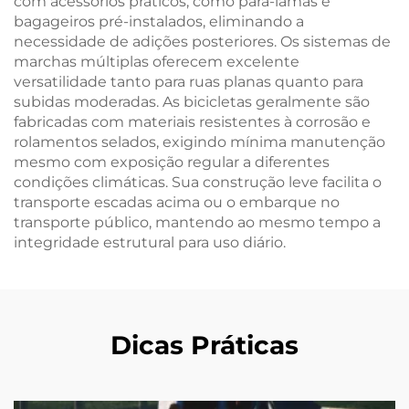
com acessórios práticos, como pára-lamas e
bagageiros pré-instalados, eliminando a
necessidade de adições posteriores. Os sistemas de
marchas múltiplas oferecem excelente
versatilidade tanto para ruas planas quanto para
subidas moderadas. As bicicletas geralmente são
fabricadas com materiais resistentes à corrosão e
rolamentos selados, exigindo mínima manutenção
mesmo com exposição regular a diferentes
condições climáticas. Sua construção leve facilita o
transporte escadas acima ou o embarque no
transporte público, mantendo ao mesmo tempo a
integridade estrutural para uso diário.
Dicas Práticas