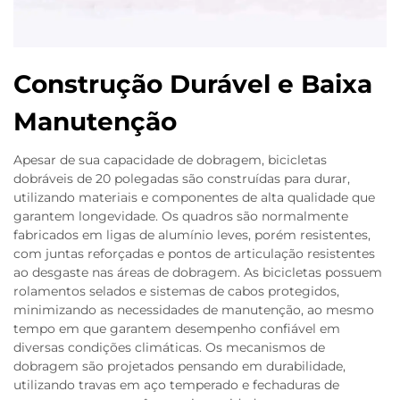
Construção Durável e Baixa
Manutenção
Apesar de sua capacidade de dobragem, bicicletas
dobráveis de 20 polegadas são construídas para durar,
utilizando materiais e componentes de alta qualidade que
garantem longevidade. Os quadros são normalmente
fabricados em ligas de alumínio leves, porém resistentes,
com juntas reforçadas e pontos de articulação resistentes
ao desgaste nas áreas de dobragem. As bicicletas possuem
rolamentos selados e sistemas de cabos protegidos,
minimizando as necessidades de manutenção, ao mesmo
tempo em que garantem desempenho confiável em
diversas condições climáticas. Os mecanismos de
dobragem são projetados pensando em durabilidade,
utilizando travas em aço temperado e fechaduras de