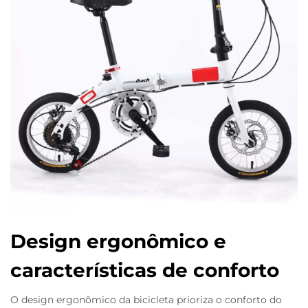
Design ergonômico e
características de conforto
O design ergonômico da bicicleta prioriza o conforto do