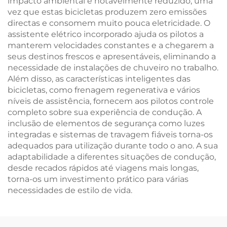
impacto ambiental é notavelmente reduzido, uma
vez que estas bicicletas produzem zero emissões
directas e consomem muito pouca eletricidade. O
assistente elétrico incorporado ajuda os pilotos a
manterem velocidades constantes e a chegarem a
seus destinos frescos e apresentáveis, eliminando a
necessidade de instalações de chuveiro no trabalho.
Além disso, as características inteligentes das
bicicletas, como frenagem regenerativa e vários
níveis de assistência, fornecem aos pilotos controle
completo sobre sua experiência de condução. A
inclusão de elementos de segurança como luzes
integradas e sistemas de travagem fiáveis torna-os
adequados para utilização durante todo o ano. A sua
adaptabilidade a diferentes situações de condução,
desde recados rápidos até viagens mais longas,
torna-os um investimento prático para várias
necessidades de estilo de vida.