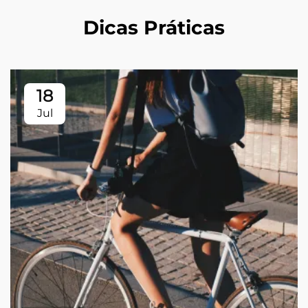
Dicas Práticas
18
Jul