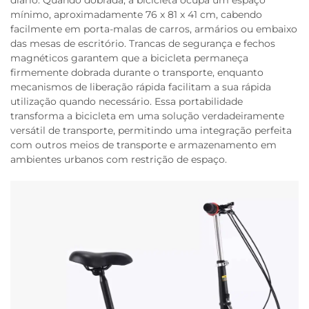
diário. Quando dobrada, a bicicleta ocupa um espaço
mínimo, aproximadamente 76 x 81 x 41 cm, cabendo
facilmente em porta-malas de carros, armários ou embaixo
das mesas de escritório. Trancas de segurança e fechos
magnéticos garantem que a bicicleta permaneça
firmemente dobrada durante o transporte, enquanto
mecanismos de liberação rápida facilitam a sua rápida
utilização quando necessário. Essa portabilidade
transforma a bicicleta em uma solução verdadeiramente
versátil de transporte, permitindo uma integração perfeita
com outros meios de transporte e armazenamento em
ambientes urbanos com restrição de espaço.