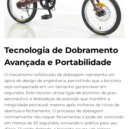
Tecnologia de Dobramento
Avançada e Portabilidade
O mecanismo sofisticado de dobragem representa um
ápice do design de engenharia, permitindo que a bicicleta
seja compactada em um tamanho gerenciável em
segundos. Este recurso utiliza ligas de alumínio de grau
aeronáutico e dobradiças de precisão que mantêm a
integridade estrutural mesmo após milhares de ciclos de
abertura e fechamento. O processo de dobragem
normalmente não requer ferramentas e pode ser concluído
em menos de 30 segundos, tornando-o prático para uso