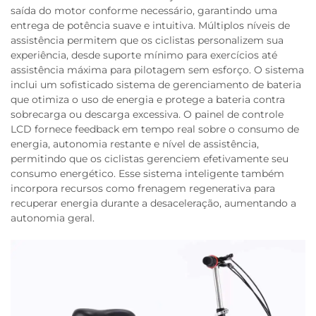
saída do motor conforme necessário, garantindo uma
entrega de potência suave e intuitiva. Múltiplos níveis de
assistência permitem que os ciclistas personalizem sua
experiência, desde suporte mínimo para exercícios até
assistência máxima para pilotagem sem esforço. O sistema
inclui um sofisticado sistema de gerenciamento de bateria
que otimiza o uso de energia e protege a bateria contra
sobrecarga ou descarga excessiva. O painel de controle
LCD fornece feedback em tempo real sobre o consumo de
energia, autonomia restante e nível de assistência,
permitindo que os ciclistas gerenciem efetivamente seu
consumo energético. Esse sistema inteligente também
incorpora recursos como frenagem regenerativa para
recuperar energia durante a desaceleração, aumentando a
autonomia geral.