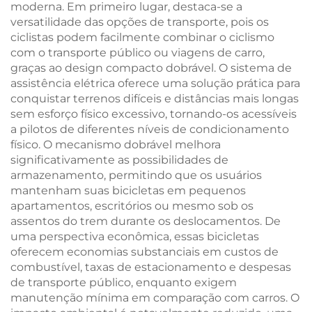
moderna. Em primeiro lugar, destaca-se a
versatilidade das opções de transporte, pois os
ciclistas podem facilmente combinar o ciclismo
com o transporte público ou viagens de carro,
graças ao design compacto dobrável. O sistema de
assistência elétrica oferece uma solução prática para
conquistar terrenos difíceis e distâncias mais longas
sem esforço físico excessivo, tornando-os acessíveis
a pilotos de diferentes níveis de condicionamento
físico. O mecanismo dobrável melhora
significativamente as possibilidades de
armazenamento, permitindo que os usuários
mantenham suas bicicletas em pequenos
apartamentos, escritórios ou mesmo sob os
assentos do trem durante os deslocamentos. De
uma perspectiva econômica, essas bicicletas
oferecem economias substanciais em custos de
combustível, taxas de estacionamento e despesas
de transporte público, enquanto exigem
manutenção mínima em comparação com carros. O