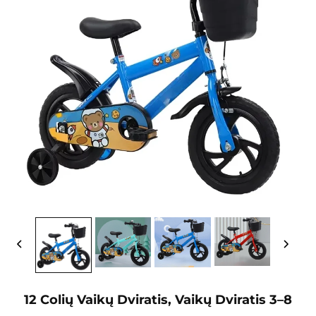
12 Colių Vaikų Dviratis, Vaikų Dviratis 3–8