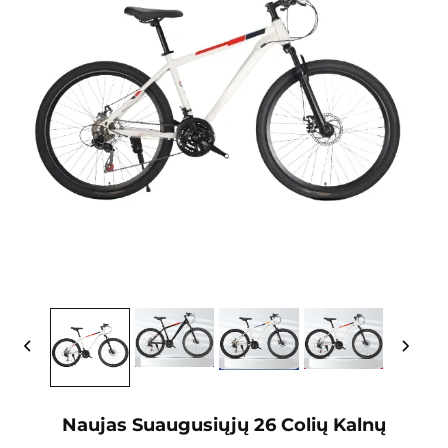
Naujas Suaugusiųjų 26 Colių Kalnų