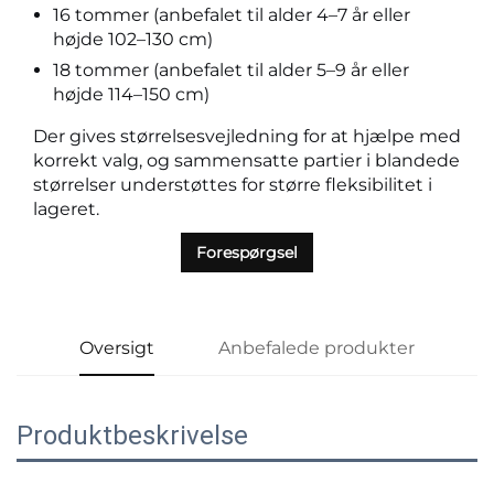
16 tommer (anbefalet til alder 4–7 år eller
højde 102–130 cm)
18 tommer (anbefalet til alder 5–9 år eller
højde 114–150 cm)
Der gives størrelsesvejledning for at hjælpe med
korrekt valg, og sammensatte partier i blandede
størrelser understøttes for større fleksibilitet i
lageret.
Forespørgsel
Oversigt
Anbefalede produkter
Produktbeskrivelse