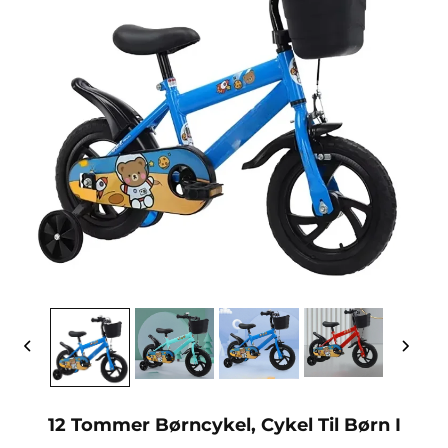
12 Tommer Børncykel, Cykel Til Børn I