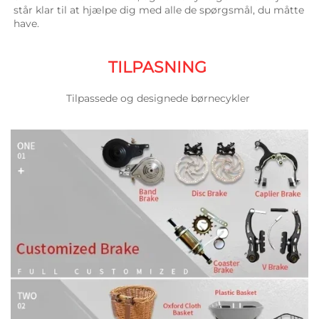
står klar til at hjælpe dig med alle de spørgsmål, du måtte 
have. 
TILPASNING 
Tilpassede og designede børnecykler 