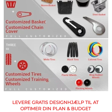
LEVERE GRATIS DESIGNHJÆLP TIL AT 
OPTIMER DIN PLAN & BUDGET 