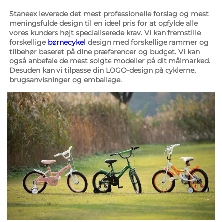
Staneex leverede det mest professionelle forslag og mest 
meningsfulde design til en ideel pris for at opfylde alle 
vores kunders højt specialiserede krav. Vi kan fremstille 
forskellige 
børnecykel 
design med forskellige rammer og 
tilbehør baseret på dine præferencer og budget. Vi kan 
også anbefale de mest solgte modeller på dit målmarked. 
Desuden kan vi tilpasse din LOGO-design på cyklerne, 
brugsanvisninger og emballage. 