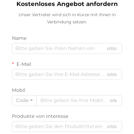
Kostenloses Angebot anfordern
Unser Vertreter wird sich in Kürze mit Ihnen in
Verbindung setzen.
Name
0/100
E-Mail
0/100
Mobil
Code
0/16
Produkte von Interesse
0/100