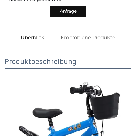
Anfrage
Überblick
Empfohlene Produkte
Produktbeschreibung