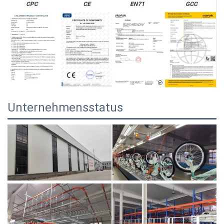
Unternehmensstatus