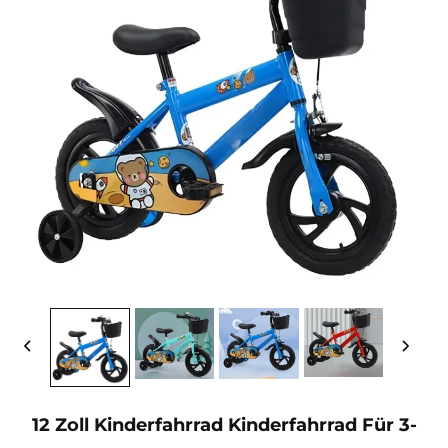
12 Zoll Kinderfahrrad Kinderfahrrad Für 3-