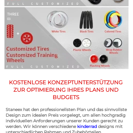
KOSTENLOSE KONZEPTUNTERSTÜTZUNG 
ZUR OPTIMIERUNG IHRES PLANS UND 
BUDGETS 
Staneex hat den professionellsten Plan und das sinnvollste 
Design zum idealen Preis vorgelegt, um allen hochgradig 
individuellen Anforderungen unserer Kunden gerecht zu 
werden. Wir können verschiedene 
kinderrad 
designs mit 
unterschiedlichen Rahmen und Zubehörteilen 