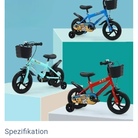
Spezifikation