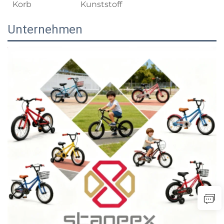
Korb
Kunststoff
Unternehmen