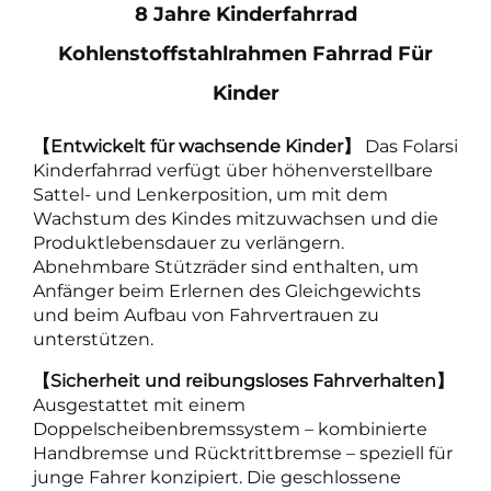
8 Jahre Kinderfahrrad
Kohlenstoffstahlrahmen Fahrrad Für
Kinder
【Entwickelt für wachsende Kinder】
Das Folarsi
Kinderfahrrad verfügt über höhenverstellbare
Sattel- und Lenkerposition, um mit dem
Wachstum des Kindes mitzuwachsen und die
Produktlebensdauer zu verlängern.
Abnehmbare Stützräder sind enthalten, um
Anfänger beim Erlernen des Gleichgewichts
und beim Aufbau von Fahrvertrauen zu
unterstützen.
【Sicherheit und reibungsloses Fahrverhalten】
Ausgestattet mit einem
Doppelscheibenbremssystem – kombinierte
Handbremse und Rücktrittbremse – speziell für
junge Fahrer konzipiert. Die geschlossene