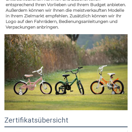
entsprechend Ihren Vorlieben und Ihrem Budget anbieten. 
Außerdem können wir Ihnen die meistverkauften Modelle 
in Ihrem Zielmarkt empfehlen. Zusätzlich können wir Ihr 
Logo auf den Fahrrädern, Bedienungsanleitungen und 
Verpackungen anbringen. 
Zertifikatsübersicht