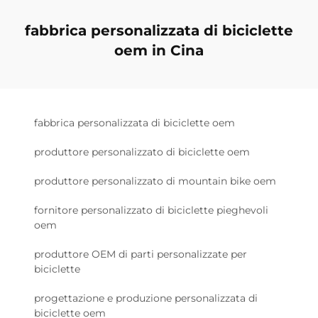
fabbrica personalizzata di biciclette
oem in Cina
fabbrica personalizzata di biciclette oem
produttore personalizzato di biciclette oem
produttore personalizzato di mountain bike oem
fornitore personalizzato di biciclette pieghevoli
oem
produttore OEM di parti personalizzate per
biciclette
progettazione e produzione personalizzata di
biciclette oem