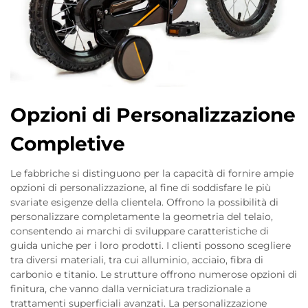
Opzioni di Personalizzazione
Completive
Le fabbriche si distinguono per la capacità di fornire ampie
opzioni di personalizzazione, al fine di soddisfare le più
svariate esigenze della clientela. Offrono la possibilità di
personalizzare completamente la geometria del telaio,
consentendo ai marchi di sviluppare caratteristiche di
guida uniche per i loro prodotti. I clienti possono scegliere
tra diversi materiali, tra cui alluminio, acciaio, fibra di
carbonio e titanio. Le strutture offrono numerose opzioni di
finitura, che vanno dalla verniciatura tradizionale a
trattamenti superficiali avanzati. La personalizzazione