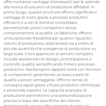
offre numerosi vantaggi interessanti per le aziende
alla ricerca di soluzioni di produzione affidabili. In
primo luogo, queste strutture offrono significativi
vantaggi di costo grazie a processi produttivi
efficienti e a reti di fornitori consolidate,
permettendo prezzi competitivi senza
compromettere la qualità. Le fabbriche offrono
un'eccezionale flessibilità per quanto riguarda i
volumi di produzione, adattandosi sia a ordini di
piccole quantità che a esigenze di produzione su
larga scala. Il loro approccio di servizio completo
include assistenza nel design, prototipazione e
controllo qualità, semplificando l'intero processo
produttivo. Mantengono rapporti solidi con fornitori
di componenti, garantendo accesso a parti di
qualità a prezzi vantaggiosi. Offrono tempi di
consegna rapidi grazie a flussi produttivi ottimizzati
e personale esperto. Le capacità avanzate di
produzione permettono una personalizzazione
precisa in base alle specifiche del cliente,
mantenendo una qualità costante durante le