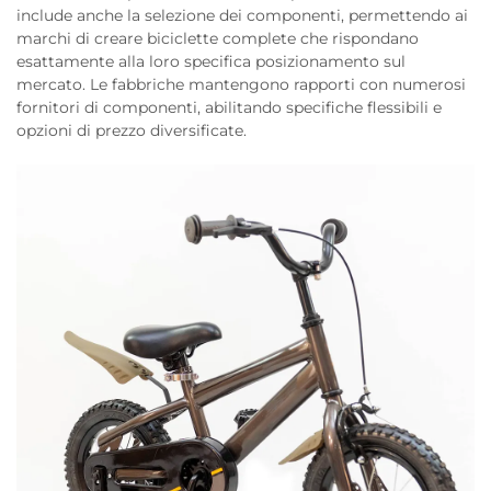
include anche la selezione dei componenti, permettendo ai
marchi di creare biciclette complete che rispondano
esattamente alla loro specifica posizionamento sul
mercato. Le fabbriche mantengono rapporti con numerosi
fornitori di componenti, abilitando specifiche flessibili e
opzioni di prezzo diversificate.