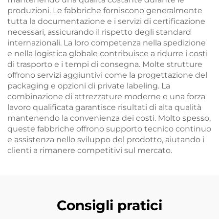
produzioni. Le fabbriche forniscono generalmente
tutta la documentazione e i servizi di certificazione
necessari, assicurando il rispetto degli standard
internazionali. La loro competenza nella spedizione
e nella logistica globale contribuisce a ridurre i costi
di trasporto e i tempi di consegna. Molte strutture
offrono servizi aggiuntivi come la progettazione del
packaging e opzioni di private labeling. La
combinazione di attrezzature moderne e una forza
lavoro qualificata garantisce risultati di alta qualità
mantenendo la convenienza dei costi. Molto spesso,
queste fabbriche offrono supporto tecnico continuo
e assistenza nello sviluppo del prodotto, aiutando i
clienti a rimanere competitivi sul mercato.
Consigli pratici