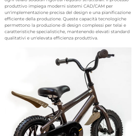
produttivo impiega moderni sistemi CAD/CAM per
un'implementazione precisa del design e una pianificazione
efficiente della produzione. Queste capacità tecnologiche
permettono la produzione di design complessi per telai e
caratteristiche specialistiche, mantenendo elevati standard
qualitativi e un'elevata efficienza produttiva.