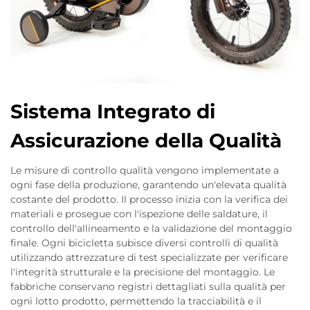
Sistema Integrato di
Assicurazione della Qualità
Le misure di controllo qualità vengono implementate a
ogni fase della produzione, garantendo un'elevata qualità
costante del prodotto. Il processo inizia con la verifica dei
materiali e prosegue con l'ispezione delle saldature, il
controllo dell'allineamento e la validazione del montaggio
finale. Ogni bicicletta subisce diversi controlli di qualità
utilizzando attrezzature di test specializzate per verificare
l'integrità strutturale e la precisione del montaggio. Le
fabbriche conservano registri dettagliati sulla qualità per
ogni lotto prodotto, permettendo la tracciabilità e il