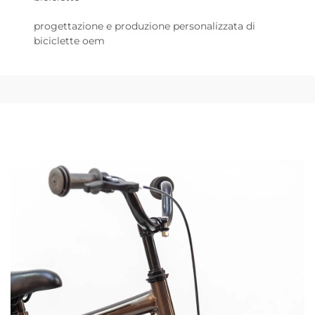
progettazione e produzione personalizzata di
biciclette oem