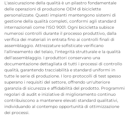
L'assicurazione della qualità è un pilastro fondamentale
delle operazioni di produzione OEM di biciclette
personalizzate. Questi impianti mantengono sistemi di
gestione della qualità completi, conformi agli standard
internazionali come l'ISO 9001. Ogni bicicletta subisce
numerosi controlli durante il processo produttivo, dalla
verifica dei materiali in entrata fino ai controlli finali di
assemblaggio. Attrezzature sofisticate verificano
l'allineamento del telaio, l'integrità strutturale e la qualità
dell'assemblaggio. I produttori conservano una
documentazione dettagliata di tutti i processi di controllo
qualità, garantendo tracciabilità e standard uniformi in
tutte le serie di produzione. I loro protocolli di test spesso
superano i requisiti del settore, offrendo un'ulteriore
garanzia di sicurezza e affidabilità del prodotto. Programmi
regolari di audit e iniziative di miglioramento continuo
contribuiscono a mantenere elevati standard qualitativi,
individuando al contempo opportunità di ottimizzazione
dei processi.