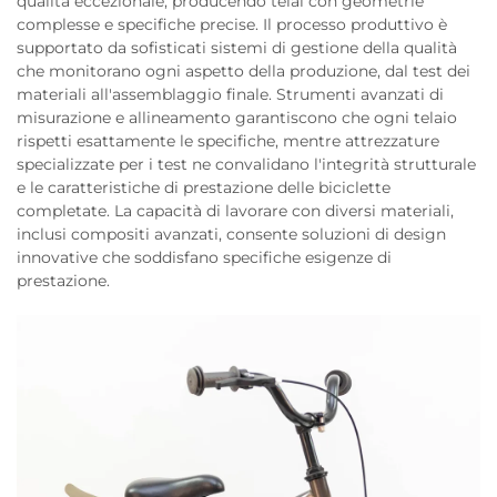
qualità eccezionale, producendo telai con geometrie
complesse e specifiche precise. Il processo produttivo è
supportato da sofisticati sistemi di gestione della qualità
che monitorano ogni aspetto della produzione, dal test dei
materiali all'assemblaggio finale. Strumenti avanzati di
misurazione e allineamento garantiscono che ogni telaio
rispetti esattamente le specifiche, mentre attrezzature
specializzate per i test ne convalidano l'integrità strutturale
e le caratteristiche di prestazione delle biciclette
completate. La capacità di lavorare con diversi materiali,
inclusi compositi avanzati, consente soluzioni di design
innovative che soddisfano specifiche esigenze di
prestazione.