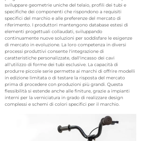
sviluppare geometrie uniche del telaio, profili dei tubi e
specifiche dei componenti che rispondono a requisiti
specifici del marchio e alle preferenze del mercato di
riferimento. I produttori mantengono database estesi di
elementi progettuali collaudati, sviluppando
continuamente nuove soluzioni per soddisfare le esigenze
di mercato in evoluzione. La loro competenza in diversi
processi produttivi consente l'integrazione di
caratteristiche personalizzate, dall'incasso dei cavi
all'utilizzo di forme dei tubi esclusive. La capacità di
produrre piccole serie permette ai marchi di offrire modelli
in edizione limitata o di testare la risposta del mercato
prima di procedere con produzioni più grandi. Questa
flessibilità si estende anche alle finiture, grazie a impianti
interni per la verniciatura in grado di realizzare design
complessi e schemi di colori specifici per il marchio.