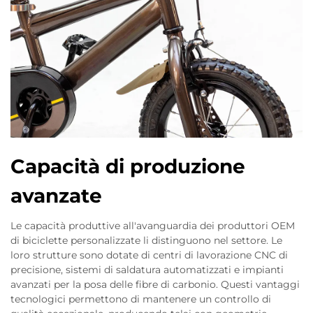
Capacità di produzione
avanzate
Le capacità produttive all'avanguardia dei produttori OEM
di biciclette personalizzate li distinguono nel settore. Le
loro strutture sono dotate di centri di lavorazione CNC di
precisione, sistemi di saldatura automatizzati e impianti
avanzati per la posa delle fibre di carbonio. Questi vantaggi
tecnologici permettono di mantenere un controllo di