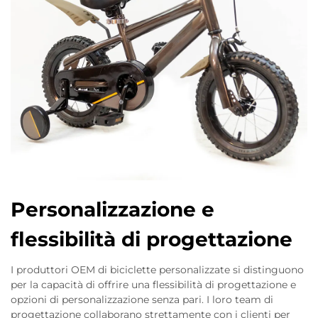
Personalizzazione e
flessibilità di progettazione
I produttori OEM di biciclette personalizzate si distinguono
per la capacità di offrire una flessibilità di progettazione e
opzioni di personalizzazione senza pari. I loro team di
progettazione collaborano strettamente con i clienti per