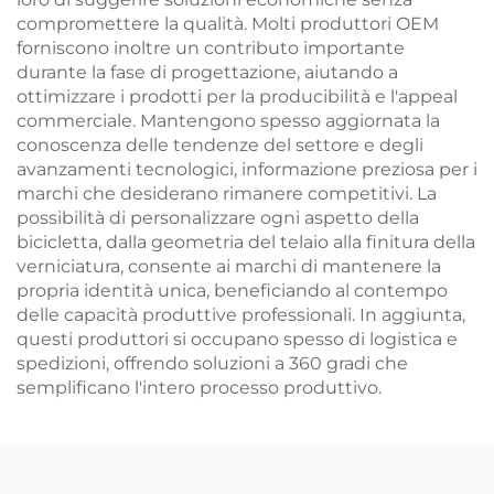
compromettere la qualità. Molti produttori OEM
forniscono inoltre un contributo importante
durante la fase di progettazione, aiutando a
ottimizzare i prodotti per la producibilità e l'appeal
commerciale. Mantengono spesso aggiornata la
conoscenza delle tendenze del settore e degli
avanzamenti tecnologici, informazione preziosa per i
marchi che desiderano rimanere competitivi. La
possibilità di personalizzare ogni aspetto della
bicicletta, dalla geometria del telaio alla finitura della
verniciatura, consente ai marchi di mantenere la
propria identità unica, beneficiando al contempo
delle capacità produttive professionali. In aggiunta,
questi produttori si occupano spesso di logistica e
spedizioni, offrendo soluzioni a 360 gradi che
semplificano l'intero processo produttivo.