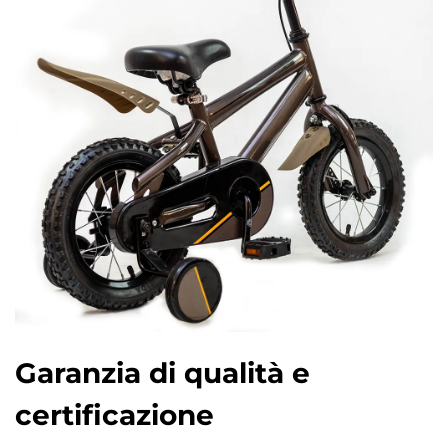
Garanzia di qualità e
certificazione