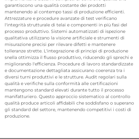
garantiscono una qualità costante dei prodotti
mantenendo al contempo tassi di produzione efficienti.
Attrezzature e procedure avanzate di test verificano
l'integrità strutturale di telai e componenti in più fasi del
processo produttivo. Sistemi automatizzati di ispezione
qualitativa utilizzano la visione artificiale e strumenti di
misurazione precisi per rilevare difetti e mantenere
tolleranze strette. L'integrazione di principi di produzione
snella ottimizza il flusso produttivo, riducendo gli sprechi e
migliorando l'efficienza. Procedure di lavoro standardizzate
e documentazione dettagliata assicurano coerenza tra i
diversi turni produttivi e le strutture. Audit regolari sulla
qualità e verifiche sulla conformità alle certificazioni
mantengono standard elevati durante tutto il processo
manifatturiero. Questo approccio sistematico al controllo
qualità produce articoli affidabili che soddisfano o superano
gli standard del settore, mantenendo competitivi i costi di
produzione.