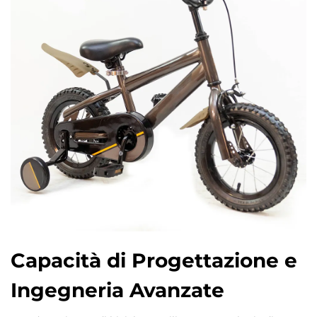
Capacità di Progettazione e
Ingegneria Avanzate