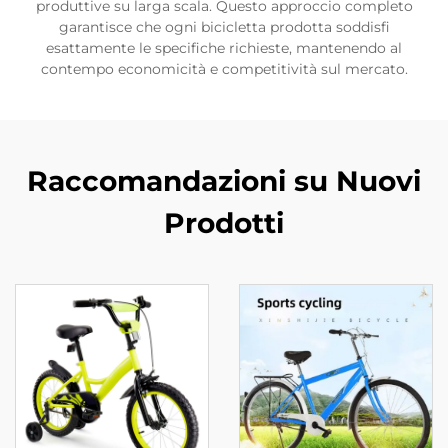
produttive su larga scala. Questo approccio completo
garantisce che ogni bicicletta prodotta soddisfi
esattamente le specifiche richieste, mantenendo al
contempo economicità e competitività sul mercato.
Raccomandazioni su Nuovi
Prodotti