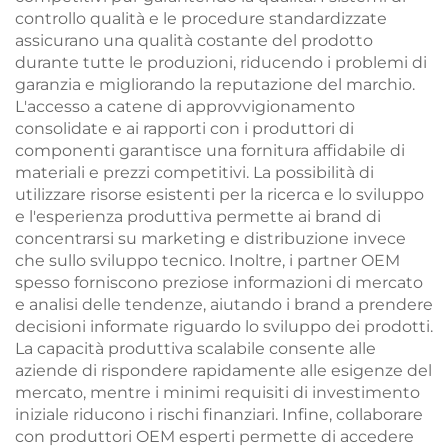
controllo qualità e le procedure standardizzate
assicurano una qualità costante del prodotto
durante tutte le produzioni, riducendo i problemi di
garanzia e migliorando la reputazione del marchio.
L'accesso a catene di approvvigionamento
consolidate e ai rapporti con i produttori di
componenti garantisce una fornitura affidabile di
materiali e prezzi competitivi. La possibilità di
utilizzare risorse esistenti per la ricerca e lo sviluppo
e l'esperienza produttiva permette ai brand di
concentrarsi su marketing e distribuzione invece
che sullo sviluppo tecnico. Inoltre, i partner OEM
spesso forniscono preziose informazioni di mercato
e analisi delle tendenze, aiutando i brand a prendere
decisioni informate riguardo lo sviluppo dei prodotti.
La capacità produttiva scalabile consente alle
aziende di rispondere rapidamente alle esigenze del
mercato, mentre i minimi requisiti di investimento
iniziale riducono i rischi finanziari. Infine, collaborare
con produttori OEM esperti permette di accedere