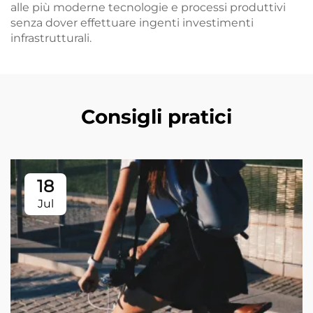
alle più moderne tecnologie e processi produttivi
senza dover effettuare ingenti investimenti
infrastrutturali.
Consigli pratici
18
Jul