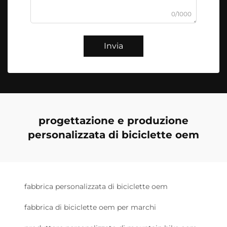
0/1000
Invia
progettazione e produzione
personalizzata di biciclette oem
fabbrica personalizzata di biciclette oem
fabbrica di biciclette oem per marchi