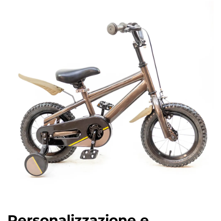
Personalizzazione e