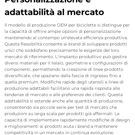
adattabilità al mercato
Il modello di produzione OEM per biciclette si distingue per
la capacità di offrire ampie opzioni di personalizzazione
mantenendo al contempo un'elevata efficienza produttiva.
Questa flessibilità consente ai brand di sviluppare prodotti
unici che soddisfano precisamente le esigenze del loro
mercato di riferimento. L'impianto produttivo può gestire
diversi materiali per il telaio, geometrie e configurazioni di
componenti, permettendo la creazione di linee prodotto
diversificate, che spaziano dalla fascia di ingresso fino a
quella premium. Modifiche rapide degli utensili e linee di
produzione adattabili facilitano una rapida risposta alle
tendenze di mercato e alle preferenze dei clienti. Questa
adattabilità si estende anche alle quantità di produzione,
consentendo sia piccole serie per test di mercato che
produzioni su larga scala per prodotti già affermati. La
capacità di implementare rapidamente modifiche di design
e miglioramenti ai prodotti aiuta i brand a mantenere
competitività in un mercato in continua evoluzione.