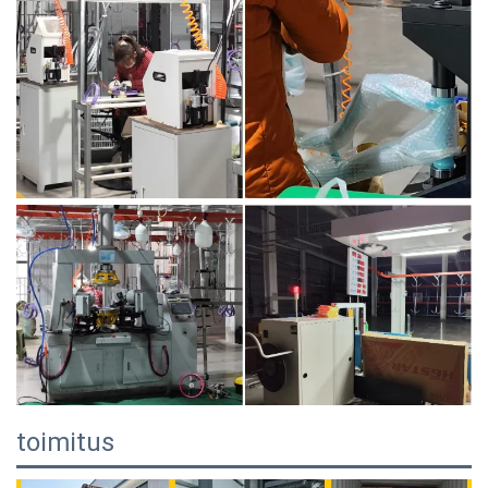
toimitus