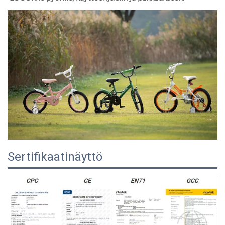
Sertifikaatinäyttö