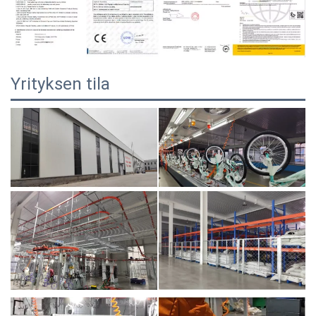
Yrityksen tila