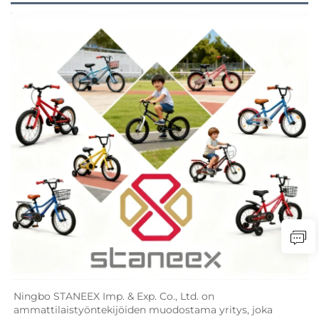
Ningbo STANEEX Imp. & Exp. Co., Ltd. on 
ammattilaistyöntekijöiden muodostama yritys, joka 