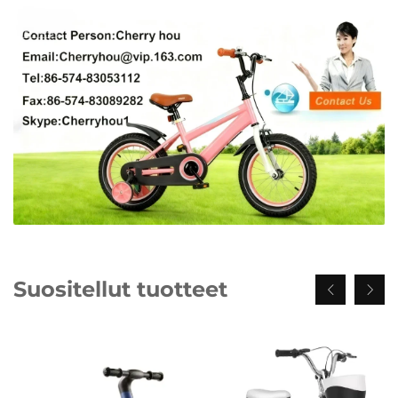
Suositellut tuotteet