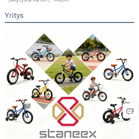
Yritys