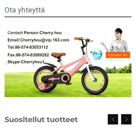
Ota yhteyttä
Suositellut tuotteet