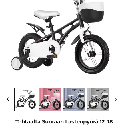
Tehtaalta Suoraan Lastenpyörä 12–18