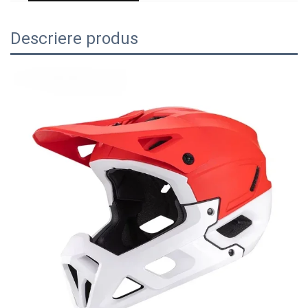
Descriere produs