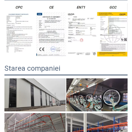
Starea companiei