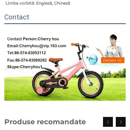
Limba vorbită: Engleză, Chineză   
Contact
Produse recomandate