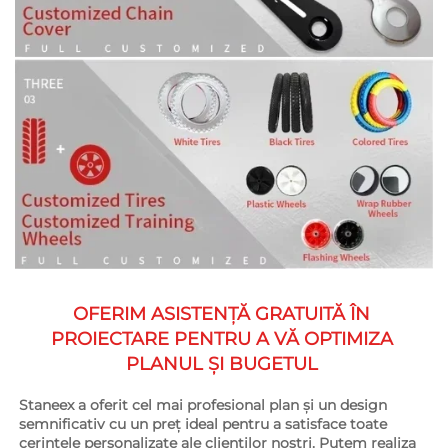
OFERIM ASISTENȚĂ GRATUITĂ ÎN 
PROIECTARE PENTRU A VĂ OPTIMIZA 
PLANUL ȘI BUGETUL 
Staneex a oferit cel mai profesional plan și un design 
semnificativ cu un preț ideal pentru a satisface toate 
cerințele personalizate ale clienților noștri. Putem realiza 