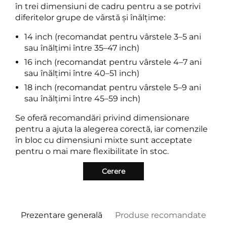
în trei dimensiuni de cadru pentru a se potrivi
diferitelor grupe de vârstă și înălțime:
14 inch (recomandat pentru vârstele 3–5 ani
sau înălțimi între 35–47 inch)
16 inch (recomandat pentru vârstele 4–7 ani
sau înălțimi între 40–51 inch)
18 inch (recomandat pentru vârstele 5–9 ani
sau înălțimi între 45–59 inch)
Se oferă recomandări privind dimensionare
pentru a ajuta la alegerea corectă, iar comenzile
în bloc cu dimensiuni mixte sunt acceptate
pentru o mai mare flexibilitate în stoc.
Cerere
Prezentare generală
Produse recomandate