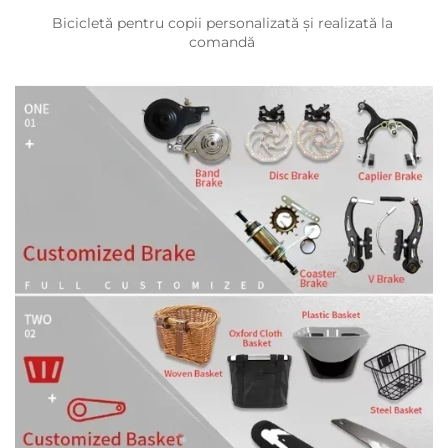
Bicicletă pentru copii personalizată și realizată la 
comandă 