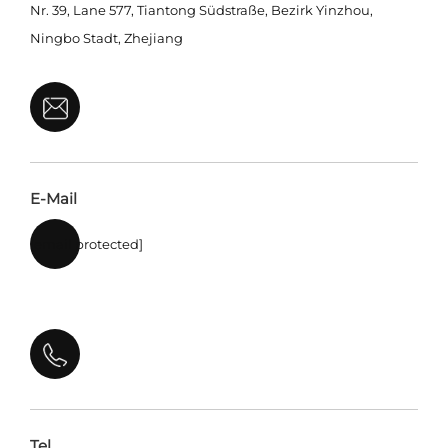
Nr. 39, Lane 577, Tiantong Südstraße, Bezirk Yinzhou,
Ningbo Stadt, Zhejiang
E-Mail
[email protected]
Tel