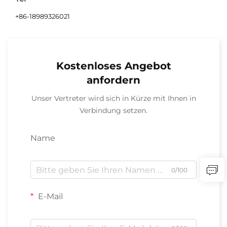
+86-18989326021
Kostenloses Angebot
anfordern
Unser Vertreter wird sich in Kürze mit Ihnen in
Verbindung setzen.
Name
0/100
E-Mail