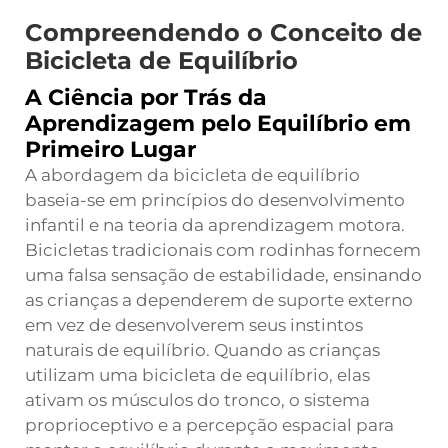
Compreendendo o Conceito de
Bicicleta de Equilíbrio
A Ciência por Trás da
Aprendizagem pelo Equilíbrio em
Primeiro Lugar
A abordagem da bicicleta de equilíbrio
baseia-se em princípios do desenvolvimento
infantil e na teoria da aprendizagem motora.
Bicicletas tradicionais com rodinhas fornecem
uma falsa sensação de estabilidade, ensinando
as crianças a dependerem de suporte externo
em vez de desenvolverem seus instintos
naturais de equilíbrio. Quando as crianças
utilizam uma bicicleta de equilíbrio, elas
ativam os músculos do tronco, o sistema
proprioceptivo e a percepção espacial para