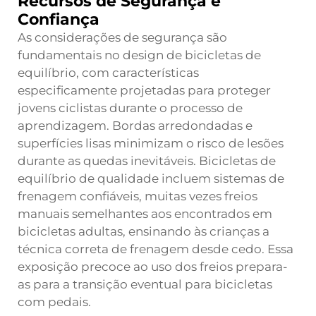
Recursos de Segurança e
Confiança
As considerações de segurança são
fundamentais no design de bicicletas de
equilíbrio, com características
especificamente projetadas para proteger
jovens ciclistas durante o processo de
aprendizagem. Bordas arredondadas e
superfícies lisas minimizam o risco de lesões
durante as quedas inevitáveis. Bicicletas de
equilíbrio de qualidade incluem sistemas de
frenagem confiáveis, muitas vezes freios
manuais semelhantes aos encontrados em
bicicletas adultas, ensinando às crianças a
técnica correta de frenagem desde cedo. Essa
exposição precoce ao uso dos freios prepara-
as para a transição eventual para bicicletas
com pedais.