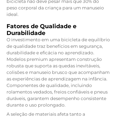
bicicleta não deve pesar mais que 30% do
peso corporal da criança para um manuseio
ideal.
Fatores de Qualidade e
Durabilidade
O investimento em uma bicicleta de equilíbrio
de qualidade traz benefícios em segurança,
durabilidade e eficácia no aprendizado.
Modelos premium apresentam construção
robusta que suporta as quedas inevitáveis,
colisões e manuseio brusco que acompanham
as experiências de aprendizagem na infância.
Componentes de qualidade, incluindo
rolamentos vedados, freios confiáveis e pneus
duráveis, garantem desempenho consistente
durante o uso prolongado.
A seleção de materiais afeta tanto a