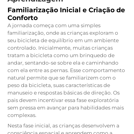
Familiarização Inicial e Criação de
Conforto
A jornada começa com uma simples
familiarização, onde as crianças exploram o
seu
bicicleta de equilíbrio
em um ambiente
controlado. Inicialmente, muitas crianças
tratam a bicicleta como um brinquedo de
andar, sentando-se sobre ela e caminhando
com ela entre as pernas. Esse comportamento
natural permite que se familiarizem com o
peso da bicicleta, suas características de
manuseio e respostas básicas de direção. Os
pais devem incentivar essa fase exploratória
sem pressa em avançar para habilidades mais
complexas.
Nesta fase inicial, as crianças desenvolvem a
consciência espacial e aprendem como a