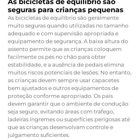
As bicicletas de equilíbrio são
seguras para crianças pequenas
As bicicletas de equilíbrio são geralmente
muito seguras quando utilizadas no tamanho
adequado e com supervisão apropriada e
equipamento de segurança. A baixa altura do
assento permite que as crianças coloquem
facilmente os pés no chão para obter
estabilidade, e a ausência de pedais elimina
muitos riscos potenciais de lesões. No entanto,
as crianças devem sempre usar capacetes
bem ajustados e outros equipamentos de
proteção conforme apropriado. Os pais
devem garantir que o ambiente de condução
seja seguro, evitando áreas com tráfego,
ladeiras íngremes ou superfícies perigosas até
que as crianças desenvolvam controle e
julgamento suficientes.