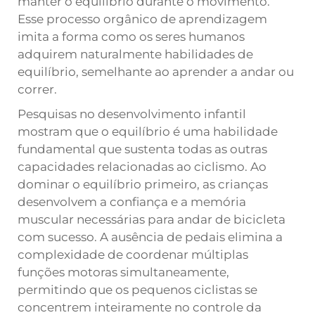
manter o equilíbrio durante o movimento.
Esse processo orgânico de aprendizagem
imita a forma como os seres humanos
adquirem naturalmente habilidades de
equilíbrio, semelhante ao aprender a andar ou
correr.
Pesquisas no desenvolvimento infantil
mostram que o equilíbrio é uma habilidade
fundamental que sustenta todas as outras
capacidades relacionadas ao ciclismo. Ao
dominar o equilíbrio primeiro, as crianças
desenvolvem a confiança e a memória
muscular necessárias para andar de bicicleta
com sucesso. A ausência de pedais elimina a
complexidade de coordenar múltiplas
funções motoras simultaneamente,
permitindo que os pequenos ciclistas se
concentrem inteiramente no controle da