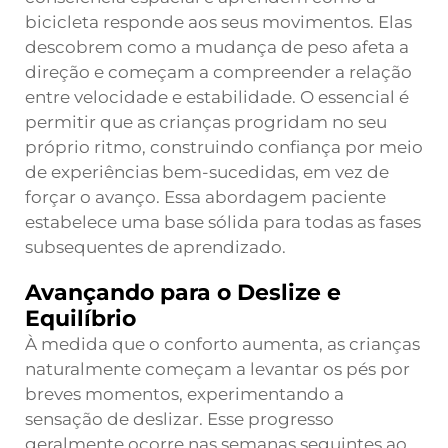
bicicleta responde aos seus movimentos. Elas
descobrem como a mudança de peso afeta a
direção e começam a compreender a relação
entre velocidade e estabilidade. O essencial é
permitir que as crianças progridam no seu
próprio ritmo, construindo confiança por meio
de experiências bem-sucedidas, em vez de
forçar o avanço. Essa abordagem paciente
estabelece uma base sólida para todas as fases
subsequentes de aprendizado.
Avançando para o Deslize e
Equilíbrio
À medida que o conforto aumenta, as crianças
naturalmente começam a levantar os pés por
breves momentos, experimentando a
sensação de deslizar. Esse progresso
geralmente ocorre nas semanas seguintes ao