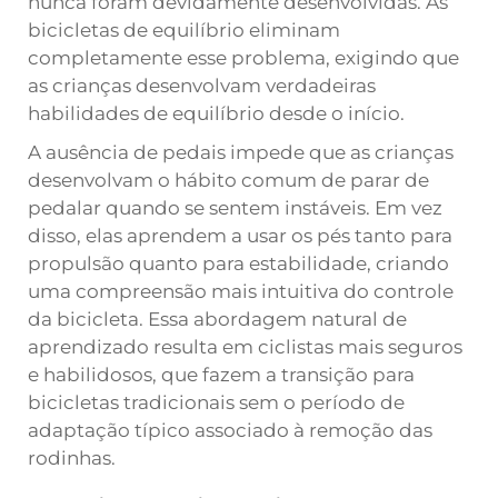
nunca foram devidamente desenvolvidas. As
bicicletas de equilíbrio eliminam
completamente esse problema, exigindo que
as crianças desenvolvam verdadeiras
habilidades de equilíbrio desde o início.
A ausência de pedais impede que as crianças
desenvolvam o hábito comum de parar de
pedalar quando se sentem instáveis. Em vez
disso, elas aprendem a usar os pés tanto para
propulsão quanto para estabilidade, criando
uma compreensão mais intuitiva do controle
da bicicleta. Essa abordagem natural de
aprendizado resulta em ciclistas mais seguros
e habilidosos, que fazem a transição para
bicicletas tradicionais sem o período de
adaptação típico associado à remoção das
rodinhas.