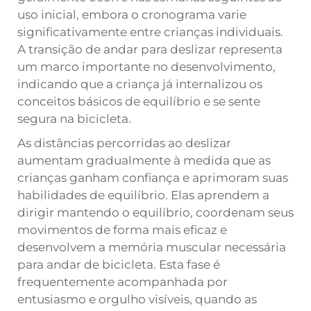
uso inicial, embora o cronograma varie
significativamente entre crianças individuais.
A transição de andar para deslizar representa
um marco importante no desenvolvimento,
indicando que a criança já internalizou os
conceitos básicos de equilíbrio e se sente
segura na bicicleta.
As distâncias percorridas ao deslizar
aumentam gradualmente à medida que as
crianças ganham confiança e aprimoram suas
habilidades de equilíbrio. Elas aprendem a
dirigir mantendo o equilíbrio, coordenam seus
movimentos de forma mais eficaz e
desenvolvem a memória muscular necessária
para andar de bicicleta. Esta fase é
frequentemente acompanhada por
entusiasmo e orgulho visíveis, quando as