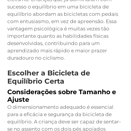
sucesso o equilíbrio em uma bicicleta de
equilíbrio abordam as bicicletas com pedais
com entusiasmo, em vez de apreensão. Essa
vantagem psicológica é muitas vezes tão
importante quanto as habilidades físicas
desenvolvidas, contribuindo para um
aprendizado mais rápido e maior prazer
duradouro no ciclismo.
Escolher a Bicicleta de
Equilíbrio Certa
Considerações sobre Tamanho e
Ajuste
O dimensionamento adequado é essencial
para a eficácia e segurança da bicicleta de
equilíbrio. A criança deve ser capaz de sentar-
se no assento com os dois pés apoiados