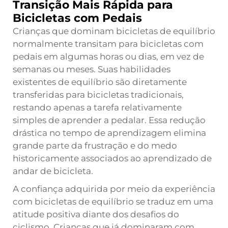
Transição Mais Rápida para
Bicicletas com Pedais
Crianças que dominam bicicletas de equilíbrio
normalmente transitam para bicicletas com
pedais em algumas horas ou dias, em vez de
semanas ou meses. Suas habilidades
existentes de equilíbrio são diretamente
transferidas para bicicletas tradicionais,
restando apenas a tarefa relativamente
simples de aprender a pedalar. Essa redução
drástica no tempo de aprendizagem elimina
grande parte da frustração e do medo
historicamente associados ao aprendizado de
andar de bicicleta.
A confiança adquirida por meio da experiência
com bicicletas de equilíbrio se traduz em uma
atitude positiva diante dos desafios do
ciclismo. Crianças que já dominaram com