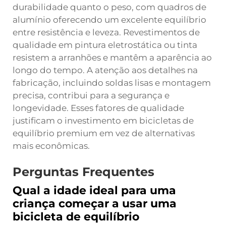
durabilidade quanto o peso, com quadros de
alumínio oferecendo um excelente equilíbrio
entre resistência e leveza. Revestimentos de
qualidade em pintura eletrostática ou tinta
resistem a arranhões e mantêm a aparência ao
longo do tempo. A atenção aos detalhes na
fabricação, incluindo soldas lisas e montagem
precisa, contribui para a segurança e
longevidade. Esses fatores de qualidade
justificam o investimento em bicicletas de
equilíbrio premium em vez de alternativas
mais econômicas.
Perguntas Frequentes
Qual a idade ideal para uma
criança começar a usar uma
bicicleta de equilíbrio