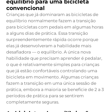
equilíbrio para uma bicicleta
convencional
Crianças que já dominaram as bicicletas de
equilíbrio normalmente fazem a transição
para bicicletas com pedais em algumas horas
a alguns dias de prática. Essa transição
surpreendentemente rápida ocorre porque
elas já desenvolveram a habilidade mais
desafiadora — o equilíbrio. A única nova
habilidade que precisam aprender é pedalar,
o que é relativamente simples para crianças
que já estão confortáveis controlando uma
bicicleta em movimento. Algumas crianças
fazem a transição em uma única sessão de
prática, embora a maioria se beneficie de 2 a 3
períodos de prática para se sentirem
completamente seguras.