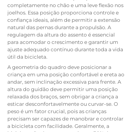
completamente no chão e uma leve flexão nos
joelhos. Essa posição proporciona controle e
confiança ideais, além de permitir a extensão
natural das pernas durante a propulsão. A
regulagem da altura do assento é essencial
para acomodar o crescimento e garantir um
ajuste adequado contínuo durante toda a vida
útil da bicicleta.
A geometria do quadro deve posicionar a
criança em uma posição confortável e ereta ao
andar, sem inclinação excessiva para frente. A
altura do guidão deve permitir uma posição
relaxada dos braços, sem obrigar a criança a
esticar desconfortavelmente ou curvar-se. O
peso é um fator crucial, pois as crianças
precisam ser capazes de manobrar e controlar
a bicicleta com facilidade. Geralmente, a