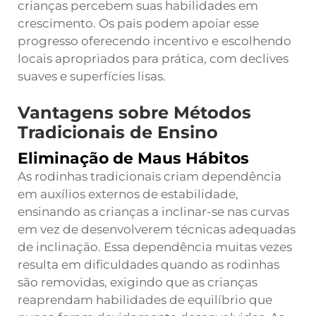
crianças percebem suas habilidades em
crescimento. Os pais podem apoiar esse
progresso oferecendo incentivo e escolhendo
locais apropriados para prática, com declives
suaves e superfícies lisas.
Vantagens sobre Métodos
Tradicionais de Ensino
Eliminação de Maus Hábitos
As rodinhas tradicionais criam dependência
em auxílios externos de estabilidade,
ensinando as crianças a inclinar-se nas curvas
em vez de desenvolverem técnicas adequadas
de inclinação. Essa dependência muitas vezes
resulta em dificuldades quando as rodinhas
são removidas, exigindo que as crianças
reaprendam habilidades de equilíbrio que