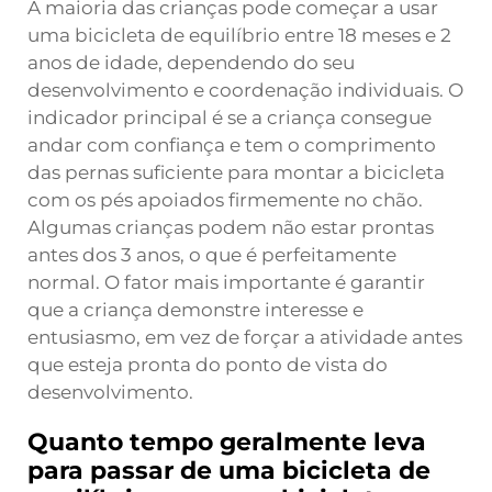
A maioria das crianças pode começar a usar
uma bicicleta de equilíbrio entre 18 meses e 2
anos de idade, dependendo do seu
desenvolvimento e coordenação individuais. O
indicador principal é se a criança consegue
andar com confiança e tem o comprimento
das pernas suficiente para montar a bicicleta
com os pés apoiados firmemente no chão.
Algumas crianças podem não estar prontas
antes dos 3 anos, o que é perfeitamente
normal. O fator mais importante é garantir
que a criança demonstre interesse e
entusiasmo, em vez de forçar a atividade antes
que esteja pronta do ponto de vista do
desenvolvimento.
Quanto tempo geralmente leva
para passar de uma bicicleta de