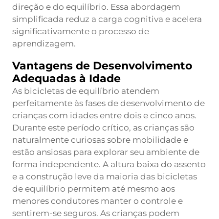
direção e do equilíbrio. Essa abordagem
simplificada reduz a carga cognitiva e acelera
significativamente o processo de
aprendizagem.
Vantagens de Desenvolvimento
Adequadas à Idade
As bicicletas de equilíbrio atendem
perfeitamente às fases de desenvolvimento de
crianças com idades entre dois e cinco anos.
Durante este período crítico, as crianças são
naturalmente curiosas sobre mobilidade e
estão ansiosas para explorar seu ambiente de
forma independente. A altura baixa do assento
e a construção leve da maioria das bicicletas
de equilíbrio permitem até mesmo aos
menores condutores manter o controle e
sentirem-se seguros. As crianças podem