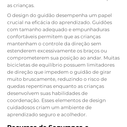
as crianças.
O design do guidão desempenha um papel
crucial na eficácia do aprendizado. Guidões
com tamanho adequado e empunhaduras
confortáveis permitem que as crianças
mantenham o controle da direção sem
estenderem excessivamente os braços ou
comprometerem sua posição ao andar. Muitas
bicicletas de equilíbrio possuem limitadores
de direção que impedem o guidão de girar
muito bruscamente, reduzindo o risco de
quedas repentinas enquanto as crianças
desenvolvem suas habilidades de
coordenação. Esses elementos de design
cuidadosos criam um ambiente de
aprendizado seguro e acolhedor.