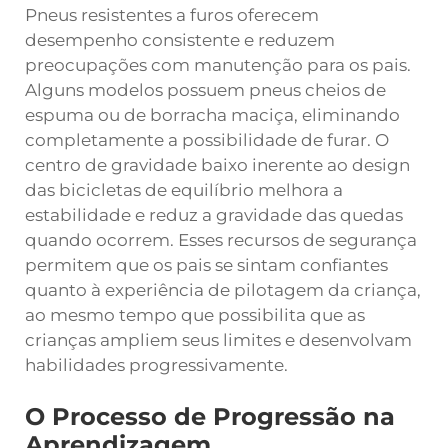
Pneus resistentes a furos oferecem
desempenho consistente e reduzem
preocupações com manutenção para os pais.
Alguns modelos possuem pneus cheios de
espuma ou de borracha maciça, eliminando
completamente a possibilidade de furar. O
centro de gravidade baixo inerente ao design
das bicicletas de equilíbrio melhora a
estabilidade e reduz a gravidade das quedas
quando ocorrem. Esses recursos de segurança
permitem que os pais se sintam confiantes
quanto à experiência de pilotagem da criança,
ao mesmo tempo que possibilita que as
crianças ampliem seus limites e desenvolvam
habilidades progressivamente.
O Processo de Progressão na
Aprendizagem