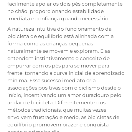
facilmente apoiar os dois pés completamente
no chão, proporcionando estabilidade
imediata e confiança quando necessário.
A natureza intuitiva do funcionamento da
bicicleta de equilíbrio está alinhada com a
forma como as crianças pequenas
naturalmente se movem e exploram. Elas
entendem instintivamente o conceito de
empurrar com os pés para se mover para
frente, tornando a curva inicial de aprendizado
mínima. Esse sucesso imediato cria
associações positivas com o ciclismo desde o
início, incentivando um amor duradouro pelo
andar de bicicleta. Diferentemente dos
métodos tradicionais, que muitas vezes
envolvem frustração e medo, as bicicletas de
equilíbrio promovem prazer e conquista