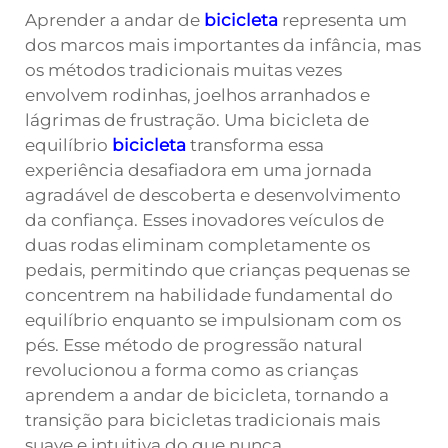
Aprender a andar de
bicicleta
representa um
dos marcos mais importantes da infância, mas
os métodos tradicionais muitas vezes
envolvem rodinhas, joelhos arranhados e
lágrimas de frustração. Uma bicicleta de
equilíbrio
bicicleta
transforma essa
experiência desafiadora em uma jornada
agradável de descoberta e desenvolvimento
da confiança. Esses inovadores veículos de
duas rodas eliminam completamente os
pedais, permitindo que crianças pequenas se
concentrem na habilidade fundamental do
equilíbrio enquanto se impulsionam com os
pés. Esse método de progressão natural
revolucionou a forma como as crianças
aprendem a andar de bicicleta, tornando a
transição para bicicletas tradicionais mais
suave e intuitiva do que nunca.