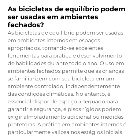
As bicicletas de equilíbrio podem
ser usadas em ambientes
fechados?
As bicicletas de equilíbrio podem ser usadas
em ambientes internos em espaços
apropriados, tornando-se excelentes
ferramentas para prática e desenvolvimento
de habilidades durante todo o ano. O uso em
ambientes fechados permite que as crianças
se familiarizem com sua bicicleta em um
ambiente controlado, independentemente
das condições climáticas. No entanto, é
essencial dispor de espaço adequado para
garantir a segurança, e pisos rígidos podem
exigir almofadamento adicional ou medidas
protetoras. A prática em ambientes internos é
particularmente valiosa nos estágios iniciais