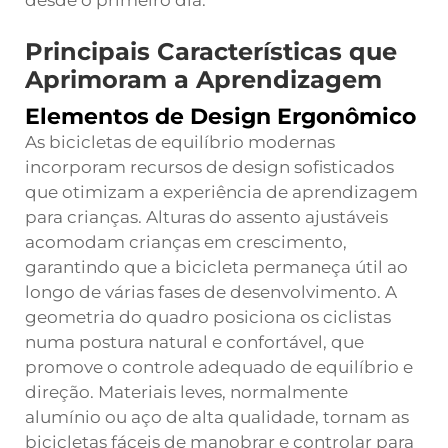
desde o primeiro dia.
Principais Características que
Aprimoram a Aprendizagem
Elementos de Design Ergonômico
As bicicletas de equilíbrio modernas
incorporam recursos de design sofisticados
que otimizam a experiência de aprendizagem
para crianças. Alturas do assento ajustáveis
acomodam crianças em crescimento,
garantindo que a bicicleta permaneça útil ao
longo de várias fases de desenvolvimento. A
geometria do quadro posiciona os ciclistas
numa postura natural e confortável, que
promove o controle adequado de equilíbrio e
direção. Materiais leves, normalmente
alumínio ou aço de alta qualidade, tornam as
bicicletas fáceis de manobrar e controlar para