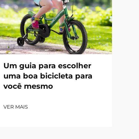
Um guia para escolher
uma boa bicicleta para
você mesmo
VER MAIS