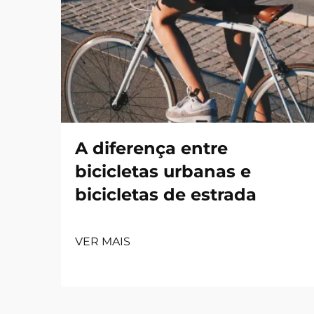
A diferença entre
bicicletas urbanas e
bicicletas de estrada
VER MAIS