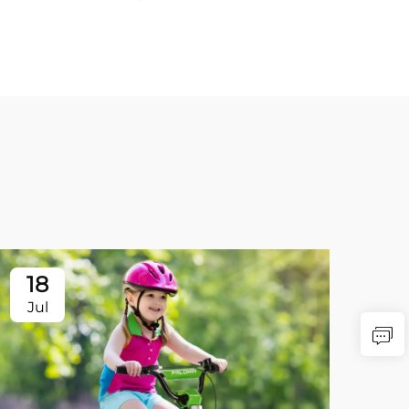
18
Jul