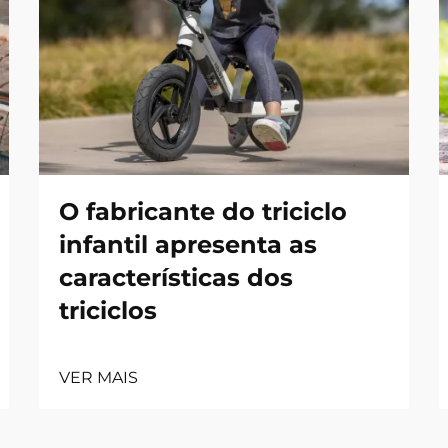
O fabricante do triciclo
infantil apresenta as
características dos
triciclos
VER MAIS