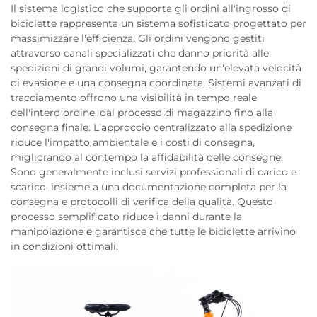
Il sistema logistico che supporta gli ordini all'ingrosso di
biciclette rappresenta un sistema sofisticato progettato per
massimizzare l'efficienza. Gli ordini vengono gestiti
attraverso canali specializzati che danno priorità alle
spedizioni di grandi volumi, garantendo un'elevata velocità
di evasione e una consegna coordinata. Sistemi avanzati di
tracciamento offrono una visibilità in tempo reale
dell'intero ordine, dal processo di magazzino fino alla
consegna finale. L'approccio centralizzato alla spedizione
riduce l'impatto ambientale e i costi di consegna,
migliorando al contempo la affidabilità delle consegne.
Sono generalmente inclusi servizi professionali di carico e
scarico, insieme a una documentazione completa per la
consegna e protocolli di verifica della qualità. Questo
processo semplificato riduce i danni durante la
manipolazione e garantisce che tutte le biciclette arrivino
in condizioni ottimali.