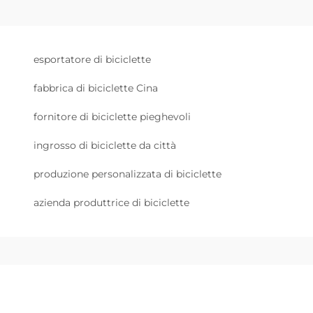
esportatore di biciclette
fabbrica di biciclette Cina
fornitore di biciclette pieghevoli
ingrosso di biciclette da città
produzione personalizzata di biciclette
azienda produttrice di biciclette