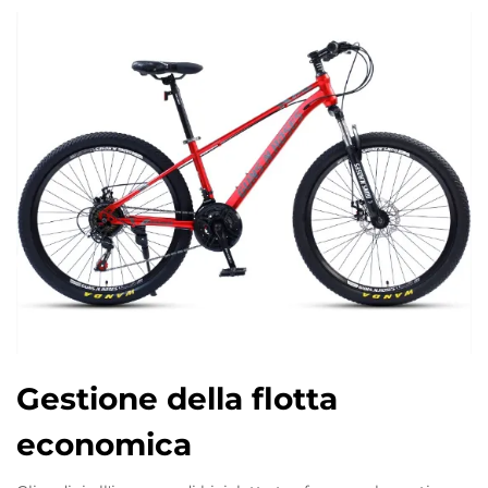
Gestione della flotta
economica