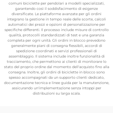
comuni biciclette per pendolari a modelli specializzati,
garantendo così il soddisfacimento di esigenze
diversificate. Le piattaforme avanzate per gli ordini
integrano la gestione in tempo reale delle scorte, calcoli
automatici dei prezzi e opzioni di personalizzazione per
specifiche differenti. Il processo include misure di controllo
qualità, protocolli standardizzati di test e una garanzia
completa per ogni unità. Gli ordini in blocco prevedono
generalmente piani di consegna flessibili, accordi di
spedizione coordinati e servizi professionali di
assemblaggio. Il sistema include inoltre funzionalità di
tracciamento, che permettono ai clienti di monitorare lo
stato del proprio ordine dal momento dell'acquisto fino alla
consegna. Inoltre, gli ordini di biciclette in blocco sono
spesso accompagnati da un supporto clienti dedicato,
documentazione tecnica e linee guida per la manutenzione,
assicurando un'implementazione senza intoppi per
distribuzioni su larga scala.