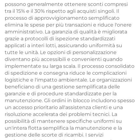
possono generalmente ottenere sconti compresi
tra il 15% e il 30% rispetto agli acquisti singoli. Il
processo di approvvigionamento semplificato
elimina le spese per più transazioni e riduce l'onere
amministrativo. La garanzia di qualità è migliorata
grazie a protocolli di ispezione standardizzati
applicati a interi lotti, assicurando uniformità su
tutte le unità. Le opzioni di personalizzazione
diventano più accessibili e convenienti quando
implementate su larga scala. Il processo consolidato
di spedizione e consegna riduce le complicazioni
logistiche e l'impatto ambientale. Le organizzazioni
beneficiano di una gestione semplificata delle
garanzie e di procedure standardizzate per la
manutenzione. Gli ordini in blocco includono spesso
un accesso prioritario all'assistenza clienti e una
risoluzione accelerata dei problemi tecnici. La
possibilità di mantenere specifiche uniformi su
un'intera flotta semplifica la manutenzione e la
gestione delle scorte di ricambi. I servizi