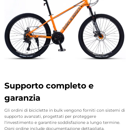
Supporto completo e
garanzia
Gli ordini di biciclette in bulk vengono forniti con sistemi di
supporto avanzati, progettati per proteggere
l'investimento e garantire soddisfazione a lungo termine.
Ogni ordine include documentazione dettagliata,