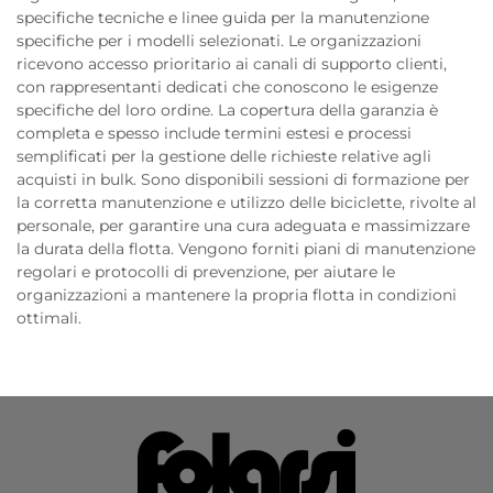
specifiche tecniche e linee guida per la manutenzione
specifiche per i modelli selezionati. Le organizzazioni
ricevono accesso prioritario ai canali di supporto clienti,
con rappresentanti dedicati che conoscono le esigenze
specifiche del loro ordine. La copertura della garanzia è
completa e spesso include termini estesi e processi
semplificati per la gestione delle richieste relative agli
acquisti in bulk. Sono disponibili sessioni di formazione per
la corretta manutenzione e utilizzo delle biciclette, rivolte al
personale, per garantire una cura adeguata e massimizzare
la durata della flotta. Vengono forniti piani di manutenzione
regolari e protocolli di prevenzione, per aiutare le
organizzazioni a mantenere la propria flotta in condizioni
ottimali.