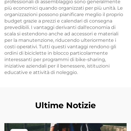
professionali di assemblaggio sono generalmente
più economici quando organizzati per più unità. Le
organizzazioni possono pianificare meglio il proprio
budget grazie a prezzi e calendari di consegna
prevedibili. I vantaggi derivanti dall'economia di
scala si estendono anche ad accessori e materiali
per la manutenzione, riducendo ulteriormente i
costi operativi. Tutti questi vantaggi rendono gli
ordini di biciclette in blocco particolarmente
interessanti per programmi di bike-sharing,
iniziative aziendali per il benessere, istituzioni
educative e attività di noleggio.
Ultime Notizie