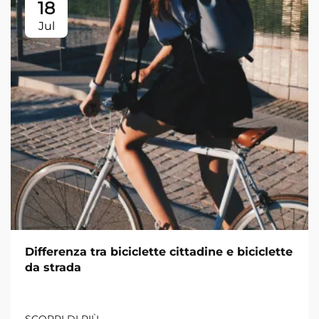
18
Jul
Differenza tra biciclette cittadine e biciclette
da strada