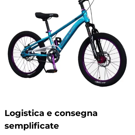
Logistica e consegna
semplificate