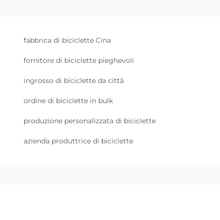
fabbrica di biciclette Cina
fornitore di biciclette pieghevoli
ingrosso di biciclette da città
ordine di biciclette in bulk
produzione personalizzata di biciclette
azienda produttrice di biciclette