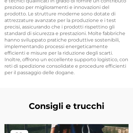
e tecnici qualificati in grado di fornire un contributo
prezioso per miglioramenti e innovazioni del
prodotto. Le strutture moderne sono dotate di
attrezzature avanzate per la produzione e i test
precisi, assicurando che i prodotti rispettino gli
standard di sicurezza e prestazioni. Molte fabbriche
hanno sviluppato pratiche produttive sostenibili,
implementando processi energeticamente
efficienti e misure per la riduzione degli scarti.
Inoltre, offrono un eccellente supporto logistico, con
reti di spedizione consolidate e procedure efficienti
per il passaggio delle dogane.
Consigli e trucchi