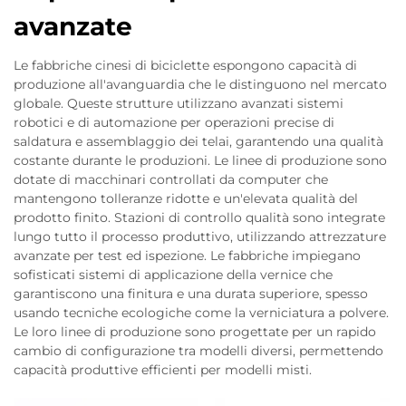
avanzate
Le fabbriche cinesi di biciclette espongono capacità di
produzione all'avanguardia che le distinguono nel mercato
globale. Queste strutture utilizzano avanzati sistemi
robotici e di automazione per operazioni precise di
saldatura e assemblaggio dei telai, garantendo una qualità
costante durante le produzioni. Le linee di produzione sono
dotate di macchinari controllati da computer che
mantengono tolleranze ridotte e un'elevata qualità del
prodotto finito. Stazioni di controllo qualità sono integrate
lungo tutto il processo produttivo, utilizzando attrezzature
avanzate per test ed ispezione. Le fabbriche impiegano
sofisticati sistemi di applicazione della vernice che
garantiscono una finitura e una durata superiore, spesso
usando tecniche ecologiche come la verniciatura a polvere.
Le loro linee di produzione sono progettate per un rapido
cambio di configurazione tra modelli diversi, permettendo
capacità produttive efficienti per modelli misti.