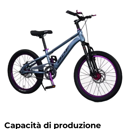
Capacità di produzione