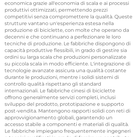
economica grazie all'economia di scala e ai processi
produttivi ottimizzati, permettendo prezzi
competitivi senza compromettere la qualità. Queste
strutture vantano un'esperienza estesa nella
produzione di biciclette, con molte che operano da
decenni e che continuano a perfezionare le loro
tecniche di produzione. Le fabbriche dispongono di
capacità produttive flessibili, in grado di gestire sia
ordini su larga scala che produzioni personalizzate
su piccola scala in modo efficiente. L'integrazione di
tecnologie avanzate assicura una qualità costante
durante le produzioni, mentre i solidi sistemi di
controllo qualità rispettano gli standard
internazionali. Le fabbriche cinesi di biciclette
offrono generalmente servizi completi, inclusi
sviluppo del prodotto, prototipazione e supporto
post-vendita. Mantengono rapporti solidi con reti di
approvvigionamento globali, garantendo un
accesso stabile a componenti e materiali di qualità.
Le fabbriche impiegano frequentemente ingegneri