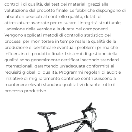
controlli di qualità, dal test dei materiali grezzi alla
valutazione del prodotto finale. Le fabbriche dispongono di
laboratori dedicati al controllo qualità, dotati di
attrezzature avanzate per misurare l'integrità strutturale,
l'adesione della vernice e la durata dei componenti.
Vengono applicati metodi di controllo statistico dei
processi per monitorare in tempo reale la qualità della
produzione e identificare eventuali problemi prima che
influenzino il prodotto finale. I sistemi di gestione della
qualità sono generalmente certificati secondo standard
internazionali, garantendo un'adeguata conformità ai
requisiti globali di qualità. Programmi regolari di audit e
iniziative di miglioramento continuo contribuiscono a
mantenere elevati standard qualitativi durante tutto il
processo produttivo.