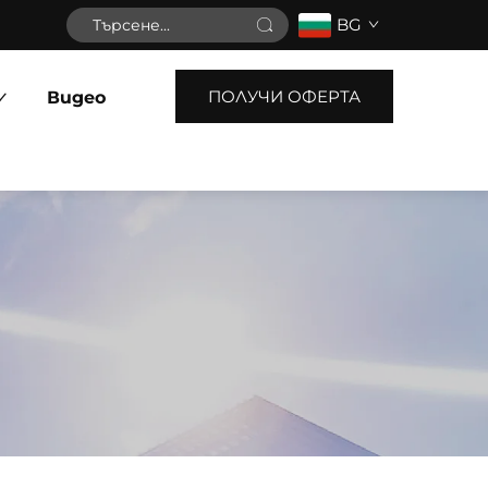
BG
ПОЛУЧИ ОФЕРТА
Видео