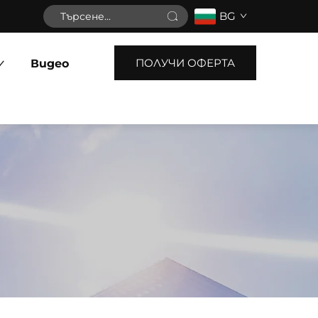
BG
ПОЛУЧИ ОФЕРТА
Видео