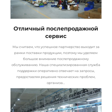
Отличный послепродажной
сервис
Мы считаем, что успешное партнерство выходит за
рамки поставки продукции, поэтому мы уделяем
большое внимание послепродажному
обслуживанию. Наша специализированная служба
поддержки оперативно отвечает на запросы,
предоставляя решения технических проблем,
организа...