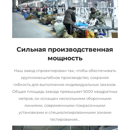
Сильная производственная
мощность
Наш завод спроектирован так, чтобы обеспечивать
крупномасштабное производство, сохраняя
гибкость для выполнения индивидуальных заказов.
Общая площадь завода превышает 5000 квадратных
метров, он оснащен несколькими сборочными
линиями, современными покрасочными
установками и специализированными зонами
тестирования...