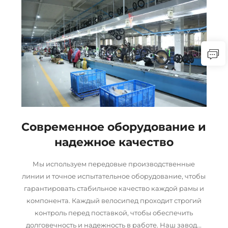
Современное оборудование и
надежное качество
Мы используем передовые производственные
линии и точное испытательное оборудование, чтобы
гарантировать стабильное качество каждой рамы и
компонента. Каждый велосипед проходит строгий
контроль перед поставкой, чтобы обеспечить
долговечность и надежность в работе. Наш завод...