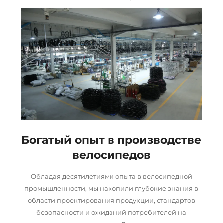
Богатый опыт в производстве
велосипедов
Обладая десятилетиями опыта в велосипедной
промышленности, мы накопили глубокие знания в
области проектирования продукции, стандартов
безопасности и ожиданий потребителей на