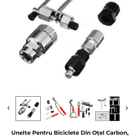
Unelte Pentru Biciclete Din Oțel Carbon,