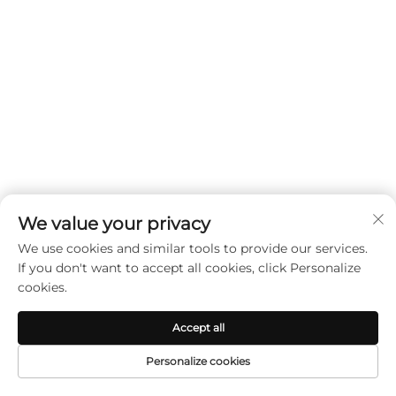
We value your privacy
We use cookies and similar tools to provide our services.
If you don't want to accept all cookies, click Personalize
cookies.
Accept all
Personalize cookies
PAGINA
PRODUSE
E-MAIL
TEL
PRINCIPALĂ