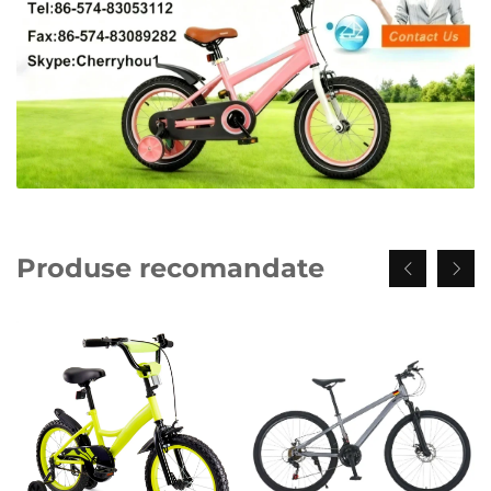
Produse recomandate