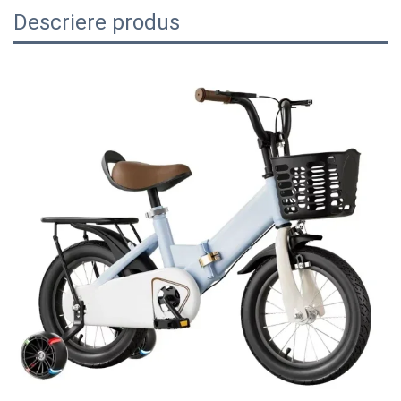
Descriere produs