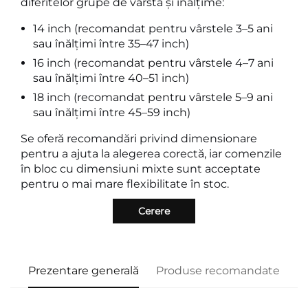
diferitelor grupe de vârstă și înălțime:
14 inch (recomandat pentru vârstele 3–5 ani
sau înălțimi între 35–47 inch)
16 inch (recomandat pentru vârstele 4–7 ani
sau înălțimi între 40–51 inch)
18 inch (recomandat pentru vârstele 5–9 ani
sau înălțimi între 45–59 inch)
Se oferă recomandări privind dimensionare
pentru a ajuta la alegerea corectă, iar comenzile
în bloc cu dimensiuni mixte sunt acceptate
pentru o mai mare flexibilitate în stoc.
Cerere
Prezentare generală
Produse recomandate