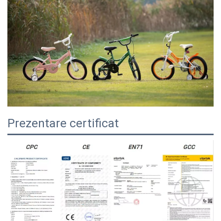
Prezentare certificat