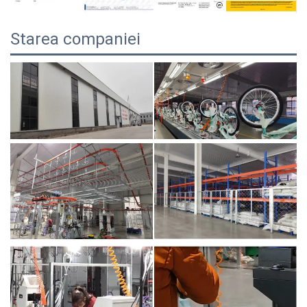
Starea companiei