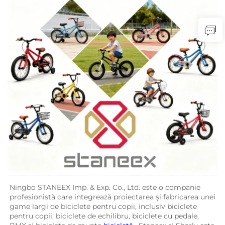
Ningbo STANEEX Imp. & Exp. Co., Ltd. este o companie 
profesionistă care integrează proiectarea și fabricarea unei 
game largi de biciclete pentru copii, inclusiv biciclete 
pentru copii, biciclete de echilibru, biciclete cu pedale, 