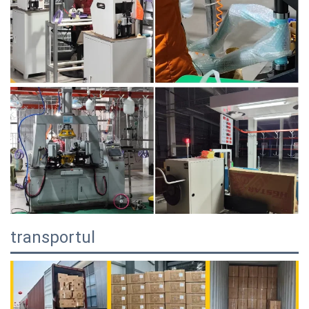
transportul