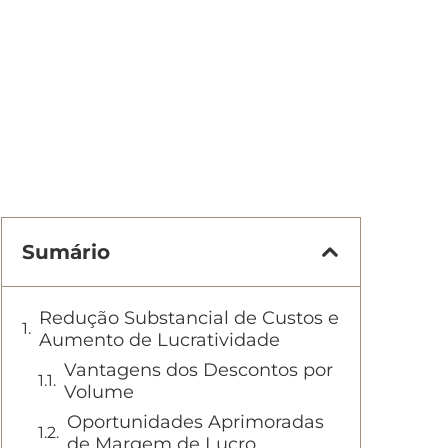
Sumário
Redução Substancial de Custos e
Aumento de Lucratividade
Vantagens dos Descontos por
Volume
Oportunidades Aprimoradas
de Margem de Lucro