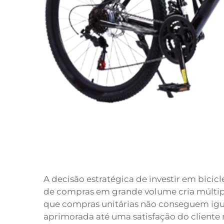
A decisão estratégica de investir em bicic
de compras em grande volume cria múltiplo
que compras unitárias não conseguem igu
aprimorada até uma satisfação do cliente 