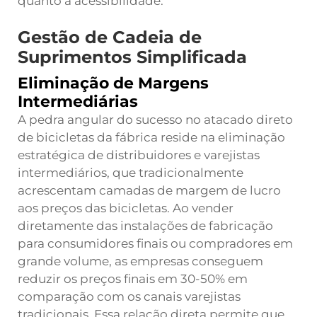
quanto a acessibilidade.
Gestão de Cadeia de
Suprimentos Simplificada
Eliminação de Margens
Intermediárias
A pedra angular do sucesso no atacado direto
de bicicletas da fábrica reside na eliminação
estratégica de distribuidores e varejistas
intermediários, que tradicionalmente
acrescentam camadas de margem de lucro
aos preços das bicicletas. Ao vender
diretamente das instalações de fabricação
para consumidores finais ou compradores em
grande volume, as empresas conseguem
reduzir os preços finais em 30-50% em
comparação com os canais varejistas
tradicionais. Essa relação direta permite que