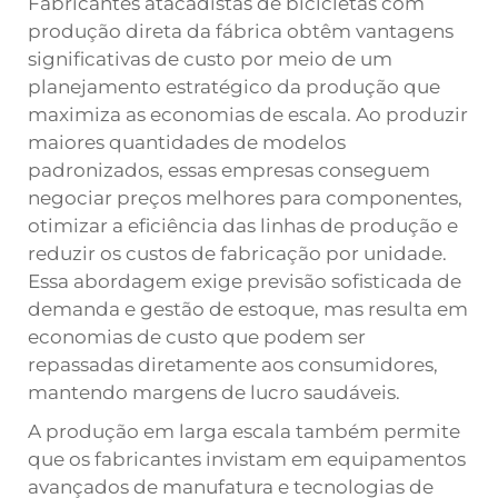
Fabricantes atacadistas de bicicletas com
produção direta da fábrica obtêm vantagens
significativas de custo por meio de um
planejamento estratégico da produção que
maximiza as economias de escala. Ao produzir
maiores quantidades de modelos
padronizados, essas empresas conseguem
negociar preços melhores para componentes,
otimizar a eficiência das linhas de produção e
reduzir os custos de fabricação por unidade.
Essa abordagem exige previsão sofisticada de
demanda e gestão de estoque, mas resulta em
economias de custo que podem ser
repassadas diretamente aos consumidores,
mantendo margens de lucro saudáveis.
A produção em larga escala também permite
que os fabricantes invistam em equipamentos
avançados de manufatura e tecnologias de