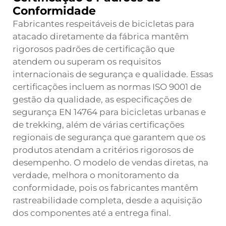
Conformidade
Fabricantes respeitáveis de bicicletas para
atacado diretamente da fábrica mantêm
rigorosos padrões de certificação que
atendem ou superam os requisitos
internacionais de segurança e qualidade. Essas
certificações incluem as normas ISO 9001 de
gestão da qualidade, as especificações de
segurança EN 14764 para bicicletas urbanas e
de trekking, além de várias certificações
regionais de segurança que garantem que os
produtos atendam a critérios rigorosos de
desempenho. O modelo de vendas diretas, na
verdade, melhora o monitoramento da
conformidade, pois os fabricantes mantêm
rastreabilidade completa, desde a aquisição
dos componentes até a entrega final.