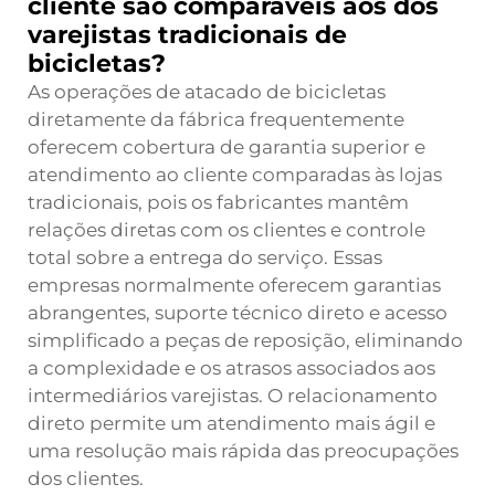
cliente são comparáveis aos dos
varejistas tradicionais de
bicicletas?
As operações de atacado de bicicletas
diretamente da fábrica frequentemente
oferecem cobertura de garantia superior e
atendimento ao cliente comparadas às lojas
tradicionais, pois os fabricantes mantêm
relações diretas com os clientes e controle
total sobre a entrega do serviço. Essas
empresas normalmente oferecem garantias
abrangentes, suporte técnico direto e acesso
simplificado a peças de reposição, eliminando
a complexidade e os atrasos associados aos
intermediários varejistas. O relacionamento
direto permite um atendimento mais ágil e
uma resolução mais rápida das preocupações
dos clientes.