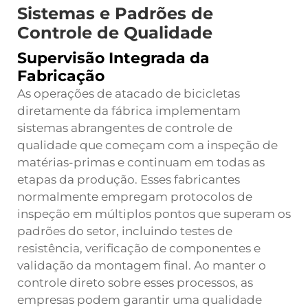
Sistemas e Padrões de
Controle de Qualidade
Supervisão Integrada da
Fabricação
As operações de atacado de bicicletas
diretamente da fábrica implementam
sistemas abrangentes de controle de
qualidade que começam com a inspeção de
matérias-primas e continuam em todas as
etapas da produção. Esses fabricantes
normalmente empregam protocolos de
inspeção em múltiplos pontos que superam os
padrões do setor, incluindo testes de
resistência, verificação de componentes e
validação da montagem final. Ao manter o
controle direto sobre esses processos, as
empresas podem garantir uma qualidade