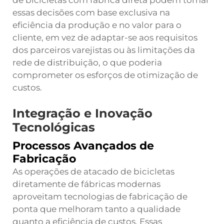
essas decisões com base exclusiva na
eficiência da produção e no valor para o
cliente, em vez de adaptar-se aos requisitos
dos parceiros varejistas ou às limitações da
rede de distribuição, o que poderia
comprometer os esforços de otimização de
custos.
Integração e Inovação
Tecnológicas
Processos Avançados de
Fabricação
As operações de atacado de bicicletas
diretamente de fábricas modernas
aproveitam tecnologias de fabricação de
ponta que melhoram tanto a qualidade
quanto a eficiência de custos. Essas