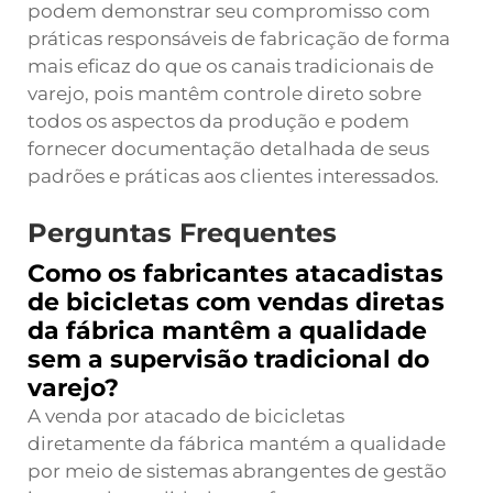
podem demonstrar seu compromisso com
práticas responsáveis de fabricação de forma
mais eficaz do que os canais tradicionais de
varejo, pois mantêm controle direto sobre
todos os aspectos da produção e podem
fornecer documentação detalhada de seus
padrões e práticas aos clientes interessados.
Perguntas Frequentes
Como os fabricantes atacadistas
de bicicletas com vendas diretas
da fábrica mantêm a qualidade
sem a supervisão tradicional do
varejo?
A venda por atacado de bicicletas
diretamente da fábrica mantém a qualidade
por meio de sistemas abrangentes de gestão