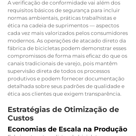
A verificação de conformidade vai além dos
requisitos básicos de segurança para incluir
normas ambientais, práticas trabalhistas e
ética na cadeia de suprimentos — aspectos
cada vez mais valorizados pelos consumidores
modernos. As operações de atacado direto da
fábrica de bicicletas podem demonstrar esses
compromissos de forma mais eficaz do que os
canais tradicionais de varejo, pois mantêm
supervisão direta de todos os processos
produtivos e podem fornecer documentação
detalhada sobre seus padrões de qualidade e
ética aos clientes que exigem transparência.
Estratégias de Otimização de
Custos
Economias de Escala na Produção