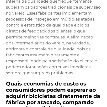
interna da qualidade que frequentemente
superam os padrões tradicionais de supervisão
no varejo. Esses fabricantes implementam
processos de inspeção em múltiplas etapas,
controle estatístico da qualidade e ciclos
diretos de feedback dos clientes, o que
permite melhorias contínuas. A eliminação
dos intermediários do varejo, na verdade,
aprimora o controle de qualidade, pois os
fabricantes assumem diretamente a
responsabilidade pela satisfação do cliente e
podem adotar ações corretivas imediatas
sempre que surgirem problemas.
Quais economias de custo os
consumidores podem esperar ao
adquirir bicicletas diretamente da
fábrica por atacado, comparado