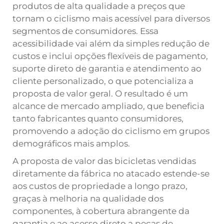
produtos de alta qualidade a preços que
tornam o ciclismo mais acessível para diversos
segmentos de consumidores. Essa
acessibilidade vai além da simples redução de
custos e inclui opções flexíveis de pagamento,
suporte direto de garantia e atendimento ao
cliente personalizado, o que potencializa a
proposta de valor geral. O resultado é um
alcance de mercado ampliado, que beneficia
tanto fabricantes quanto consumidores,
promovendo a adoção do ciclismo em grupos
demográficos mais amplos.
A proposta de valor das bicicletas vendidas
diretamente da fábrica no atacado estende-se
aos custos de propriedade a longo prazo,
graças à melhoria na qualidade dos
componentes, à cobertura abrangente da
garantia e ao acesso direto a peças de