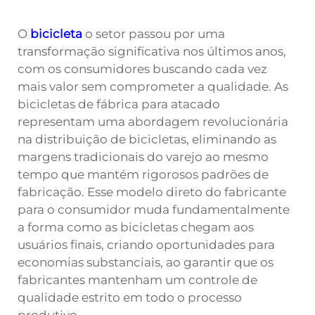
O
bicicleta
o setor passou por uma
transformação significativa nos últimos anos,
com os consumidores buscando cada vez
mais valor sem comprometer a qualidade. As
bicicletas de fábrica para atacado
representam uma abordagem revolucionária
na distribuição de bicicletas, eliminando as
margens tradicionais do varejo ao mesmo
tempo que mantém rigorosos padrões de
fabricação. Esse modelo direto do fabricante
para o consumidor muda fundamentalmente
a forma como as bicicletas chegam aos
usuários finais, criando oportunidades para
economias substanciais, ao garantir que os
fabricantes mantenham um controle de
qualidade estrito em todo o processo