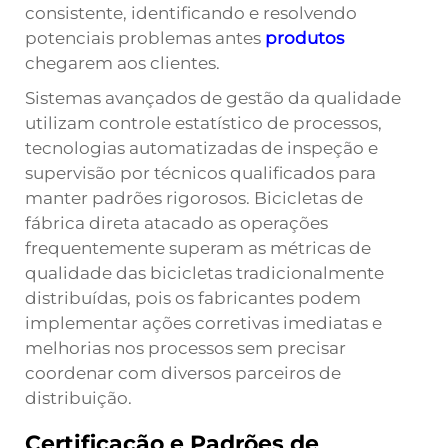
consistente, identificando e resolvendo
potenciais problemas antes
produtos
chegarem aos clientes.
Sistemas avançados de gestão da qualidade
utilizam controle estatístico de processos,
tecnologias automatizadas de inspeção e
supervisão por técnicos qualificados para
manter padrões rigorosos.
Bicicletas de
fábrica direta atacado
as operações
frequentemente superam as métricas de
qualidade das bicicletas tradicionalmente
distribuídas, pois os fabricantes podem
implementar ações corretivas imediatas e
melhorias nos processos sem precisar
coordenar com diversos parceiros de
distribuição.
Certificação e Padrões de