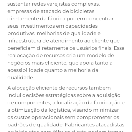
sustentar redes varejistas complexas,
empresas de atacado de bicicletas
diretamente da fábrica podem concentrar
seus investimentos em capacidades
produtivas, melhorias de qualidade e
infraestrutura de atendimento ao cliente que
beneficiam diretamente os usuários finais. Essa
realocação de recursos cria um modelo de
negócios mais eficiente, que apoia tanto a
acessibilidade quanto a melhoria da
qualidade.
A alocação eficiente de recursos também
inclui decisões estratégicas sobre a aquisição
de componentes, a localização da fabricação e
a otimização da logística, visando minimizar
os custos operacionais sem comprometer os
padrões de qualidade. Fabricantes atacadistas
de bicicletas com fábrica direta podem tomar