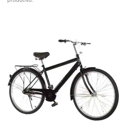
produtivo.