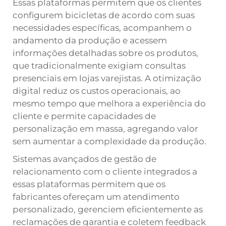
Essas plataformas permitem que os clientes
configurem bicicletas de acordo com suas
necessidades específicas, acompanhem o
andamento da produção e acessem
informações detalhadas sobre os produtos,
que tradicionalmente exigiam consultas
presenciais em lojas varejistas. A otimização
digital reduz os custos operacionais, ao
mesmo tempo que melhora a experiência do
cliente e permite capacidades de
personalização em massa, agregando valor
sem aumentar a complexidade da produção.
Sistemas avançados de gestão de
relacionamento com o cliente integrados a
essas plataformas permitem que os
fabricantes ofereçam um atendimento
personalizado, gerenciem eficientemente as
reclamações de garantia e coletem feedback