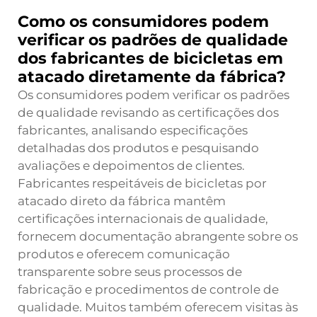
Como os consumidores podem
verificar os padrões de qualidade
dos fabricantes de bicicletas em
atacado diretamente da fábrica?
Os consumidores podem verificar os padrões
de qualidade revisando as certificações dos
fabricantes, analisando especificações
detalhadas dos produtos e pesquisando
avaliações e depoimentos de clientes.
Fabricantes respeitáveis de bicicletas por
atacado direto da fábrica mantêm
certificações internacionais de qualidade,
fornecem documentação abrangente sobre os
produtos e oferecem comunicação
transparente sobre seus processos de
fabricação e procedimentos de controle de
qualidade. Muitos também oferecem visitas às