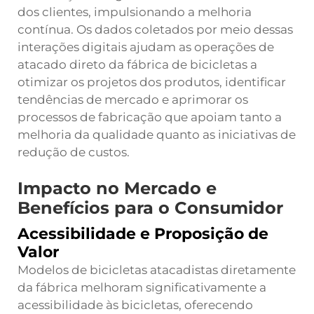
dos clientes, impulsionando a melhoria
contínua. Os dados coletados por meio dessas
interações digitais ajudam as operações de
atacado direto da fábrica de bicicletas a
otimizar os projetos dos produtos, identificar
tendências de mercado e aprimorar os
processos de fabricação que apoiam tanto a
melhoria da qualidade quanto as iniciativas de
redução de custos.
Impacto no Mercado e
Benefícios para o Consumidor
Acessibilidade e Proposição de
Valor
Modelos de bicicletas atacadistas diretamente
da fábrica melhoram significativamente a
acessibilidade às bicicletas, oferecendo