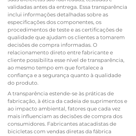
validadas antes da entrega. Essa transparência
inclui informações detalhadas sobre as
especificações dos componentes, os
procedimentos de teste e as certificações de
qualidade que ajudam os clientes a tomarem
decisões de compra informadas. O
relacionamento direto entre fabricante e
cliente possibilita esse nível de transparência,
ao mesmo tempo em que fortalece a
confiança e a segurança quanto à qualidade
do produto.
A transparência estende-se às práticas de
fabricação, à ética da cadeia de suprimentos e
ao impacto ambiental, fatores que cada vez
mais influenciam as decisões de compra dos
consumidores. Fabricantes atacadistas de
bicicletas com vendas diretas da fábrica