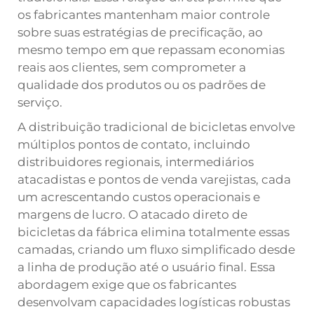
os fabricantes mantenham maior controle
sobre suas estratégias de precificação, ao
mesmo tempo em que repassam economias
reais aos clientes, sem comprometer a
qualidade dos produtos ou os padrões de
serviço.
A distribuição tradicional de bicicletas envolve
múltiplos pontos de contato, incluindo
distribuidores regionais, intermediários
atacadistas e pontos de venda varejistas, cada
um acrescentando custos operacionais e
margens de lucro. O atacado direto de
bicicletas da fábrica elimina totalmente essas
camadas, criando um fluxo simplificado desde
a linha de produção até o usuário final. Essa
abordagem exige que os fabricantes
desenvolvam capacidades logísticas robustas