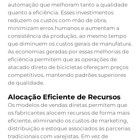
automação que melhoram tanto a qualidade
quanto a eficiência. Esses investimentos
reduzem os custos com mão de obra,
minimizam erros humanos e aumentam a
consistência da produção, ao mesmo tempo
que diminuem os custos gerais de manufatura.
As economias geradas por essas melhorias de
eficiência permitem que as operações de
atacado direto de bicicletas ofereçam preços
competitivos, mantendo padrões superiores
de qualidade.
Alocação Eficiente de Recursos
Os modelos de vendas diretas permitem que
os fabricantes alocem recursos de forma mais
eficiente, eliminando os custos de marketing,
distribuição e estoque associados às parcerias
tradicionais com varejistas. Em vez de