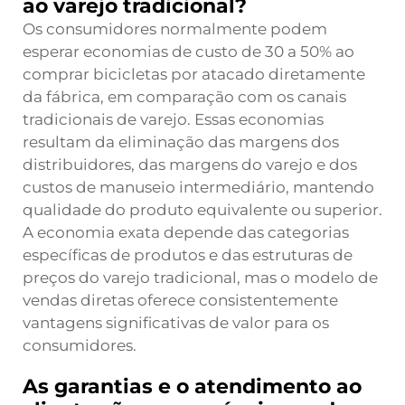
ao varejo tradicional?
Os consumidores normalmente podem
esperar economias de custo de 30 a 50% ao
comprar bicicletas por atacado diretamente
da fábrica, em comparação com os canais
tradicionais de varejo. Essas economias
resultam da eliminação das margens dos
distribuidores, das margens do varejo e dos
custos de manuseio intermediário, mantendo
qualidade do produto equivalente ou superior.
A economia exata depende das categorias
específicas de produtos e das estruturas de
preços do varejo tradicional, mas o modelo de
vendas diretas oferece consistentemente
vantagens significativas de valor para os
consumidores.
As garantias e o atendimento ao