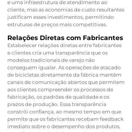
e uma infraestrutura de atendimento ao
cliente, mas as economias de custo resultantes
justificam esses investimentos, permitindo
estruturas de preços mais competitivas.
Relações Diretas com Fabricantes
Estabelecer relações diretas entre fabricantes
e clientes cria uma transparência que os
modelos tradicionais de varejo não
conseguem igualar. As operações de atacado
de bicicletas diretamente da fábrica mantêm
canais de comunicação abertos que permitem
aos clientes compreender os processos de
fabricação, os padrões de qualidade e os
prazos de produção. Essa transparência
constrói confiança, ao mesmo tempo em que
permite que os fabricantes recebam feedback
imediato sobre o desempenho dos produtos,