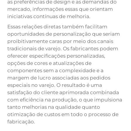
as preferências de design e as demandas do
mercado, informações essas que orientam
iniciativas contínuas de melhoria.
Essas relações diretas também facilitam
oportunidades de personalização que seriam
proibitivamente caras por meio dos canais
tradicionais de varejo. Os fabricantes podem
oferecer especificações personalizadas,
opções de cores e atualizações de
componentes sem a complexidade e a
margem de lucro associadas aos pedidos
especiais no varejo. O resultado é uma
satisfação do cliente aprimorada combinada
com eficiência na produção, o que impulsiona
tanto melhorias na qualidade quanto
otimização de custos em todo o processo de
fabricação.