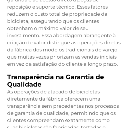
reposição e suporte técnico. Esses fatores
reduzem o custo total de propriedade da
bicicleta, assegurando que os clientes
obtenham o máximo valor de seu
investimento. Essa abordagem abrangente à
criação de valor distingue as operações diretas
da fábrica dos modelos tradicionais de varejo,
que muitas vezes priorizam as vendas iniciais
em vez da satisfação do cliente a longo prazo.
Transparência na Garantia de
Qualidade
As operações de atacado de bicicletas
diretamente da fábrica oferecem uma
transparência sem precedentes nos processos
de garantia de qualidade, permitindo que os
clientes compreendam exatamente como
suas bicicletas são fabricadas, testadas e