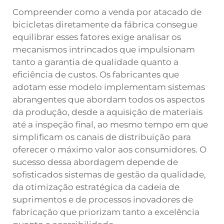
Compreender como a venda por atacado de
bicicletas diretamente da fábrica consegue
equilibrar esses fatores exige analisar os
mecanismos intrincados que impulsionam
tanto a garantia de qualidade quanto a
eficiência de custos. Os fabricantes que
adotam esse modelo implementam sistemas
abrangentes que abordam todos os aspectos
da produção, desde a aquisição de materiais
até a inspeção final, ao mesmo tempo em que
simplificam os canais de distribuição para
oferecer o máximo valor aos consumidores. O
sucesso dessa abordagem depende de
sofisticados sistemas de gestão da qualidade,
da otimização estratégica da cadeia de
suprimentos e de processos inovadores de
fabricação que priorizam tanto a excelência