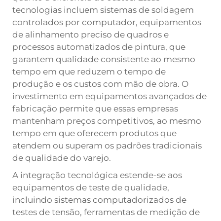
tecnologias incluem sistemas de soldagem
controlados por computador, equipamentos
de alinhamento preciso de quadros e
processos automatizados de pintura, que
garantem qualidade consistente ao mesmo
tempo em que reduzem o tempo de
produção e os custos com mão de obra. O
investimento em equipamentos avançados de
fabricação permite que essas empresas
mantenham preços competitivos, ao mesmo
tempo em que oferecem produtos que
atendem ou superam os padrões tradicionais
de qualidade do varejo.
A integração tecnológica estende-se aos
equipamentos de teste de qualidade,
incluindo sistemas computadorizados de
testes de tensão, ferramentas de medição de