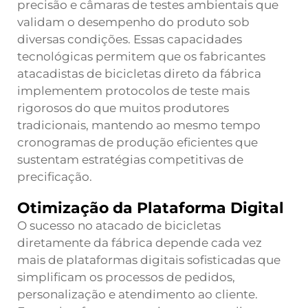
precisão e câmaras de testes ambientais que
validam o desempenho do produto sob
diversas condições. Essas capacidades
tecnológicas permitem que os fabricantes
atacadistas de bicicletas direto da fábrica
implementem protocolos de teste mais
rigorosos do que muitos produtores
tradicionais, mantendo ao mesmo tempo
cronogramas de produção eficientes que
sustentam estratégias competitivas de
precificação.
Otimização da Plataforma Digital
O sucesso no atacado de bicicletas
diretamente da fábrica depende cada vez
mais de plataformas digitais sofisticadas que
simplificam os processos de pedidos,
personalização e atendimento ao cliente.