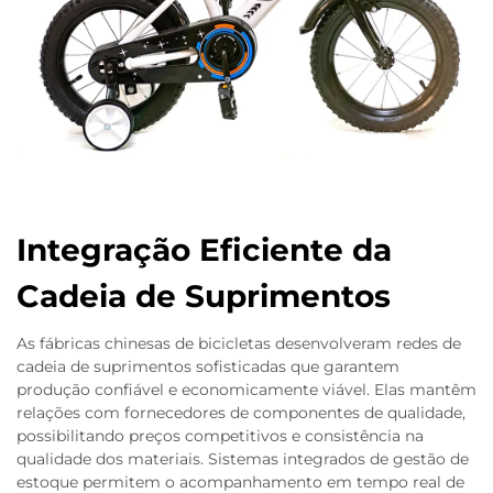
Integração Eficiente da
Cadeia de Suprimentos
As fábricas chinesas de bicicletas desenvolveram redes de
cadeia de suprimentos sofisticadas que garantem
produção confiável e economicamente viável. Elas mantêm
relações com fornecedores de componentes de qualidade,
possibilitando preços competitivos e consistência na
qualidade dos materiais. Sistemas integrados de gestão de
estoque permitem o acompanhamento em tempo real de