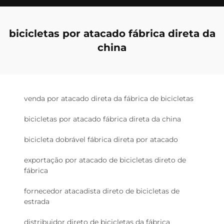
bicicletas por atacado fábrica direta da
china
venda por atacado direta da fábrica de bicicletas
bicicletas por atacado fábrica direta da china
bicicleta dobrável fábrica direta por atacado
exportação por atacado de bicicletas direto de
fábrica
fornecedor atacadista direto de bicicletas de
estrada
distribuidor direto de bicicletas da fábrica