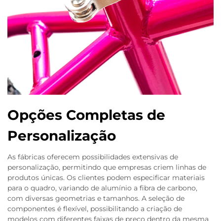
Opções Completas de
Personalização
As fábricas oferecem possibilidades extensivas de
personalização, permitindo que empresas criem linhas de
produtos únicas. Os clientes podem especificar materiais
para o quadro, variando de alumínio a fibra de carbono,
com diversas geometrias e tamanhos. A seleção de
componentes é flexível, possibilitando a criação de
modelos com diferentes faixas de preço dentro da mesma