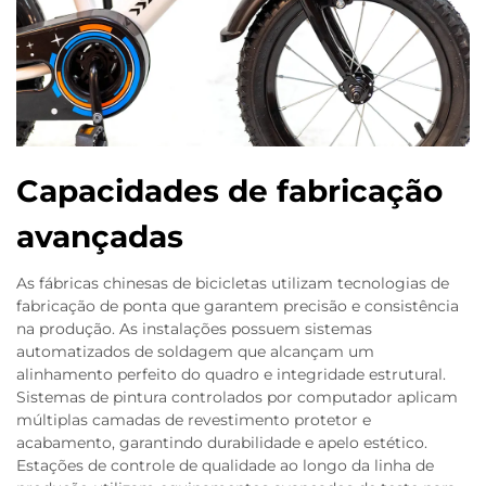
Capacidades de fabricação
avançadas
As fábricas chinesas de bicicletas utilizam tecnologias de
fabricação de ponta que garantem precisão e consistência
na produção. As instalações possuem sistemas
automatizados de soldagem que alcançam um
alinhamento perfeito do quadro e integridade estrutural.
Sistemas de pintura controlados por computador aplicam
múltiplas camadas de revestimento protetor e
acabamento, garantindo durabilidade e apelo estético.
Estações de controle de qualidade ao longo da linha de