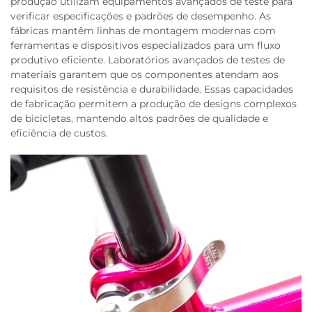
produção utilizam equipamentos avançados de teste para
verificar especificações e padrões de desempenho. As
fábricas mantêm linhas de montagem modernas com
ferramentas e dispositivos especializados para um fluxo
produtivo eficiente. Laboratórios avançados de testes de
materiais garantem que os componentes atendam aos
requisitos de resistência e durabilidade. Essas capacidades
de fabricação permitem a produção de designs complexos
de bicicletas, mantendo altos padrões de qualidade e
eficiência de custos.