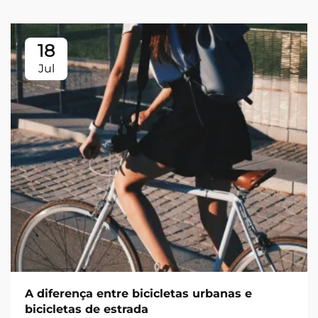
18
Jul
A diferença entre bicicletas urbanas e
bicicletas de estrada