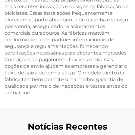
mais recentes inovações e designs na fabricação de
bicicletas. Essas instalações frequentemente
oferecem suporte abrangente de garantia e serviço
pós-venda, assegurando relacionamentos
comerciais duradouros. As fábricas mantêm
conformidade com padrões internacionais de
segurança e regulamentações, fornecendo
certificações necessárias para diferentes mercados.
Condições de pagamento flexíveis e diversas
opções de envio ajudam as empresas a gerenciar o
fluxo de caixa de forma eficaz. O modelo direto da
fábrica também permite uma melhor garantia de
qualidade por meio de inspeções e testes antes do
embarque.
Notícias Recentes