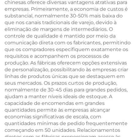
chinesas oferece diversas vantagens atrativas para
empresas. Primeiramente, a economia de custos é
substancial, normalmente 30-50% mais baixa do
que nos canais tradicionais de varejo, devido à
eliminação de margens de intermediários. O
controle de qualidade é mantido por meio da
comunicação direta com os fabricantes, permitindo
que os compradores especifiquem exatamente os
requisitos e acompanhem os processos de
produção. As fábricas oferecem opções extensivas
de personalização, possibilitando às empresas criar
linhas de produtos únicas que se destaquem em
seus mercados. Os prazos curtos de produção,
normalmente de 30-45 dias para grandes pedidos,
ajudam a manter níveis ideais de estoque. A
capacidade de encomendas em grandes
quantidades permite às empresas alcançar
economias significativas de escala, com
quantidades mínimas de pedido frequentemente
começando em 50 unidades. Relacionamentos
diretos com as fábricas proporcionam acesso às