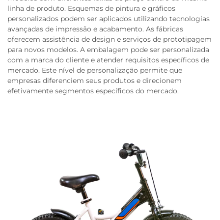
linha de produto. Esquemas de pintura e gráficos
personalizados podem ser aplicados utilizando tecnologias
avançadas de impressão e acabamento. As fábricas
oferecem assistência de design e serviços de prototipagem
para novos modelos. A embalagem pode ser personalizada
com a marca do cliente e atender requisitos específicos de
mercado. Este nível de personalização permite que
empresas diferenciem seus produtos e direcionem
efetivamente segmentos específicos do mercado.