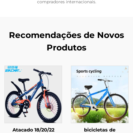
compradores internacionais.
Recomendações de Novos
Produtos
Atacado 18/20/22
bicicletas de