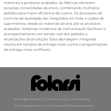
materiais e produtos acabados. As fábricas oferecem
soluções consolidadas de envio, combinando múltiplos
pedidos para maior eficiência de custos. Os processos de
controle de qualidade são integrados em toda a cadeia de
suprimentos, desde os materiais brutos até os produtos
acabados. Sistemas modernos de comunicação facilitam o
acompanhamento em tempo real dos pedidos e
atualizações da produção. Essa abordagem integrada
resulta em tempos de entrega mais curtos e programações
de entrega mais confiáveis.
A Ningbo Folarsi E-Commerce Co., Ltd. fornece
bicicletas premium, bicicletas elétricas e scooters