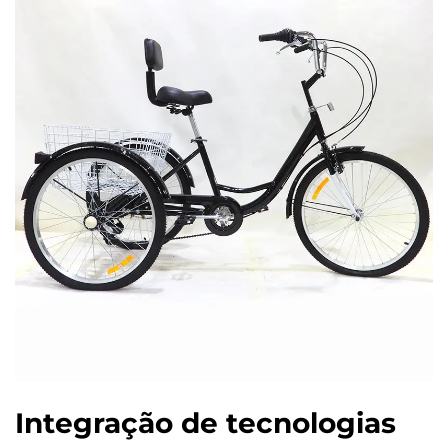
Integração de tecnologias