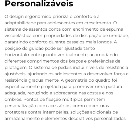
Personalizáveis
O design ergonômico prioriza o conforto e a
adaptabilidade para adolescentes em crescimento. O
sistema de assentos conta com enchimento de espuma
viscoelástica com propriedades de dissipação de umidade,
garantindo conforto durante passeios mais longos. A
posição do guidão pode ser ajustada tanto
horizontalmente quanto verticalmente, acomodando
diferentes comprimentos dos braços e preferências de
pilotagem. O sistema de pedais inclui níveis de resistência
ajustáveis, ajudando os adolescentes a desenvolver força e
resistência gradualmente. A geometria do quadro foi
especificamente projetada para promover uma postura
adequada, reduzindo a sobrecarga nas costas e nos
ombros. Pontos de fixação múltiplos permitem
personalização com acessórios, como coberturas
protetoras contra intempéries, soluções adicionais de
armazenamento e elementos decorativos personalizados.