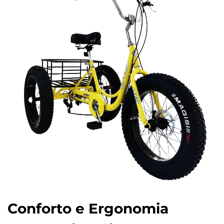
Conforto e Ergonomia