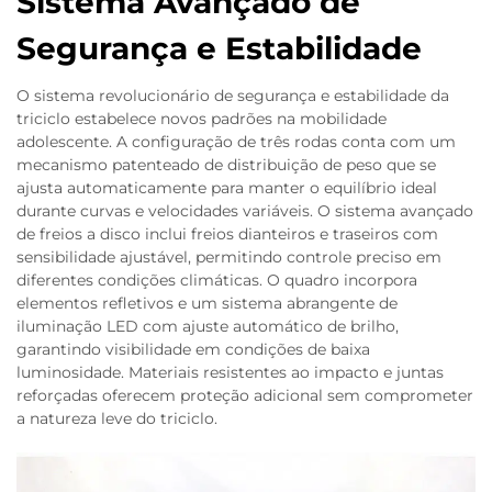
Sistema Avançado de
Segurança e Estabilidade
O sistema revolucionário de segurança e estabilidade da
triciclo estabelece novos padrões na mobilidade
adolescente. A configuração de três rodas conta com um
mecanismo patenteado de distribuição de peso que se
ajusta automaticamente para manter o equilíbrio ideal
durante curvas e velocidades variáveis. O sistema avançado
de freios a disco inclui freios dianteiros e traseiros com
sensibilidade ajustável, permitindo controle preciso em
diferentes condições climáticas. O quadro incorpora
elementos refletivos e um sistema abrangente de
iluminação LED com ajuste automático de brilho,
garantindo visibilidade em condições de baixa
luminosidade. Materiais resistentes ao impacto e juntas
reforçadas oferecem proteção adicional sem comprometer
a natureza leve do triciclo.