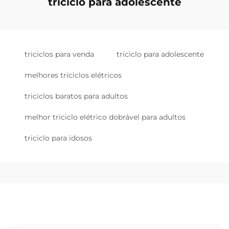
triciclo para adolescente
triciclos para venda
triciclo para adolescente
melhores triciclos elétricos
triciclos baratos para adultos
melhor triciclo elétrico dobrável para adultos
triciclo para idosos