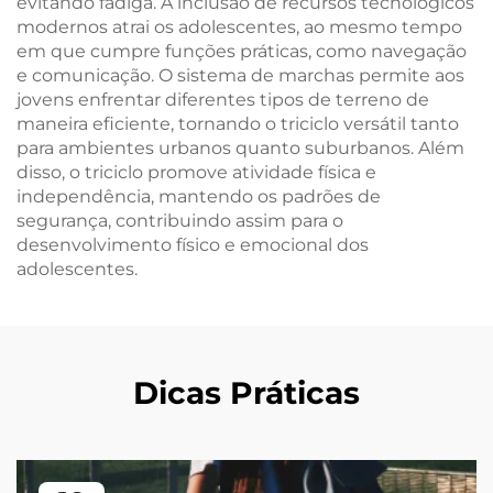
evitando fadiga. A inclusão de recursos tecnológicos
modernos atrai os adolescentes, ao mesmo tempo
em que cumpre funções práticas, como navegação
e comunicação. O sistema de marchas permite aos
jovens enfrentar diferentes tipos de terreno de
maneira eficiente, tornando o triciclo versátil tanto
para ambientes urbanos quanto suburbanos. Além
disso, o triciclo promove atividade física e
independência, mantendo os padrões de
segurança, contribuindo assim para o
desenvolvimento físico e emocional dos
adolescentes.
Dicas Práticas