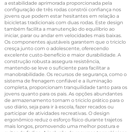
a estabilidade aprimorada proporcionada pela
configuração de três rodas constrói confiança nos
jovens que podem estar hesitantes em relação a
bicicletas tradicionais com duas rodas. Este design
também facilita a manutenção do equilíbrio ao
iniciar, parar ou andar em velocidades mais baixas.
Os componentes ajustáveis garantem que o triciclo
cresça junto com o adolescente, oferecendo
excelente custo-benefício e maior durabilidade. A
construção robusta assegura resistência,
mantendo-se leve o suficiente para facilitar a
manobrabilidade. Os recursos de segurança, como o
sistema de frenagem confiável e a iluminação
completa, proporcionam tranquilidade tanto para os
jovens quanto para os pais. As opções abundantes
de armazenamento tornam o triciclo prático para o
uso diário, seja para ir à escola, fazer recados ou
participar de atividades recreativas. O design
ergonômico reduz o esforço físico durante trajetos
mais longos, promovendo uma melhor postura e