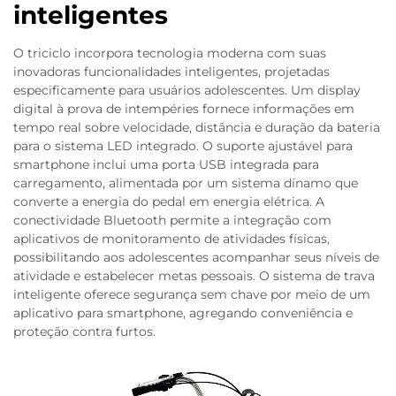
inteligentes
O triciclo incorpora tecnologia moderna com suas
inovadoras funcionalidades inteligentes, projetadas
especificamente para usuários adolescentes. Um display
digital à prova de intempéries fornece informações em
tempo real sobre velocidade, distância e duração da bateria
para o sistema LED integrado. O suporte ajustável para
smartphone inclui uma porta USB integrada para
carregamento, alimentada por um sistema dínamo que
converte a energia do pedal em energia elétrica. A
conectividade Bluetooth permite a integração com
aplicativos de monitoramento de atividades físicas,
possibilitando aos adolescentes acompanhar seus níveis de
atividade e estabelecer metas pessoais. O sistema de trava
inteligente oferece segurança sem chave por meio de um
aplicativo para smartphone, agregando conveniência e
proteção contra furtos.