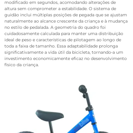
modificado em segundos, acomodando alterações de
altura sem comprometer a estabilidade. O sistema de
guidão inclui múltiplas posições de pegada que se ajustam
naturalmente ao alcance crescente da criança e à mudança
no estilo de pedalada. A geometria do quadro foi
cuidadosamente calculada para manter uma distribuição
ideal de peso e características de pilotagem ao longo de
toda a faixa de tamanho. Essa adaptabilidade prolonga
significativamente a vida útil da bicicleta, tornando-a um
investimento economicamente eficaz no desenvolvimento
físico da criança.