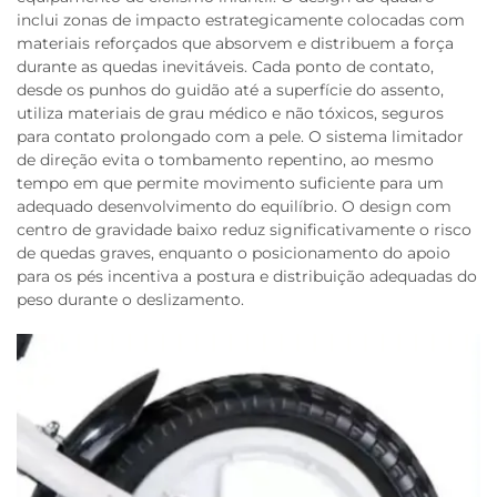
inclui zonas de impacto estrategicamente colocadas com
materiais reforçados que absorvem e distribuem a força
durante as quedas inevitáveis. Cada ponto de contato,
desde os punhos do guidão até a superfície do assento,
utiliza materiais de grau médico e não tóxicos, seguros
para contato prolongado com a pele. O sistema limitador
de direção evita o tombamento repentino, ao mesmo
tempo em que permite movimento suficiente para um
adequado desenvolvimento do equilíbrio. O design com
centro de gravidade baixo reduz significativamente o risco
de quedas graves, enquanto o posicionamento do apoio
para os pés incentiva a postura e distribuição adequadas do
peso durante o deslizamento.