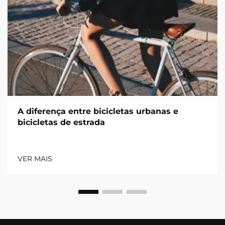
A diferença entre bicicletas urbanas e
bicicletas de estrada
VER MAIS