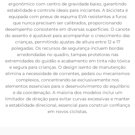
ergonômico com centro de gravidade baixo, garantindo
estabilidade e controle ideais para iniciantes. A bicicleta é
equipada com pneus de espuma EVA resistentes a furos
que nunca precisam ser calibrados, proporcionando
desempenho consistente em diversas superfícies. O canote
do assento é ajustável para acompanhar o crescimento das
crianças, permitindo ajustes de altura entre 12 e 17
polegadas. Os recursos de segurança incluem bordas
arredondadas no quadro, tampas protetoras nas
extremidades do guidão e acabamento em tinta não tóxica
e segura para crianças. O design isento de manutenção
elimina a necessidade de correntes, pedais ou mecanismos
complexos, concentrando-se exclusivamente nos
elementos essenciais para o desenvolvimento do equilíbrio
e da coordenação. A maioria dos modelos inclui um
limitador de direção para evitar curvas excessivas e manter
a estabilidade direcional, essencial para construir confiança
em novos ciclistas.