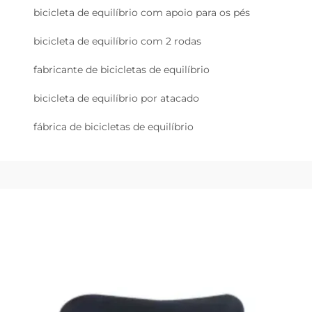
bicicleta de equilíbrio com apoio para os pés
bicicleta de equilíbrio com 2 rodas
fabricante de bicicletas de equilíbrio
bicicleta de equilíbrio por atacado
fábrica de bicicletas de equilíbrio