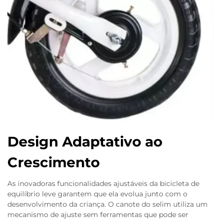
Design Adaptativo ao
Crescimento
As inovadoras funcionalidades ajustáveis da bicicleta de
equilíbrio leve garantem que ela evolua junto com o
desenvolvimento da criança. O canote do selim utiliza um
mecanismo de ajuste sem ferramentas que pode ser