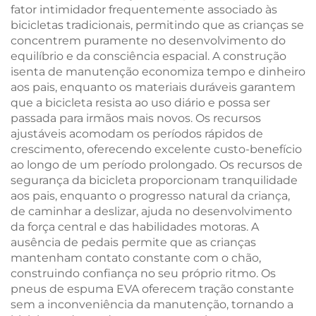
fator intimidador frequentemente associado às
bicicletas tradicionais, permitindo que as crianças se
concentrem puramente no desenvolvimento do
equilíbrio e da consciência espacial. A construção
isenta de manutenção economiza tempo e dinheiro
aos pais, enquanto os materiais duráveis garantem
que a bicicleta resista ao uso diário e possa ser
passada para irmãos mais novos. Os recursos
ajustáveis acomodam os períodos rápidos de
crescimento, oferecendo excelente custo-benefício
ao longo de um período prolongado. Os recursos de
segurança da bicicleta proporcionam tranquilidade
aos pais, enquanto o progresso natural da criança,
de caminhar a deslizar, ajuda no desenvolvimento
da força central e das habilidades motoras. A
ausência de pedais permite que as crianças
mantenham contato constante com o chão,
construindo confiança no seu próprio ritmo. Os
pneus de espuma EVA oferecem tração constante
sem a inconveniência da manutenção, tornando a