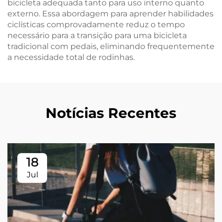
bicicleta adequada tanto para uso interno quanto
externo. Essa abordagem para aprender habilidades
ciclísticas comprovadamente reduz o tempo
necessário para a transição para uma bicicleta
tradicional com pedais, eliminando frequentemente
a necessidade total de rodinhas.
Notícias Recentes
18
Jul