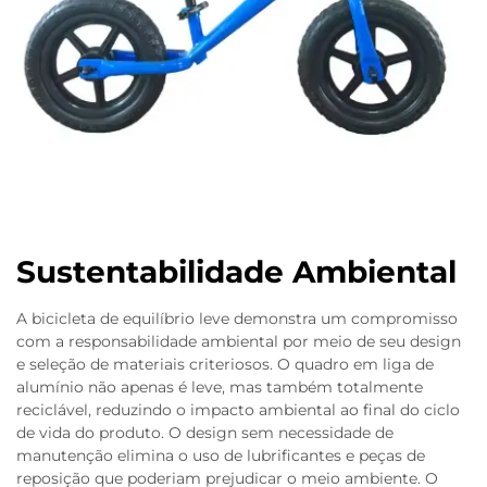
Sustentabilidade Ambiental
A bicicleta de equilíbrio leve demonstra um compromisso
com a responsabilidade ambiental por meio de seu design
e seleção de materiais criteriosos. O quadro em liga de
alumínio não apenas é leve, mas também totalmente
reciclável, reduzindo o impacto ambiental ao final do ciclo
de vida do produto. O design sem necessidade de
manutenção elimina o uso de lubrificantes e peças de
reposição que poderiam prejudicar o meio ambiente. O