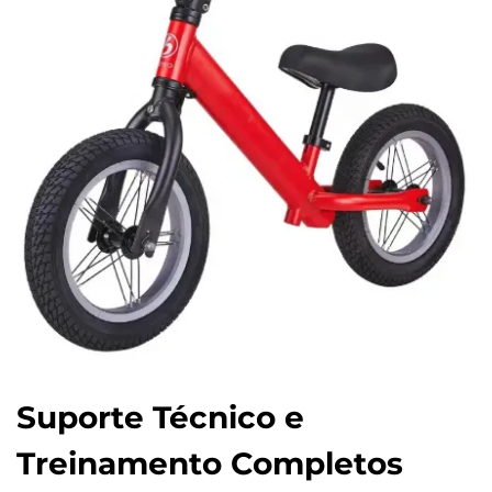
Suporte Técnico e
Treinamento Completos