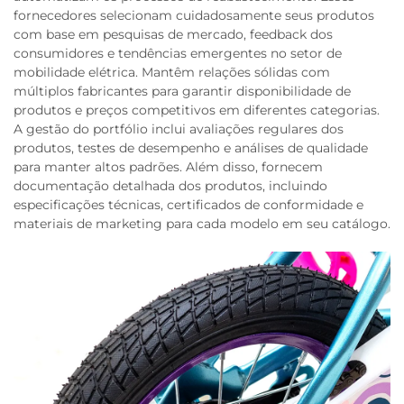
fornecedores selecionam cuidadosamente seus produtos
com base em pesquisas de mercado, feedback dos
consumidores e tendências emergentes no setor de
mobilidade elétrica. Mantêm relações sólidas com
múltiplos fabricantes para garantir disponibilidade de
produtos e preços competitivos em diferentes categorias.
A gestão do portfólio inclui avaliações regulares dos
produtos, testes de desempenho e análises de qualidade
para manter altos padrões. Além disso, fornecem
documentação detalhada dos produtos, incluindo
especificações técnicas, certificados de conformidade e
materiais de marketing para cada modelo em seu catálogo.