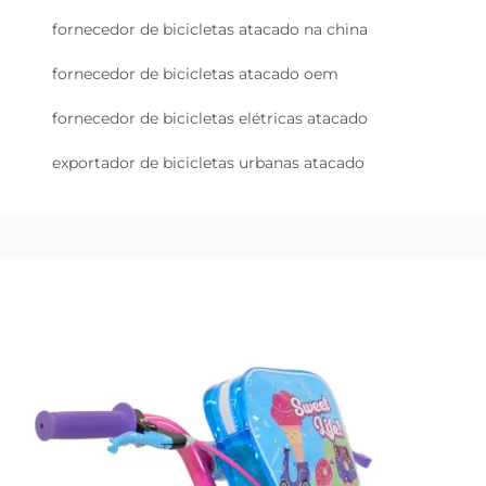
fornecedor de bicicletas atacado na china
fornecedor de bicicletas atacado oem
fornecedor de bicicletas elétricas atacado
exportador de bicicletas urbanas atacado