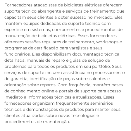
Fornecedores atacadistas de bicicletas elétricas oferecem
suporte técnico abrangente e serviços de treinamento que
capacitam seus clientes a obter sucesso no mercado. Eles
mantêm equipes dedicadas de suporte técnico com
expertise em sistemas, componentes e procedimentos de
manutenção de bicicletas elétricas. Esses fornecedores
oferecem sessões regulares de treinamento, workshops e
programas de certificação para varejistas e seus
funcionários. Eles disponibilizam documentação técnica
detalhada, manuais de reparo e guias de solução de
problemas para todos os produtos em seu portfólio. Seus
serviços de suporte incluem assistência no processamento
de garantia, identificação de peças sobressalentes e
orientação sobre reparos. Com frequência, mantêm bases
de conhecimento online e portais de suporte para acesso
imediato a informações técnicas e atualizações. Esses
fornecedores organizam frequentemente seminários
técnicos e demonstrações de produtos para manter seus
clientes atualizados sobre novas tecnologias e
procedimentos de manutenção.