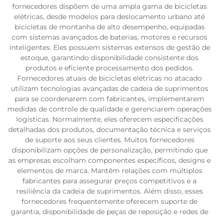
fornecedores dispõem de uma ampla gama de bicicletas
elétricas, desde modelos para deslocamento urbano até
bicicletas de montanha de alto desempenho, equipadas
com sistemas avançados de baterias, motores e recursos
inteligentes. Eles possuem sistemas extensos de gestão de
estoque, garantindo disponibilidade consistente dos
produtos e eficiente processamento dos pedidos.
Fornecedores atuais de bicicletas elétricas no atacado
utilizam tecnologias avançadas de cadeia de suprimentos
para se coordenarem com fabricantes, implementarem
medidas de controle de qualidade e gerenciarem operações
logísticas. Normalmente, eles oferecem especificações
detalhadas dos produtos, documentação técnica e serviços
de suporte aos seus clientes. Muitos fornecedores
disponibilizam opções de personalização, permitindo que
as empresas escolham componentes específicos, designs e
elementos de marca. Mantêm relações com múltiplos
fabricantes para assegurar preços competitivos e a
resiliência da cadeia de suprimentos. Além disso, esses
fornecedores frequentemente oferecem suporte de
garantia, disponibilidade de peças de reposição e redes de