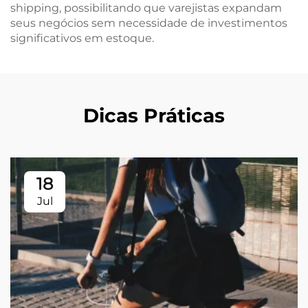
shipping, possibilitando que varejistas expandam
seus negócios sem necessidade de investimentos
significativos em estoque.
Dicas Práticas
18
Jul