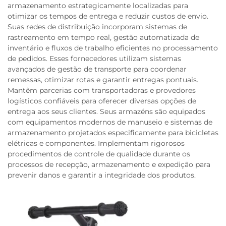
armazenamento estrategicamente localizadas para
otimizar os tempos de entrega e reduzir custos de envio.
Suas redes de distribuição incorporam sistemas de
rastreamento em tempo real, gestão automatizada de
inventário e fluxos de trabalho eficientes no processamento
de pedidos. Esses fornecedores utilizam sistemas
avançados de gestão de transporte para coordenar
remessas, otimizar rotas e garantir entregas pontuais.
Mantêm parcerias com transportadoras e provedores
logísticos confiáveis para oferecer diversas opções de
entrega aos seus clientes. Seus armazéns são equipados
com equipamentos modernos de manuseio e sistemas de
armazenamento projetados especificamente para bicicletas
elétricas e componentes. Implementam rigorosos
procedimentos de controle de qualidade durante os
processos de recepção, armazenamento e expedição para
prevenir danos e garantir a integridade dos produtos.