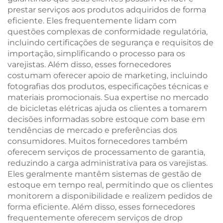
prestar serviços aos produtos adquiridos de forma
eficiente. Eles frequentemente lidam com
questões complexas de conformidade regulatória,
incluindo certificações de segurança e requisitos de
importação, simplificando o processo para os
varejistas. Além disso, esses fornecedores
costumam oferecer apoio de marketing, incluindo
fotografias dos produtos, especificações técnicas e
materiais promocionais. Sua expertise no mercado
de bicicletas elétricas ajuda os clientes a tomarem
decisões informadas sobre estoque com base em
tendências de mercado e preferências dos
consumidores. Muitos fornecedores também
oferecem serviços de processamento de garantia,
reduzindo a carga administrativa para os varejistas.
Eles geralmente mantêm sistemas de gestão de
estoque em tempo real, permitindo que os clientes
monitorem a disponibilidade e realizem pedidos de
forma eficiente. Além disso, esses fornecedores
frequentemente oferecem serviços de drop