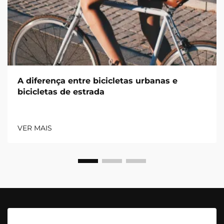
A diferença entre bicicletas urbanas e
bicicletas de estrada
VER MAIS