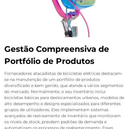
Gestão Compreensiva de
Portfólio de Produtos
Fornecedores atacadistas de bicicletas elétricas destacam-
se na manutenção de um portfólio de produtos
diversificado e bem gerido, que atende a vários segmentos
do mercado. Normalmente, o seu inventário inclui
bicicletas básicas para deslocamentos urbanos, modelos de
alto desempenho e designs especializados para diferentes
grupos de utilizadores. Eles implementam sistemas
avançados de rastreamento de inventário que monitoram
os níveis de stock, prevêem padrões de demanda e
automatizam os processos de reabastecimento. Esses