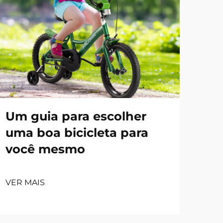
Um guia para escolher
uma boa bicicleta para
você mesmo
VER MAIS