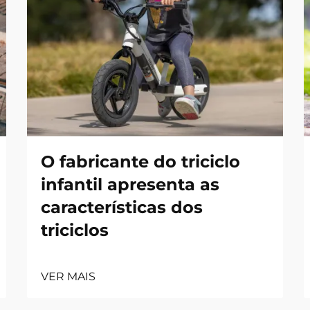
O fabricante do triciclo
infantil apresenta as
características dos
triciclos
VER MAIS