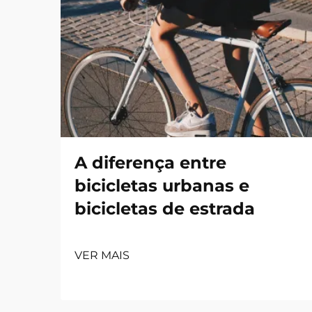
A diferença entre
bicicletas urbanas e
bicicletas de estrada
VER MAIS