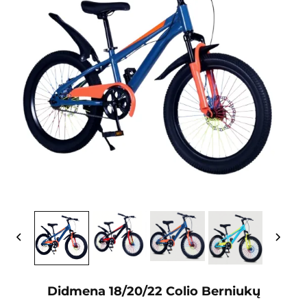
Didmena 18/20/22 Colio Berniukų