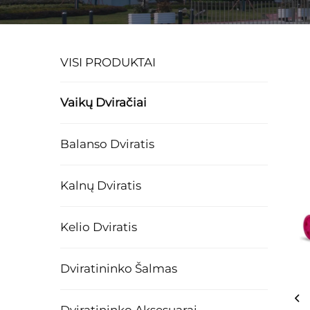
VISI PRODUKTAI
Vaikų Dviračiai
Balanso Dviratis
Kalnų Dviratis
Kelio Dviratis
Dviratininko Šalmas