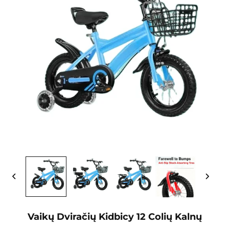
Vaikų Dviračių Kidbicy 12 Colių Kalnų