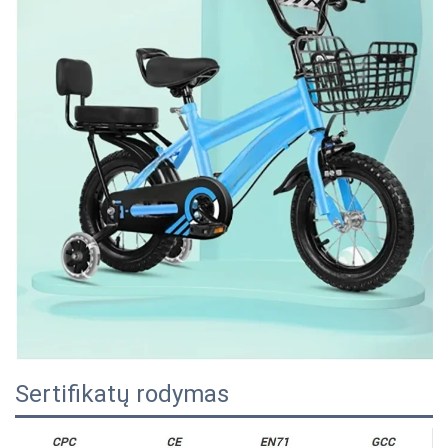
Sertifikatų rodymas