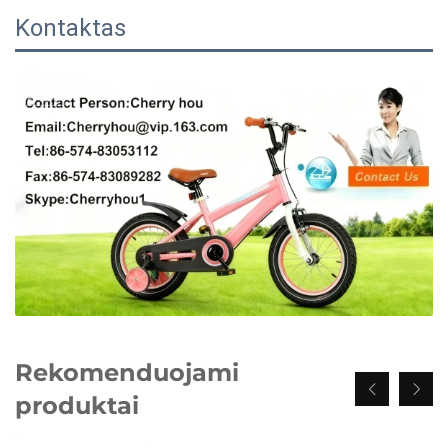
Kontaktas
Rekomenduojami
produktai