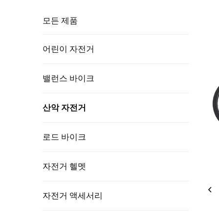
모든 제품
어린이 자전거
밸런스 바이크
산악 자전거
로드 바이크
자전거 헬멧
자전거 액세서리