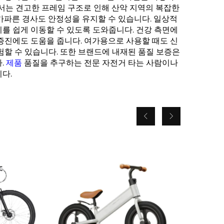
에서는 견고한 프레임 구조로 인해 산악 지역의 복잡한
가파른 경사도 안정성을 유지할 수 있습니다. 일상적
를 쉽게 이동할 수 있도록 도와줍니다. 건강 측면에
증진에도 도움을 줍니다. 여가용으로 사용할 때도 신
험할 수 있습니다. 또한 브랜드에 내재된 품질 보증은
.
제품
품질을 추구하는 전문 자전거 타는 사람이나
다.