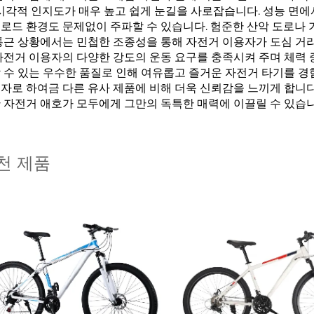
 시각적 인지도가 매우 높고 쉽게 눈길을 사로잡습니다. 성능 면
로드 환경도 문제없이 주파할 수 있습니다. 험준한 산악 도로나 
통근 상황에서는 민첩한 조종성을 통해 자전거 이용자가 도심 거리
자전거 이용자의 다양한 강도의 운동 요구를 충족시켜 주며 체력 
 수 있는 우수한 품질로 인해 여유롭고 즐거운 자전거 타기를 경
자로 하여금 다른 유사 제품에 비해 더욱 신뢰감을 느끼게 합니다
 자전거 애호가 모두에게 그만의 독특한 매력에 이끌릴 수 있습니
천 제품