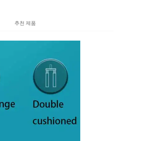
추천 제품