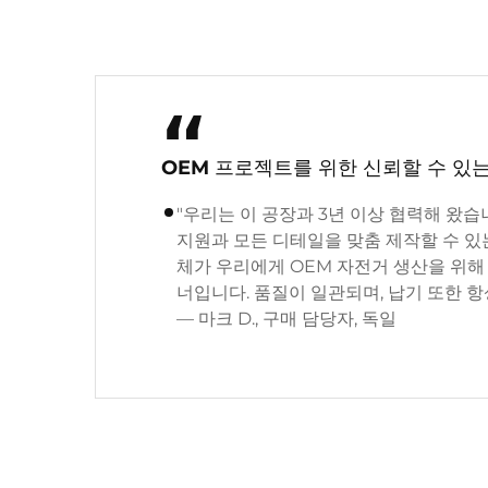
“
OEM 프로젝트를 위한 신뢰할 수 있
"우리는 이 공장과 3년 이상 협력해 왔습
지원과 모든 디테일을 맞춤 제작할 수 있
체가 우리에게 OEM 자전거 생산을 위해
너입니다. 품질이 일관되며, 납기 또한 항
— 마크 D., 구매 담당자, 독일