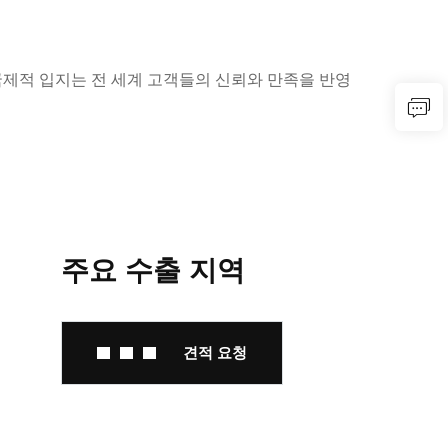
 국제적 입지는 전 세계 고객들의 신뢰와 만족을 반영
주요 수출 지역
견적 요청