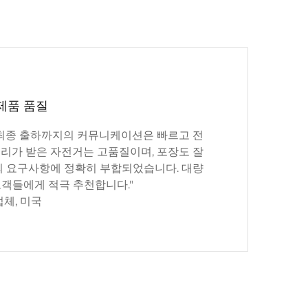
제품 품질
 최종 출하까지의 커뮤니케이션은 빠르고 전
리가 받은 자전거는 고품질이며, 포장도 잘
의 요구사항에 정확히 부합되었습니다. 대량
객들에게 적극 추천합니다."
업체, 미국