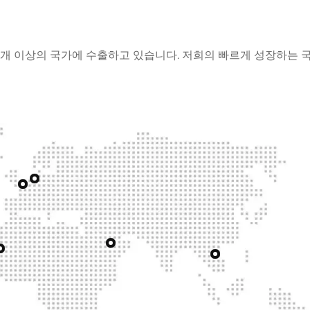
 30개 이상의 국가에 수출하고 있습니다. 저희의 빠르게 성장하는