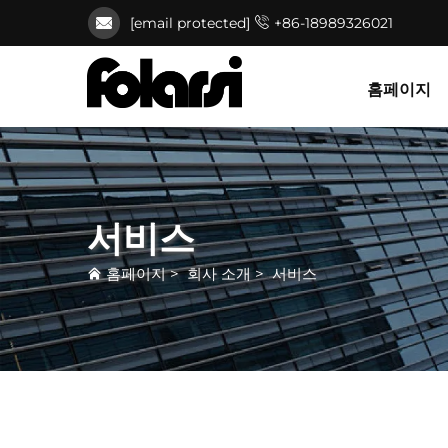
[email protected]
+86-18989326021
홈페이지
서비스
홈페이지
>
회사 소개
>
서비스