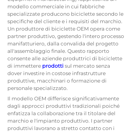
modello commerciale in cui fabbriche
specializzate producono biciclette secondo le
specifiche del cliente e i requisiti del marchio.
Un produttore di biciclette OEM opera come
partner produttivo, gestendo l'intero processo
manifatturiero, dalla convalida del progetto
all'assemblaggio finale. Questo rapporto
consente alle aziende produttrici di biciclette
di immettere
prodotti
sul mercato senza
dover investire in costose infrastrutture
produttive, macchinari o formazione di
personale specializzato.
Il modello OEM differisce significativamente
dagli approcci produttivi tradizionali poiché
enfatizza la collaborazione tra il titolare del
marchio e l'impianto produttivo. I partner
produttivi lavorano a stretto contatto con i