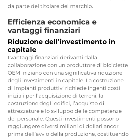
da parte del titolare del marchio.
Efficienza economica e
vantaggi finanziari
Riduzione dell’investimento in
capitale
I vantaggi finanziari derivanti dalla
collaborazione con un produttore di biciclette
OEM iniziano con una significativa riduzione
degli investimenti in capitale. La costruzione
di impianti produttivi richiede ingenti costi
iniziali per l’acquisizione di terreni, la
costruzione degli edifici, l’acquisto di
attrezzature e lo sviluppo delle competenze
del personale. Questi investimenti possono
raggiungere diversi milioni di dollari ancor
prima dell’avvio della produzione, costituendo