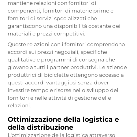
mantiene relazioni con fornitori di
componenti, fornitori di materie prime e
fornitori di servizi specializzati che
garantiscono una disponibilità costante dei
materiali e prezzi competitivi.
Queste relazioni con i fornitori comprendono
accordi sui prezzi negoziali, specifiche
qualitative e programmi di consegna che
giovano a tutti i partner produttivi. Le aziende
produttrici di biciclette ottengono accesso a
questi accordi vantaggiosi senza dover
investire tempo e risorse nello sviluppo dei
fornitori e nelle attività di gestione delle
relazioni.
Ottimizzazione della logistica e
della distribuzione
L'ottimizzazione della logistica attraverso