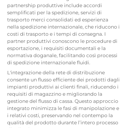
partnership produttive include accordi
semplificati per la spedizione, servizi di
trasporto merci consolidati ed esperienza
nella spedizione internazionale, che riducono i
costi di trasporto e i tempi di consegna. I
partner produttivi conoscono le procedure di
esportazione, i requisiti documentali e la
normativa doganale, facilitando così processi
di spedizione internazionale fluidi.
L'integrazione della rete di distribuzione
consente un flusso efficiente dei prodotti dagli
impianti produttivi ai clienti finali, riducendo i
requisiti di magazzino e migliorando la
gestione del flusso di cassa. Questo approccio
integrato minimizza le fasi di manipolazione e
i relativi costi, preservando nel contempo la
qualità del prodotto durante l’intero processo