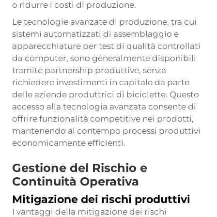
o ridurre i costi di produzione.
Le tecnologie avanzate di produzione, tra cui
sistemi automatizzati di assemblaggio e
apparecchiature per test di qualità controllati
da computer, sono generalmente disponibili
tramite partnership produttive, senza
richiedere investimenti in capitale da parte
delle aziende produttrici di biciclette. Questo
accesso alla tecnologia avanzata consente di
offrire funzionalità competitive nei prodotti,
mantenendo al contempo processi produttivi
economicamente efficienti.
Gestione del Rischio e
Continuità Operativa
Mitigazione dei rischi produttivi
I vantaggi della mitigazione dei rischi