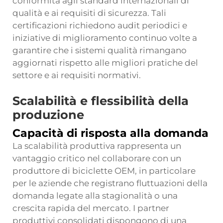
conformità agli standard internazionali di
qualità e ai requisiti di sicurezza. Tali
certificazioni richiedono audit periodici e
iniziative di miglioramento continuo volte a
garantire che i sistemi qualità rimangano
aggiornati rispetto alle migliori pratiche del
settore e ai requisiti normativi.
Scalabilità e flessibilità della
produzione
Capacità di risposta alla domanda
La scalabilità produttiva rappresenta un
vantaggio critico nel collaborare con un
produttore di biciclette OEM, in particolare
per le aziende che registrano fluttuazioni della
domanda legate alla stagionalità o una
crescita rapida del mercato. I partner
produttivi consolidati dispongono di una