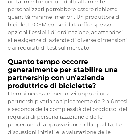
unità, mentre per prodotti altamente
personalizzati potrebbero essere richieste
quantità minime inferiori. Un produttore di
biciclette OEM consolidato offre spesso
opzioni flessibili di ordinazione, adattandosi
alle esigenze di aziende di diverse dimensioni
e ai requisiti di test sul mercato.
Quanto tempo occorre
generalmente per stabilire una
partnership con un'azienda
produttrice di biciclette?
I tempi necessari per lo sviluppo di una
partnership variano tipicamente da 2 a 6 mesi,
a seconda della complessità del prodotto, dei
requisiti di personalizzazione e delle
procedure di approvazione della qualità. Le
discussioni iniziali e la valutazione delle