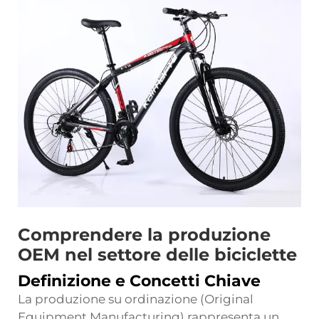
Comprendere la produzione
OEM nel settore delle biciclette
Definizione e Concetti Chiave
La produzione su ordinazione (Original
Equipment Manufacturing) rappresenta un