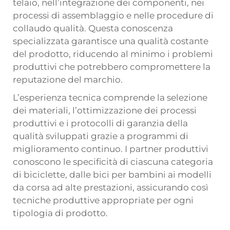
telaio, nell’integrazione dei componenti, nei
processi di assemblaggio e nelle procedure di
collaudo qualità. Questa conoscenza
specializzata garantisce una qualità costante
del prodotto, riducendo al minimo i problemi
produttivi che potrebbero compromettere la
reputazione del marchio.
L’esperienza tecnica comprende la selezione
dei materiali, l’ottimizzazione dei processi
produttivi e i protocolli di garanzia della
qualità sviluppati grazie a programmi di
miglioramento continuo. I partner produttivi
conoscono le specificità di ciascuna categoria
di biciclette, dalle bici per bambini ai modelli
da corsa ad alte prestazioni, assicurando così
tecniche produttive appropriate per ogni
tipologia di prodotto.