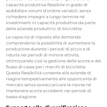
capacità produttiva flessibile in grado di
soddisfare volumi d’ordine variabili, senza
richiedere impegni a lungo termine né
investimenti in capacità produttiva da parte
delle aziende produttrici di biciclette.
Le capacità di risposta alla domanda
comprendono la possibilità di aumentare la
produzione durante i periodi di picco e di
ridurla nei periodi di minore attività,
ottimizzando così la gestione delle scorte e del
flusso di cassa per i marchi di biciclette.
Questa flessibilità consente alle aziende di
reagire tempestivamente alle opportunità di
mercato senza sovraccaricare le risorse né
mantenere scorte eccedenti nei periodi di
bassa stagione.