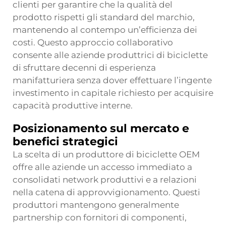
clienti per garantire che la qualità del
prodotto rispetti gli standard del marchio,
mantenendo al contempo un’efficienza dei
costi. Questo approccio collaborativo
consente alle aziende produttrici di biciclette
di sfruttare decenni di esperienza
manifatturiera senza dover effettuare l’ingente
investimento in capitale richiesto per acquisire
capacità produttive interne.
Posizionamento sul mercato e
benefici strategici
La scelta di un produttore di biciclette OEM
offre alle aziende un accesso immediato a
consolidati network produttivi e a relazioni
nella catena di approvvigionamento. Questi
produttori mantengono generalmente
partnership con fornitori di componenti,