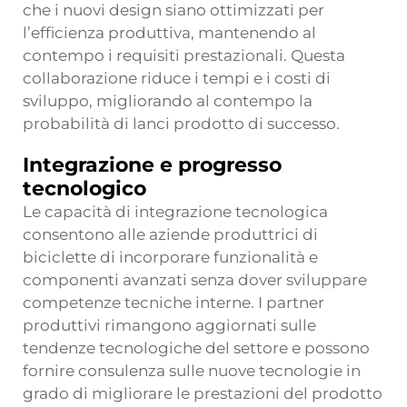
che i nuovi design siano ottimizzati per
l’efficienza produttiva, mantenendo al
contempo i requisiti prestazionali. Questa
collaborazione riduce i tempi e i costi di
sviluppo, migliorando al contempo la
probabilità di lanci prodotto di successo.
Integrazione e progresso
tecnologico
Le capacità di integrazione tecnologica
consentono alle aziende produttrici di
biciclette di incorporare funzionalità e
componenti avanzati senza dover sviluppare
competenze tecniche interne. I partner
produttivi rimangono aggiornati sulle
tendenze tecnologiche del settore e possono
fornire consulenza sulle nuove tecnologie in
grado di migliorare le prestazioni del prodotto