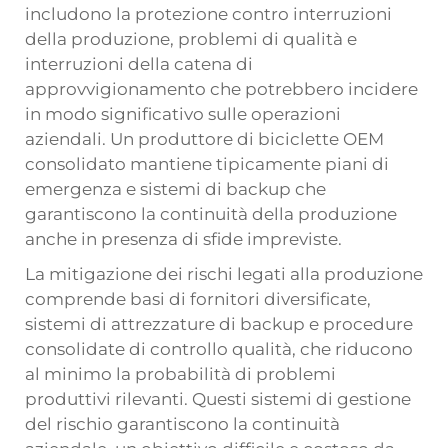
includono la protezione contro interruzioni
della produzione, problemi di qualità e
interruzioni della catena di
approvvigionamento che potrebbero incidere
in modo significativo sulle operazioni
aziendali. Un produttore di biciclette OEM
consolidato mantiene tipicamente piani di
emergenza e sistemi di backup che
garantiscono la continuità della produzione
anche in presenza di sfide impreviste.
La mitigazione dei rischi legati alla produzione
comprende basi di fornitori diversificate,
sistemi di attrezzature di backup e procedure
consolidate di controllo qualità, che riducono
al minimo la probabilità di problemi
produttivi rilevanti. Questi sistemi di gestione
del rischio garantiscono la continuità