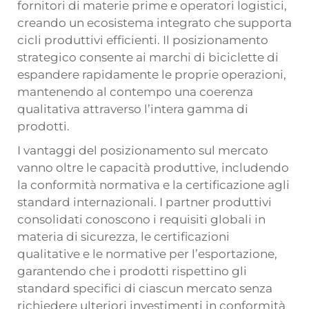
fornitori di materie prime e operatori logistici,
creando un ecosistema integrato che supporta
cicli produttivi efficienti. Il posizionamento
strategico consente ai marchi di biciclette di
espandere rapidamente le proprie operazioni,
mantenendo al contempo una coerenza
qualitativa attraverso l’intera gamma di
prodotti.
I vantaggi del posizionamento sul mercato
vanno oltre le capacità produttive, includendo
la conformità normativa e la certificazione agli
standard internazionali. I partner produttivi
consolidati conoscono i requisiti globali in
materia di sicurezza, le certificazioni
qualitative e le normative per l’esportazione,
garantendo che i prodotti rispettino gli
standard specifici di ciascun mercato senza
richiedere ulteriori investimenti in conformità