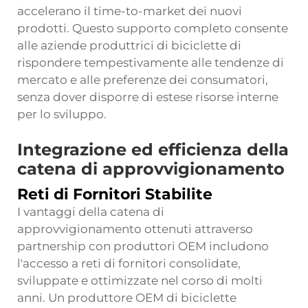
accelerano il time-to-market dei nuovi
prodotti. Questo supporto completo consente
alle aziende produttrici di biciclette di
rispondere tempestivamente alle tendenze di
mercato e alle preferenze dei consumatori,
senza dover disporre di estese risorse interne
per lo sviluppo.
Integrazione ed efficienza della
catena di approvvigionamento
Reti di Fornitori Stabilite
I vantaggi della catena di
approvvigionamento ottenuti attraverso
partnership con produttori OEM includono
l'accesso a reti di fornitori consolidate,
sviluppate e ottimizzate nel corso di molti
anni. Un produttore OEM di biciclette