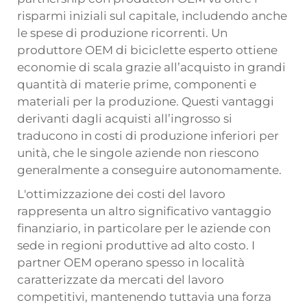
risparmi iniziali sul capitale, includendo anche
le spese di produzione ricorrenti. Un
produttore OEM di biciclette esperto ottiene
economie di scala grazie all’acquisto in grandi
quantità di materie prime, componenti e
materiali per la produzione. Questi vantaggi
derivanti dagli acquisti all’ingrosso si
traducono in costi di produzione inferiori per
unità, che le singole aziende non riescono
generalmente a conseguire autonomamente.
L'ottimizzazione dei costi del lavoro
rappresenta un altro significativo vantaggio
finanziario, in particolare per le aziende con
sede in regioni produttive ad alto costo. I
partner OEM operano spesso in località
caratterizzate da mercati del lavoro
competitivi, mantenendo tuttavia una forza