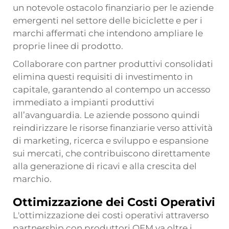
un notevole ostacolo finanziario per le aziende
emergenti nel settore delle biciclette e per i
marchi affermati che intendono ampliare le
proprie linee di prodotto.
Collaborare con partner produttivi consolidati
elimina questi requisiti di investimento in
capitale, garantendo al contempo un accesso
immediato a impianti produttivi
all’avanguardia. Le aziende possono quindi
reindirizzare le risorse finanziarie verso attività
di marketing, ricerca e sviluppo e espansione
sui mercati, che contribuiscono direttamente
alla generazione di ricavi e alla crescita del
marchio.
Ottimizzazione dei Costi Operativi
L'ottimizzazione dei costi operativi attraverso
partnership con produttori OEM va oltre i