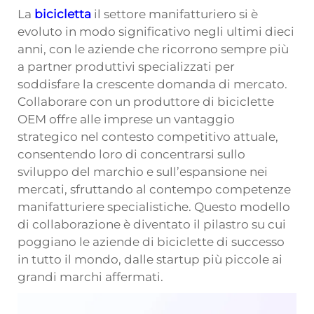
La
bicicletta
il settore manifatturiero si è
evoluto in modo significativo negli ultimi dieci
anni, con le aziende che ricorrono sempre più
a partner produttivi specializzati per
soddisfare la crescente domanda di mercato.
Collaborare con un produttore di biciclette
OEM offre alle imprese un vantaggio
strategico nel contesto competitivo attuale,
consentendo loro di concentrarsi sullo
sviluppo del marchio e sull’espansione nei
mercati, sfruttando al contempo competenze
manifatturiere specialistiche. Questo modello
di collaborazione è diventato il pilastro su cui
poggiano le aziende di biciclette di successo
in tutto il mondo, dalle startup più piccole ai
grandi marchi affermati.