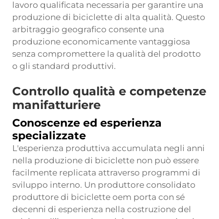
lavoro qualificata necessaria per garantire una
produzione di biciclette di alta qualità. Questo
arbitraggio geografico consente una
produzione economicamente vantaggiosa
senza compromettere la qualità del prodotto
o gli standard produttivi.
Controllo qualità e competenze
manifatturiere
Conoscenze ed esperienza
specializzate
L'esperienza produttiva accumulata negli anni
nella produzione di biciclette non può essere
facilmente replicata attraverso programmi di
sviluppo interno. Un produttore consolidato
produttore di biciclette oem
porta con sé
decenni di esperienza nella costruzione del