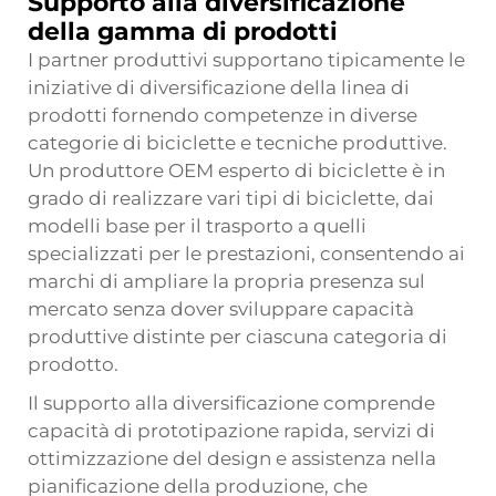
Supporto alla diversificazione
della gamma di prodotti
I partner produttivi supportano tipicamente le
iniziative di diversificazione della linea di
prodotti fornendo competenze in diverse
categorie di biciclette e tecniche produttive.
Un produttore OEM esperto di biciclette è in
grado di realizzare vari tipi di biciclette, dai
modelli base per il trasporto a quelli
specializzati per le prestazioni, consentendo ai
marchi di ampliare la propria presenza sul
mercato senza dover sviluppare capacità
produttive distinte per ciascuna categoria di
prodotto.
Il supporto alla diversificazione comprende
capacità di prototipazione rapida, servizi di
ottimizzazione del design e assistenza nella
pianificazione della produzione, che