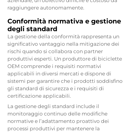
aziendale, un obiettivo difficile e costoso da
raggiungere autonomamente.
Conformità normativa e gestione
degli standard
La gestione della conformità rappresenta un
significativo vantaggio nella mitigazione dei
rischi quando si collabora con partner
produttivi esperti. Un produttore di biciclette
OEM comprende i requisiti normativi
applicabili in diversi mercati e dispone di
sistemi per garantire che i prodotti soddisfino
gli standard di sicurezza e i requisiti di
certificazione applicabili.
La gestione degli standard include il
monitoraggio continuo delle modifiche
normative e l’adattamento proattivo dei
processi produttivi per mantenere la