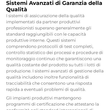
Sistemi Avanzati di Garanzia della
Qualità
I sistemi di assicurazione della qualità
implementati da partner produttivi
professionisti superano generalmente gli
standard raggiungibili con le capacità
produttive interne. Questi sistemi
comprendono protocolli di test completi,
controllo statistico dei processi e procedure di
monitoraggio continuo che garantiscono una
qualità costante del prodotto su tutti i lotti di
produzione. I sistemi avanzati di gestione della
qualità includono inoltre funzionalità di
tracciabilità che consentono una risposta
rapida a eventuali problemi di qualità.
Gli impianti produttivi mantengono
programmi di certificazione che attestano la