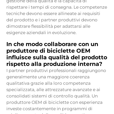
gestione della qualità e la capacità di
rispettare i tempi di consegna. Le competenze
tecniche devono essere allineate ai requisiti
del prodotto e i partner produttivi devono
dimostrare flessibilità per adattarsi alle
esigenze aziendali in evoluzione.
In che modo collaborare con un
produttore di biciclette OEM
influisce sulla qualità del prodotto
rispetto alla produzione interna?
I partner produttivi professionali raggiungono
generalmente una maggiore coerenza
qualitativa grazie alla loro competenza
specializzata, alle attrezzature avanzate e ai
consolidati sistemi di controllo qualità. Un
produttore OEM di biciclette con esperienza
investe costantemente in programmi di