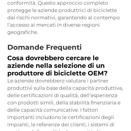
conformità. Questo approccio completo
protegge le aziende produttrici di biciclette
dai rischi normativi, garantendo al contempo
l’accesso ai mercati in diverse regioni
geografiche.
Domande Frequenti
Cosa dovrebbero cercare le
aziende nella selezione di un
produttore di biciclette OEM?
Le aziende dovrebbero valutare i partner
produttivi sulla base della capacità produttiva,
delle certificazioni di qualità, dell’esperienza
con prodotti simili, della stabilità finanziaria e
delle capacità comunicative. I fattori
importanti includono le certificazioni degli
impianti, le referenze dei clienti, i sistemi di