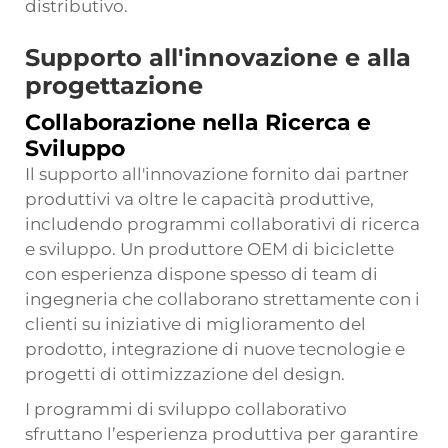
distributivo.
Supporto all'innovazione e alla
progettazione
Collaborazione nella Ricerca e
Sviluppo
Il supporto all'innovazione fornito dai partner
produttivi va oltre le capacità produttive,
includendo programmi collaborativi di ricerca
e sviluppo. Un produttore OEM di biciclette
con esperienza dispone spesso di team di
ingegneria che collaborano strettamente con i
clienti su iniziative di miglioramento del
prodotto, integrazione di nuove tecnologie e
progetti di ottimizzazione del design.
I programmi di sviluppo collaborativo
sfruttano l’esperienza produttiva per garantire