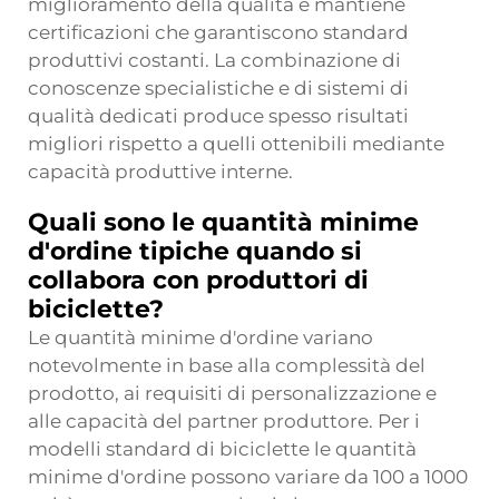
miglioramento della qualità e mantiene
certificazioni che garantiscono standard
produttivi costanti. La combinazione di
conoscenze specialistiche e di sistemi di
qualità dedicati produce spesso risultati
migliori rispetto a quelli ottenibili mediante
capacità produttive interne.
Quali sono le quantità minime
d'ordine tipiche quando si
collabora con produttori di
biciclette?
Le quantità minime d'ordine variano
notevolmente in base alla complessità del
prodotto, ai requisiti di personalizzazione e
alle capacità del partner produttore. Per i
modelli standard di biciclette le quantità
minime d'ordine possono variare da 100 a 1000