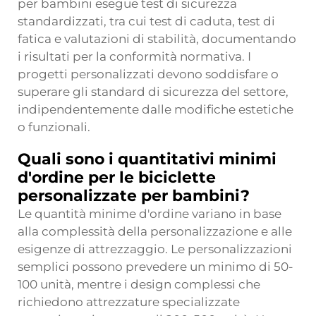
per bambini esegue test di sicurezza
standardizzati, tra cui test di caduta, test di
fatica e valutazioni di stabilità, documentando
i risultati per la conformità normativa. I
progetti personalizzati devono soddisfare o
superare gli standard di sicurezza del settore,
indipendentemente dalle modifiche estetiche
o funzionali.
Quali sono i quantitativi minimi
d'ordine per le biciclette
personalizzate per bambini?
Le quantità minime d'ordine variano in base
alla complessità della personalizzazione e alle
esigenze di attrezzaggio. Le personalizzazioni
semplici possono prevedere un minimo di 50-
100 unità, mentre i design complessi che
richiedono attrezzature specializzate