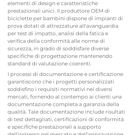
elementi di design e caratteristiche
prestazionali unici. Il produttore OEM di
biciclette per bambini dispone di impianti di
prova dotati di attrezzature all'avanguardia
per test di impatto, analisi della fatica e
verifica della conformità alle norme di
sicurezza, in grado di soddisfare diverse
specifiche di progettazione mantenendo
standard di valutazione coerenti.
I processi di documentazione e certificazione
garantiscono che i progetti personalizzati
soddisfino i requisiti normativi nei diversi
mercati, fornendo al contempo ai clienti una
documentazione completa a garanzia della
qualità. Tale documentazione include risultati
di test dettagliati, certificazioni di conformità
e specifiche prestazionali a supporto
dell'ingresso nel mercato e dell'approvazione