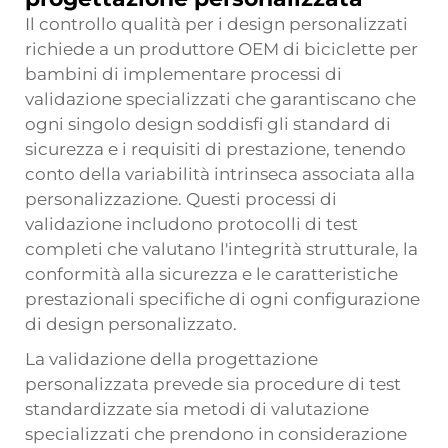
Il controllo qualità per i design personalizzati
richiede a un produttore OEM di biciclette per
bambini di implementare processi di
validazione specializzati che garantiscano che
ogni singolo design soddisfi gli standard di
sicurezza e i requisiti di prestazione, tenendo
conto della variabilità intrinseca associata alla
personalizzazione. Questi processi di
validazione includono protocolli di test
completi che valutano l'integrità strutturale, la
conformità alla sicurezza e le caratteristiche
prestazionali specifiche di ogni configurazione
di design personalizzato.
La validazione della progettazione
personalizzata prevede sia procedure di test
standardizzate sia metodi di valutazione
specializzati che prendono in considerazione