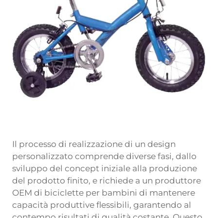
Il processo di realizzazione di un design
personalizzato comprende diverse fasi, dallo
sviluppo del concept iniziale alla produzione
del prodotto finito, e richiede a un produttore
OEM di biciclette per bambini di mantenere
capacità produttive flessibili, garantendo al
contempo risultati di qualità costante. Questo