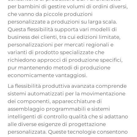
per bambini di gestire volumi di ordini diversi,
che vanno da piccole produzioni
personalizzate a produzioni su larga scala.
Questa flessibilità supporta vari modelli di
business dei clienti, tra cui edizioni limitate,
personalizzazioni per mercati regionali e
varianti di prodotto specializzate che
richiedono approcci di produzione specifici,
pur mantenendo metodi di produzione
economicamente vantaggiosi.
La flessibilità produttiva avanzata comprende
sistemi automatizzati per la movimentazione
dei componenti, apparecchiature di
assemblaggio programmabili e sistemi
intelligenti di controllo qualità che si adattano
alle diverse esigenze di progettazione
personalizzata. Queste tecnologie consentono