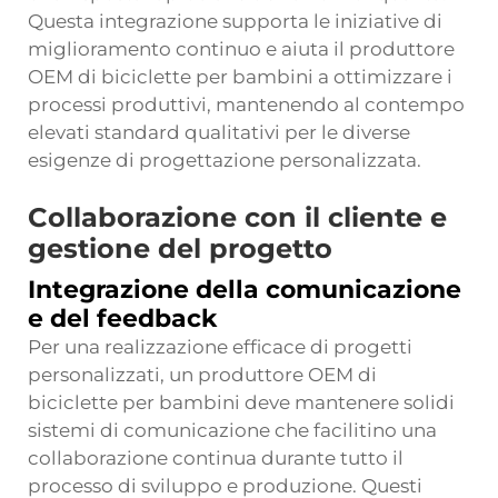
Questa integrazione supporta le iniziative di
miglioramento continuo e aiuta il produttore
OEM di biciclette per bambini a ottimizzare i
processi produttivi, mantenendo al contempo
elevati standard qualitativi per le diverse
esigenze di progettazione personalizzata.
Collaborazione con il cliente e
gestione del progetto
Integrazione della comunicazione
e del feedback
Per una realizzazione efficace di progetti
personalizzati, un produttore OEM di
biciclette per bambini deve mantenere solidi
sistemi di comunicazione che facilitino una
collaborazione continua durante tutto il
processo di sviluppo e produzione. Questi