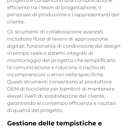
progetto e consentono una comunicazione
efficiente tra i team di progettazione, il
personale di produzione e i rappresentanti del
cliente.
Gli strumenti di collaborazione avanzati
includono flussi di lavoro di approvazione
digitali, funzionalità di condivisione del design
in tempo reale e sistemi integrati di
monitoraggio del progetto che semplificano
la comunicazione e riducono il rischio di
incomprensioni o errori nelle specifiche.
Questi strumenti consentono al produttore
OEM di biciclette per bambini di mantenere
elevati livelli di soddisfazione del cliente,
garantendo al contempo efficienza e risultati
di qualità del progetto.
Gestione delle tempistiche e