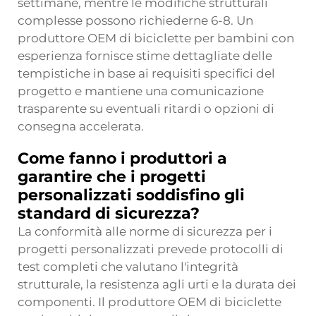
settimane, mentre le modifiche strutturali
complesse possono richiederne 6-8. Un
produttore OEM di biciclette per bambini con
esperienza fornisce stime dettagliate delle
tempistiche in base ai requisiti specifici del
progetto e mantiene una comunicazione
trasparente su eventuali ritardi o opzioni di
consegna accelerata.
Come fanno i produttori a
garantire che i progetti
personalizzati soddisfino gli
standard di sicurezza?
La conformità alle norme di sicurezza per i
progetti personalizzati prevede protocolli di
test completi che valutano l'integrità
strutturale, la resistenza agli urti e la durata dei
componenti. Il produttore OEM di biciclette