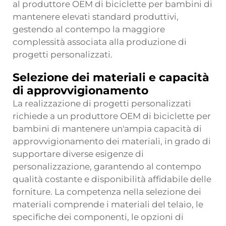
al produttore OEM di biciclette per bambini di
mantenere elevati standard produttivi,
gestendo al contempo la maggiore
complessità associata alla produzione di
progetti personalizzati.
Selezione dei materiali e capacità
di approvvigionamento
La realizzazione di progetti personalizzati
richiede a un produttore OEM di biciclette per
bambini di mantenere un'ampia capacità di
approvvigionamento dei materiali, in grado di
supportare diverse esigenze di
personalizzazione, garantendo al contempo
qualità costante e disponibilità affidabile delle
forniture. La competenza nella selezione dei
materiali comprende i materiali del telaio, le
specifiche dei componenti, le opzioni di