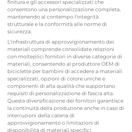
finitura e gli accessori specializzati che
consentono una personalizzazione completa,
mantenendo al contempo l'integrità
strutturale e la conformità alle norme di
sicurezza.
L'infrastruttura di approvvigionamento dei
materiali comprende consolidate relazioni
con molteplici fornitori in diverse categorie di
materiali, consentendo al produttore OEM di
biciclette per bambini di accedere a materiali
specializzati, opzioni di colore uniche e
componenti di alta qualità che supportano
requisiti di personalizzazione di fascia alta.
Questa diversificazione dei fornitori garantisce
la continuità della produzione anche in caso di
interruzioni della catena di
approvvigionamento o limitazioni di
disponibilità di materiali specifici.