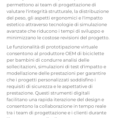
permettono ai team di progettazione di
valutare l'integrità strutturale, la distribuzione
del peso, gli aspetti ergonomici e l'impatto
estetico attraverso tecnologie di simulazione
avanzate che riducono i tempi di sviluppo e
minimizzano le costose revisioni del progetto.
Le funzionalità di prototipazione virtuale
consentono al produttore OEM di biciclette
per bambini di condurre analisi delle
sollecitazioni, simulazioni di test d'impatto e
modellazione delle prestazioni per garantire
che i progetti personalizzati soddisfino i
requisiti di sicurezza e le aspettative di
prestazione. Questi strumenti digitali
facilitano una rapida iterazione del design e
consentono la collaborazione in tempo reale
tra i team di progettazione e i clienti durante