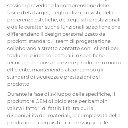
sessioni prevedono la comprensione delle
fasce d'età target, degli utilizzi previsti, delle
preferenze estetiche, dei requisiti prestazionali
e delle caratteristiche funzionali specifiche che
differenziano il design personalizzato dai
prodotti standard. I team di progettazione
collaborano a stretto contatto con i clienti per
tradurre le idee concettuali in specifiche
tecniche che possano essere prodotte in modo
efficiente, mantenendo al contempo gli
standard di sicurezza e prestazioni del
prodotto.
Durante la fase di sviluppo delle specifiche, il
produttore OEM di biciclette per bambini
valuta i fattori di fattibilità, tra cui la
disponibilità dei materiali, la complessità della
produzione, i requisiti di attrezzaggio e le