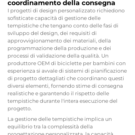
coordinamento della consegna
I progetti di design personalizzato richiedono
sofisticate capacità di gestione delle
tempistiche che tengano conto delle fasi di
sviluppo del design, dei requisiti di
approvvigionamento dei materiali, della
programmazione della produzione e dei
processi di validazione della qualità. Un
produttore OEM di biciclette per bambini con
esperienza si avvale di sistemi di pianificazione
di progetto dettagliati che coordinano questi
diversi elementi, fornendo stime di consegna
realistiche e garantendo il rispetto delle
tempistiche durante l'intera esecuzione del
progetto.
La gestione delle tempistiche implica un
equilibrio tra la complessità della
progettazione personalizzata, la capacità