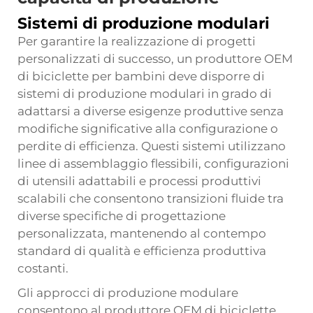
Sistemi di produzione modulari
Per garantire la realizzazione di progetti
personalizzati di successo, un produttore OEM
di biciclette per bambini deve disporre di
sistemi di produzione modulari in grado di
adattarsi a diverse esigenze produttive senza
modifiche significative alla configurazione o
perdite di efficienza. Questi sistemi utilizzano
linee di assemblaggio flessibili, configurazioni
di utensili adattabili e processi produttivi
scalabili che consentono transizioni fluide tra
diverse specifiche di progettazione
personalizzata, mantenendo al contempo
standard di qualità e efficienza produttiva
costanti.
Gli approcci di produzione modulare
consentono al produttore OEM di biciclette