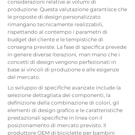
considerazioni relative ai volumi di
produzione. Questa valutazione garantisce che
le proposte di design personalizzato
rimangano tecnicamente realizzabili,
rispettando al contempo i parametri di
budget del cliente e le tempistiche di
consegna previste. La fase di specifica prevede
in genere diverse iterazioni, man mano che i
concetti di design vengono perfezionati in
base ai vincoli di produzione e alle esigenze
del mercato.
Lo sviluppo di specifiche avanzate include la
selezione dettagliata dei componenti, la
definizione della combinazione di colori, gli
elementi di design grafico e le caratteristiche
prestazionali specifiche in linea con il
posizionamento di mercato previsto. Il
produttore OEM di biciclette per bambini