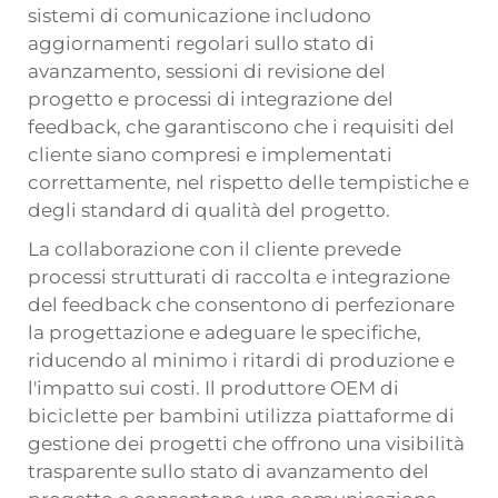
sistemi di comunicazione includono
aggiornamenti regolari sullo stato di
avanzamento, sessioni di revisione del
progetto e processi di integrazione del
feedback, che garantiscono che i requisiti del
cliente siano compresi e implementati
correttamente, nel rispetto delle tempistiche e
degli standard di qualità del progetto.
La collaborazione con il cliente prevede
processi strutturati di raccolta e integrazione
del feedback che consentono di perfezionare
la progettazione e adeguare le specifiche,
riducendo al minimo i ritardi di produzione e
l'impatto sui costi. Il produttore OEM di
biciclette per bambini utilizza piattaforme di
gestione dei progetti che offrono una visibilità
trasparente sullo stato di avanzamento del