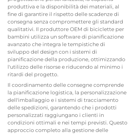
produttiva e la disponibilità dei materiali, al
fine di garantire il rispetto delle scadenze di
consegna senza compromettere gli standard
qualitativi. Il produttore OEM di biciclette per
bambini utilizza un software di pianificazione
avanzato che integra le tempistiche di
sviluppo del design con i sistemi di
pianificazione della produzione, ottimizzando
l'utilizzo delle risorse e riducendo al minimo i
ritardi del progetto.
Il coordinamento delle consegne comprende
la pianificazione logistica, la personalizzazione
dell'imballaggio e i sistemi di tracciamento
delle spedizioni, garantendo che i prodotti
personalizzati raggiungano i clienti in
condizioni ottimali e nei tempi previsti. Questo
approccio completo alla gestione delle