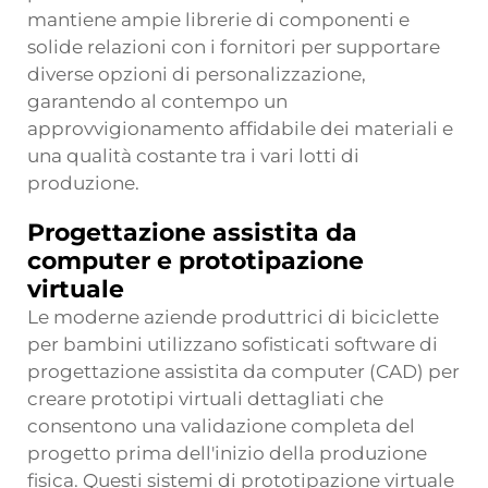
mantiene ampie librerie di componenti e
solide relazioni con i fornitori per supportare
diverse opzioni di personalizzazione,
garantendo al contempo un
approvvigionamento affidabile dei materiali e
una qualità costante tra i vari lotti di
produzione.
Progettazione assistita da
computer e prototipazione
virtuale
Le moderne aziende produttrici di biciclette
per bambini utilizzano sofisticati software di
progettazione assistita da computer (CAD) per
creare prototipi virtuali dettagliati che
consentono una validazione completa del
progetto prima dell'inizio della produzione
fisica. Questi sistemi di prototipazione virtuale