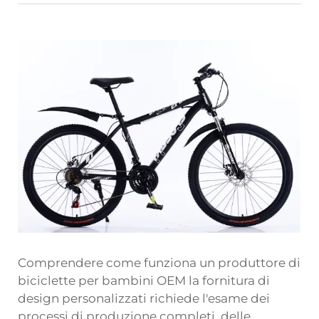
Comprendere come funziona un
produttore di
biciclette per bambini OEM
la fornitura di
design personalizzati richiede l'esame dei
processi di produzione completi, delle