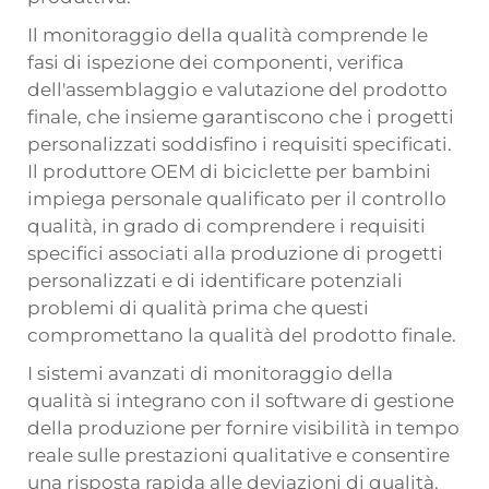
Il monitoraggio della qualità comprende le
fasi di ispezione dei componenti, verifica
dell'assemblaggio e valutazione del prodotto
finale, che insieme garantiscono che i progetti
personalizzati soddisfino i requisiti specificati.
Il produttore OEM di biciclette per bambini
impiega personale qualificato per il controllo
qualità, in grado di comprendere i requisiti
specifici associati alla produzione di progetti
personalizzati e di identificare potenziali
problemi di qualità prima che questi
compromettano la qualità del prodotto finale.
I sistemi avanzati di monitoraggio della
qualità si integrano con il software di gestione
della produzione per fornire visibilità in tempo
reale sulle prestazioni qualitative e consentire
una risposta rapida alle deviazioni di qualità.