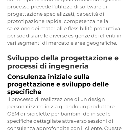
processo prevede l'utilizzo di software di
progettazione specializzati, capacità di
prototipazione rapida, competenza nella
selezione dei materiali e flessibilità produttiva
per soddisfare le diverse esigenze dei clienti in
vari segmenti di mercato e aree geografiche.
Sviluppo della progettazione e
processi di ingegneria
Consulenza iniziale sulla
progettazione e sviluppo delle
specifiche
Il processo di realizzazione di un design
personalizzato inizia quando un produttore
OEM di biciclette per bambini definisce le
specifiche dettagliate attraverso sessioni di
consulenza approfondite con il cliente. Queste