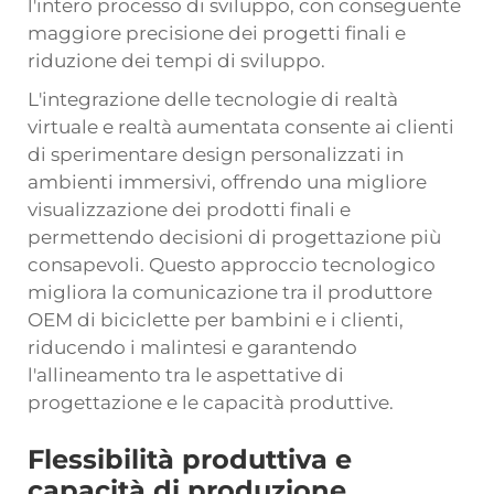
l'intero processo di sviluppo, con conseguente
maggiore precisione dei progetti finali e
riduzione dei tempi di sviluppo.
L'integrazione delle tecnologie di realtà
virtuale e realtà aumentata consente ai clienti
di sperimentare design personalizzati in
ambienti immersivi, offrendo una migliore
visualizzazione dei prodotti finali e
permettendo decisioni di progettazione più
consapevoli. Questo approccio tecnologico
migliora la comunicazione tra il produttore
OEM di biciclette per bambini e i clienti,
riducendo i malintesi e garantendo
l'allineamento tra le aspettative di
progettazione e le capacità produttive.
Flessibilità produttiva e
capacità di produzione