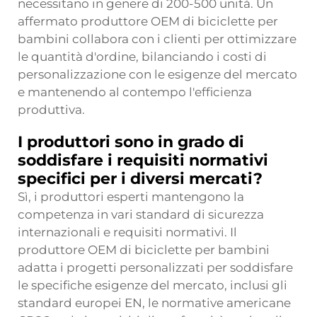
necessitano in genere di 200-500 unità. Un
affermato produttore OEM di biciclette per
bambini collabora con i clienti per ottimizzare
le quantità d'ordine, bilanciando i costi di
personalizzazione con le esigenze del mercato
e mantenendo al contempo l'efficienza
produttiva.
I produttori sono in grado di
soddisfare i requisiti normativi
specifici per i diversi mercati?
Sì, i produttori esperti mantengono la
competenza in vari standard di sicurezza
internazionali e requisiti normativi. Il
produttore OEM di biciclette per bambini
adatta i progetti personalizzati per soddisfare
le specifiche esigenze del mercato, inclusi gli
standard europei EN, le normative americane