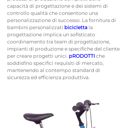
capacità di progettazione e dei sistemi di
controllo qualità che consentono una
personalizzazione di successo. La fornitura di
bambini personalizzati
bicicletta
la
progettazione implica un sofisticato
coordinamento tra team di progettazione,
impianti di produzione e specifiche del cliente
per creare progetti unici.
pRODOTTI
che
soddisfino specifici requisiti di mercato,
mantenendo al contempo standard di
sicurezza ed efficienza produttiva.