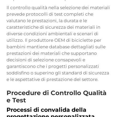
Il controllo qualità nella selezione dei materiali
prevede protocolli di test completi che
valutano le prestazioni, la durata e le
caratteristiche di sicurezza dei materiali in
diverse condizioni ambientali e scenari di
utilizzo. Il produttore OEM di biciclette per
bambini mantiene database dettagliati sulle
prestazioni dei materiali che supportano
decisioni di selezione consapevoli e
garantiscono che i progetti personalizzati
soddisfino o superino gli standard di sicurezza
e le aspettative di prestazione del settore.
Procedure di Controllo Qualità
e Test
Processi di convalida della
progettazione personalizzata