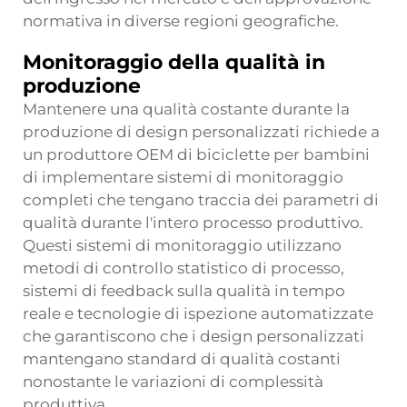
normativa in diverse regioni geografiche.
Monitoraggio della qualità in
produzione
Mantenere una qualità costante durante la
produzione di design personalizzati richiede a
un produttore OEM di biciclette per bambini
di implementare sistemi di monitoraggio
completi che tengano traccia dei parametri di
qualità durante l'intero processo produttivo.
Questi sistemi di monitoraggio utilizzano
metodi di controllo statistico di processo,
sistemi di feedback sulla qualità in tempo
reale e tecnologie di ispezione automatizzate
che garantiscono che i design personalizzati
mantengano standard di qualità costanti
nonostante le variazioni di complessità
produttiva.