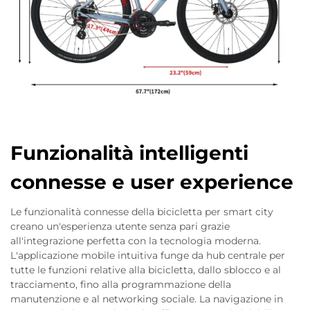
Funzionalità intelligenti
connesse e user experience
Le funzionalità connesse della bicicletta per smart city
creano un'esperienza utente senza pari grazie
all'integrazione perfetta con la tecnologia moderna.
L'applicazione mobile intuitiva funge da hub centrale per
tutte le funzioni relative alla bicicletta, dallo sblocco e al
tracciamento, fino alla programmazione della
manutenzione e al networking sociale. La navigazione in