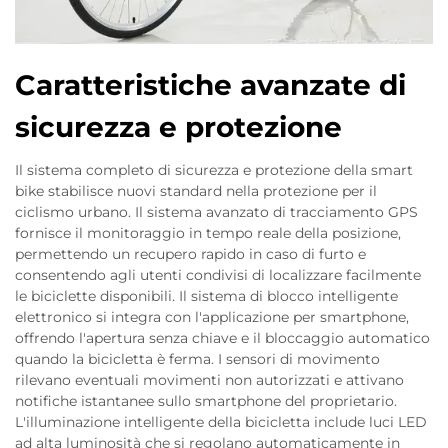
Caratteristiche avanzate di
sicurezza e protezione
Il sistema completo di sicurezza e protezione della smart
bike stabilisce nuovi standard nella protezione per il
ciclismo urbano. Il sistema avanzato di tracciamento GPS
fornisce il monitoraggio in tempo reale della posizione,
permettendo un recupero rapido in caso di furto e
consentendo agli utenti condivisi di localizzare facilmente
le biciclette disponibili. Il sistema di blocco intelligente
elettronico si integra con l'applicazione per smartphone,
offrendo l'apertura senza chiave e il bloccaggio automatico
quando la bicicletta è ferma. I sensori di movimento
rilevano eventuali movimenti non autorizzati e attivano
notifiche istantanee sullo smartphone del proprietario.
L'illuminazione intelligente della bicicletta include luci LED
ad alta luminosità che si regolano automaticamente in