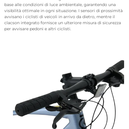
base alle condizioni di luce ambientale, garantendo una
visibilità ottimale in ogni situazione. I sensori di prossimità
avvisano i ciclisti di veicoli in arrivo da dietro, mentre il
clacson integrato fornisce un ulteriore misura di sicurezza
per avvisare pedoni e altri ciclisti.