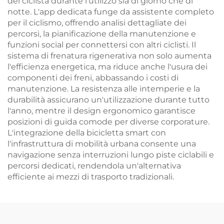
del ciclista durante l'utilizzo sia di giorno che di
notte. L'app dedicata funge da assistente completo
per il ciclismo, offrendo analisi dettagliate dei
percorsi, la pianificazione della manutenzione e
funzioni social per connettersi con altri ciclisti. Il
sistema di frenatura rigenerativa non solo aumenta
l'efficienza energetica, ma riduce anche l'usura dei
componenti dei freni, abbassando i costi di
manutenzione. La resistenza alle intemperie e la
durabilità assicurano un'utilizzazione durante tutto
l'anno, mentre il design ergonomico garantisce
posizioni di guida comode per diverse corporature.
L'integrazione della bicicletta smart con
l'infrastruttura di mobilità urbana consente una
navigazione senza interruzioni lungo piste ciclabili e
percorsi dedicati, rendendola un'alternativa
efficiente ai mezzi di trasporto tradizionali.