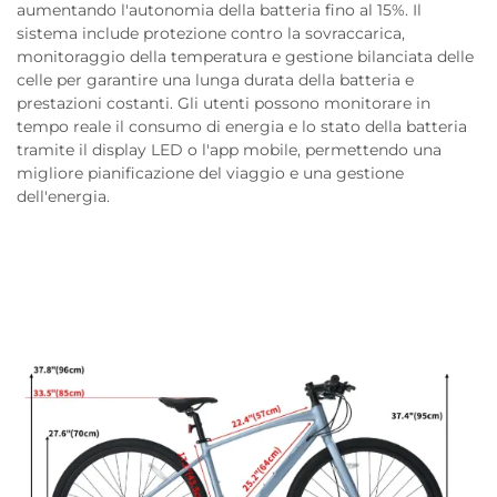
aumentando l'autonomia della batteria fino al 15%. Il
sistema include protezione contro la sovraccarica,
monitoraggio della temperatura e gestione bilanciata delle
celle per garantire una lunga durata della batteria e
prestazioni costanti. Gli utenti possono monitorare in
tempo reale il consumo di energia e lo stato della batteria
tramite il display LED o l'app mobile, permettendo una
migliore pianificazione del viaggio e una gestione
dell'energia.