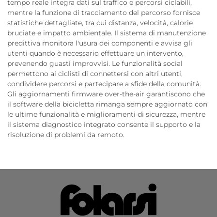
tempo reale integra dati sul traffico e percorsi ciclabili,
mentre la funzione di tracciamento del percorso fornisce
statistiche dettagliate, tra cui distanza, velocità, calorie
bruciate e impatto ambientale. Il sistema di manutenzione
predittiva monitora l'usura dei componenti e avvisa gli
utenti quando è necessario effettuare un intervento,
prevenendo guasti improvvisi. Le funzionalità social
permettono ai ciclisti di connettersi con altri utenti,
condividere percorsi e partecipare a sfide della comunità.
Gli aggiornamenti firmware over-the-air garantiscono che
il software della bicicletta rimanga sempre aggiornato con
le ultime funzionalità e miglioramenti di sicurezza, mentre
il sistema diagnostico integrato consente il supporto e la
risoluzione di problemi da remoto.