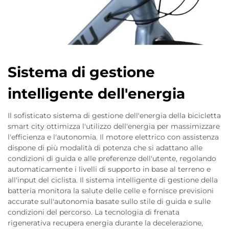
Sistema di gestione
intelligente dell'energia
Il sofisticato sistema di gestione dell'energia della bicicletta
smart city ottimizza l'utilizzo dell'energia per massimizzare
l'efficienza e l'autonomia. Il motore elettrico con assistenza
dispone di più modalità di potenza che si adattano alle
condizioni di guida e alle preferenze dell'utente, regolando
automaticamente i livelli di supporto in base al terreno e
all'input del ciclista. Il sistema intelligente di gestione della
batteria monitora la salute delle celle e fornisce previsioni
accurate sull'autonomia basate sullo stile di guida e sulle
condizioni del percorso. La tecnologia di frenata
rigenerativa recupera energia durante la decelerazione,